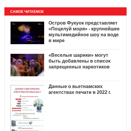
САМОЕ ЧИТАЕМОЕ
Остров Фукуок представляет
«Поцелуй моря» - крупнейшее
мультимедийное шоу на воде
в мире
«Веселые шарики» могут
быть добавлены в список
запрещенных наркотиков
Данные о вьетнамских
агентствах печати в 2022 г.