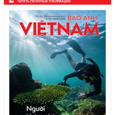
ЧИТАТЬ ПЕЧАТНЫЕ ПУБЛИКАЦИИ