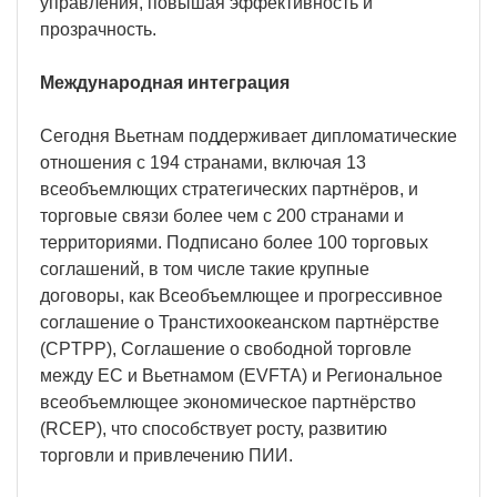
управления, повышая эффективность и
прозрачность.
Международная интеграция
Сегодня Вьетнам поддерживает дипломатические
отношения с 194 странами, включая 13
всеобъемлющих стратегических партнёров, и
торговые связи более чем с 200 странами и
территориями. Подписано более 100 торговых
соглашений, в том числе такие крупные
договоры, как Всеобъемлющее и прогрессивное
соглашение о Транстихоокеанском партнёрстве
(CPTPP), Соглашение о свободной торговле
между ЕС и Вьетнамом (EVFTA) и Региональное
всеобъемлющее экономическое партнёрство
(RCEP), что способствует росту, развитию
торговли и привлечению ПИИ.