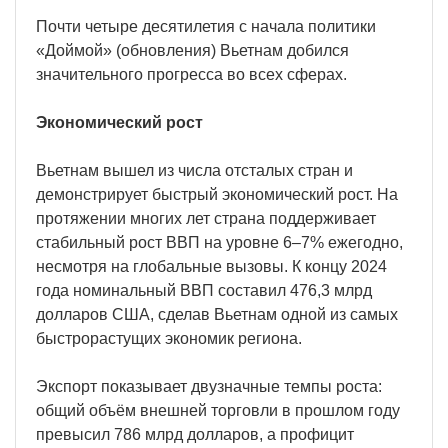
Почти четыре десятилетия с начала политики
«Доймой» (обновления) Вьетнам добился
значительного прогресса во всех сферах.
Экономический рост
Вьетнам вышел из числа отсталых стран и
демонстрирует быстрый экономический рост. На
протяжении многих лет страна поддерживает
стабильный рост ВВП на уровне 6–7% ежегодно,
несмотря на глобальные вызовы. К концу 2024
года номинальный ВВП составил 476,3 млрд
долларов США, сделав Вьетнам одной из самых
быстрорастущих экономик региона.
Экспорт показывает двузначные темпы роста:
общий объём внешней торговли в прошлом году
превысил 786 млрд долларов, а профицит