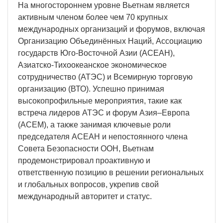
На многостороннем уровне Вьетнам является
активным членом более чем 70 крупных
международных организаций и форумов, включая
Организацию Объединённых Наций, Ассоциацию
государств Юго-Восточной Азии (АСЕАН),
Азиатско-Тихоокеанское экономическое
сотрудничество (АТЭС) и Всемирную торговую
организацию (ВТО). Успешно принимая
высокопрофильные мероприятия, такие как
встреча лидеров АТЭС и форум Азия–Европа
(АСЕМ), а также занимая ключевые роли
председателя АСЕАН и непостоянного члена
Совета Безопасности ООН, Вьетнам
продемонстрировал проактивную и
ответственную позицию в решении региональных
и глобальных вопросов, укрепив свой
международный авторитет и статус.