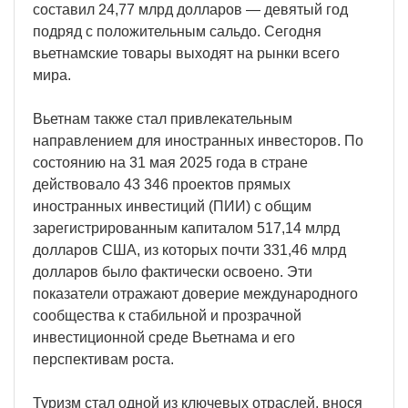
составил 24,77 млрд долларов — девятый год
подряд с положительным сальдо. Сегодня
вьетнамские товары выходят на рынки всего
мира.
Вьетнам также стал привлекательным
направлением для иностранных инвесторов. По
состоянию на 31 мая 2025 года в стране
действовало 43 346 проектов прямых
иностранных инвестиций (ПИИ) с общим
зарегистрированным капиталом 517,14 млрд
долларов США, из которых почти 331,46 млрд
долларов было фактически освоено. Эти
показатели отражают доверие международного
сообщества к стабильной и прозрачной
инвестиционной среде Вьетнама и его
перспективам роста.
Туризм стал одной из ключевых отраслей, внося