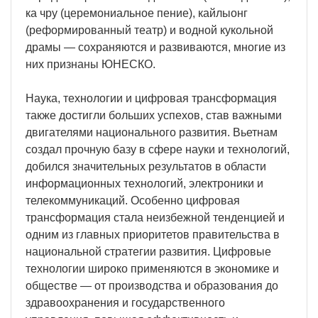
ка чру (церемониальное пение), кайлыонг
(реформированный театр) и водной кукольной
драмы — сохраняются и развиваются, многие из
них признаны ЮНЕСКО.
Наука, технологии и цифровая трансформация
также достигли больших успехов, став важными
двигателями национального развития. Вьетнам
создал прочную базу в сфере науки и технологий,
добился значительных результатов в области
информационных технологий, электроники и
телекоммуникаций. Особенно цифровая
трансформация стала неизбежной тенденцией и
одним из главных приоритетов правительства в
национальной стратегии развития. Цифровые
технологии широко применяются в экономике и
обществе — от производства и образования до
здравоохранения и государственного