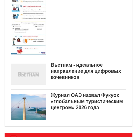
Вьетнам - идеальное
направление для цифровых
кочевников
Журнал ОАЭ назвал Фукуок
«глобальным туристическим
центром» 2026 года