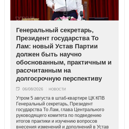
Генеральный секретарь,
Президент государства То
Лам: новый Устав Партии
должен быть научно
обоснованным, практичным и
рассчитанным на
долгосрочную перспективу
06/08/2026
НОВОСТИ
Утром 5 августа в штаб-квартире ЦК КПВ
Генеральный секретарь, Президент
государства То Лам, глава Центрального
руководящего комитета по подведению
итогов практики и изучению вопросов
внесения изменений и дополнений в Устав