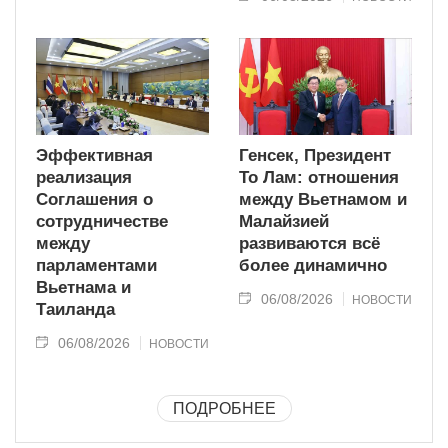
Эффективная
Генсек, Президент
реализация
То Лам: отношения
Соглашения о
между Вьетнамом и
сотрудничестве
Малайзией
между
развиваются всё
парламентами
более динамично
Вьетнама и
06/08/2026
НОВОСТИ
Таиланда
06/08/2026
НОВОСТИ
ПОДРОБНЕЕ