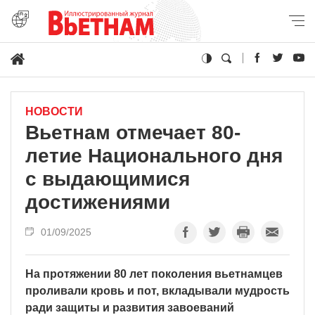
НОВОСТИ
Вьетнам отмечает 80-
летие Национального дня
с выдающимися
достижениями
01/09/2025
На протяжении 80 лет поколения вьетнамцев
проливали кровь и пот, вкладывали мудрость
ради защиты и развития завоеваний