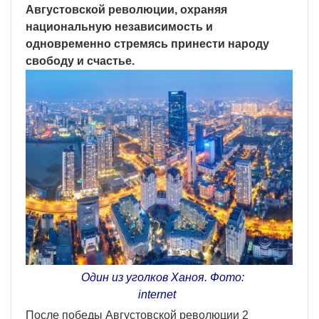
Августовской революции, охраняя
национальную независимость и
одновременно стремясь принести народу
свободу и счастье.
Один из уголков Ханоя. Фото:
internet
После победы Августовской революции 2