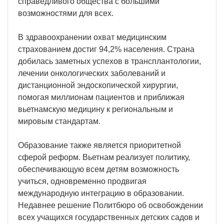
справедливого общества с большими
возможностями для всех.
В здравоохранении охват медицинским
страхованием достиг 94,2% населения. Страна
добилась заметных успехов в трансплантологии,
лечении онкологических заболеваний и
дистанционной эндоскопической хирургии,
помогая миллионам пациентов и приближая
вьетнамскую медицину к региональным и
мировым стандартам.
Образование также является приоритетной
сферой реформ. Вьетнам реализует политику,
обеспечивающую всем детям возможность
учиться, одновременно продвигая
международную интеграцию в образовании.
Недавнее решение Политбюро об освобождении
всех учащихся государственных детских садов и