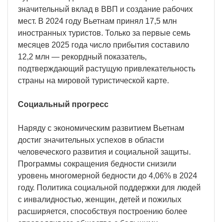
значительный вклад в ВВП и создание рабочих
мест. В 2024 году Вьетнам принял 17,5 млн
иностранных туристов. Только за первые семь
месяцев 2025 года число прибытия составило
12,2 млн — рекордный показатель,
подтверждающий растущую привлекательность
страны на мировой туристической карте.
Социальный прогресс
Наряду с экономическим развитием Вьетнам
достиг значительных успехов в области
человеческого развития и социальной защиты.
Программы сокращения бедности снизили
уровень многомерной бедности до 4,06% в 2024
году. Политика социальной поддержки для людей
с инвалидностью, женщин, детей и пожилых
расширяется, способствуя построению более