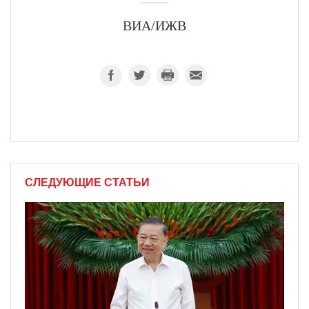
ВИА/ИЖВ
СЛЕДУЮЩИЕ СТАТЬИ