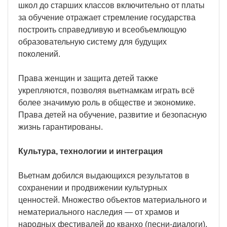
школ до старших классов включительно от платы
за обучение отражает стремление государства
построить справедливую и всеобъемлющую
образовательную систему для будущих
поколений.
Права женщин и защита детей также
укрепляются, позволяя вьетнамкам играть всё
более значимую роль в обществе и экономике.
Права детей на обучение, развитие и безопасную
жизнь гарантированы.
Культура, технологии и интеграция
Вьетнам добился выдающихся результатов в
сохранении и продвижении культурных
ценностей. Множество объектов материального и
нематериального наследия — от храмов и
народных фестивалей до кванхо (песни-диалоги),