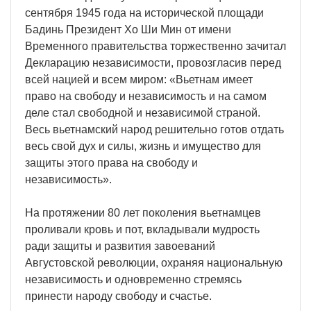
сентября 1945 года на исторической площади
Бадинь Президент Хо Ши Мин от имени
Временного правительства торжественно зачитал
Декларацию независимости, провозгласив перед
всей нацией и всем миром: «Вьетнам имеет
право на свободу и независимость и на самом
деле стал свободной и независимой страной.
Весь вьетнамский народ решительно готов отдать
весь свой дух и силы, жизнь и имущество для
защиты этого права на свободу и
независимость».
На протяжении 80 лет поколения вьетнамцев
проливали кровь и пот, вкладывали мудрость
ради защиты и развития завоеваний
Августовской революции, охраняя национальную
независимость и одновременно стремясь
принести народу свободу и счастье.