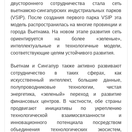
двустороннего сотрудничества стала сеть
вьетнамско-сингапурских индустриальных парков
(VSIP). После создания первого парка VSIP эта
модель распространилась на многие провинции и
города Вьетнама. На новом этапе развития сеть
ориентируется на более «зеленые»,
интеллектуальные и технологичные модели,
соответствующие целям устойчивого развития.
Вьетнам и Сингапур также активно развивают
сотрудничество в таких сферах, как
искусственный интеллект, большие данные,
полупроводниковые технологии, чистая
энергетика, «зеленый» переход и развитие
финансовых центров. В частности, обе страны
продвигают инициативы по укреплению
технологической взаимосвязанности и
инновационного потенциала посредством
объединения технологических экосистем,