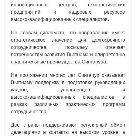
инновационных центров, технологических
предприятий и кадровых ресурсов
высококвалифицированных специалистов.
По словам дипломата, это направление имеет
стратегическое значение для долгосрочного
сотрудничества, поскольку отвечает
потребностям развития Вьетнама и опирается на
сравнительные преимущества Сингапура.
На протяжении многих лет Сингапур оказывает
Вьетнаму поддержку в подготовке руководящих
кадров, управленцев и
высококвалифицированных специалистов в
рамках различных практических программ
сотрудничества.
Две страны поддерживают регулярный обмен
делегациями и контакты на высоком уровне, а