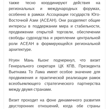
также тесно координируют действия на
региональных и международных форумах,
особенно в рамках Ассоциации государств Юго-
Восточной Азии (АСЕАН). Они разделяют общие
интересы в поддержании мира и стабильности,
продвижении открытой торговли, обеспечении
свободы судоходства и укреплении центральной
роли АСЕАН в формирующейся региональной
архитектуре.
Нгуен Мань Кыонг подчеркнул, что визит
Генерального секретаря ЦК КПВ, Президента
Вьетнама То Лама имеет особое значение для
продвижения и практической реализации рамок
всеобъемлющего стратегического партнерства
между двумя странами.
Визит проходит на фоне динамичного развития
двусторонних отношений, когда обе страны