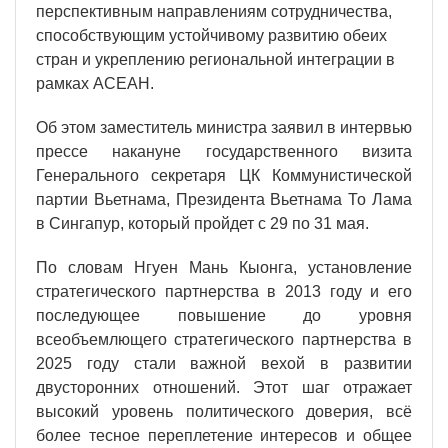
перспективным направлениям сотрудничества,
способствующим устойчивому развитию обеих
стран и укреплению региональной интеграции в
рамках АСЕАН.
Об этом заместитель министра заявил в интервью
прессе накануне государственного визита
Генерального секретаря ЦК Коммунистической
партии Вьетнама, Президента Вьетнама То Лама
в Сингапур, который пройдет с 29 по 31 мая.
По словам Нгуен Мань Кыонга, установление
стратегического партнерства в 2013 году и его
последующее повышение до уровня
всеобъемлющего стратегического партнерства в
2025 году стали важной вехой в развитии
двусторонних отношений. Этот шаг отражает
высокий уровень политического доверия, всё
более тесное переплетение интересов и общее