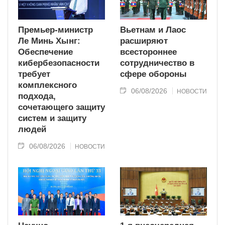
Премьер-министр
Вьетнам и Лаос
Ле Минь Хынг:
расширяют
Обеспечение
всестороннее
кибербезопасности
сотрудничество в
требует
сфере обороны
комплексного
06/08/2026
НОВОСТИ
подхода,
сочетающего защиту
систем и защиту
людей
06/08/2026
НОВОСТИ