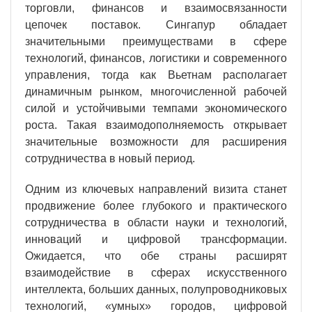
торговли, финансов и взаимосвязанности
цепочек поставок. Сингапур обладает
значительными преимуществами в сфере
технологий, финансов, логистики и современного
управления, тогда как Вьетнам располагает
динамичным рынком, многочисленной рабочей
силой и устойчивыми темпами экономического
роста. Такая взаимодополняемость открывает
значительные возможности для расширения
сотрудничества в новый период.
Одним из ключевых направлений визита станет
продвижение более глубокого и практического
сотрудничества в области науки и технологий,
инноваций и цифровой трансформации.
Ожидается, что обе страны расширят
взаимодействие в сферах искусственного
интеллекта, больших данных, полупроводниковых
технологий, «умных» городов, цифровой