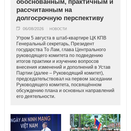
обоснованным, практичным и
рассчитанным на
долгосрочную перспективу
06/08/2026
НОВОСТИ
Утром 5 августа в штаб-квартире ЦК КПВ
Генеральный секретарь, Президент
государства То Лам, глава Центрального
руководящего комитета по подведению
итогов практики и изучению вопросов
внесения изменений и дополнений в Устав
Партии (далее – Руководящий комитет),
председательствовал на первом заседании
Руководящего комитета, посвящённом
обсуждению плана и основных направлений
его деятельности.