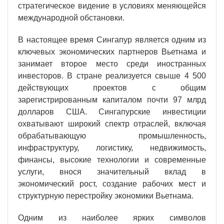
стратегическое видение в условиях меняющейся
международной обстановки.
В настоящее время Сингапур является одним из
ключевых экономических партнеров Вьетнама и
занимает второе место среди иностранных
инвесторов. В стране реализуется свыше 4 500
действующих проектов с общим
зарегистрированным капиталом почти 97 млрд
долларов США. Сингапурские инвестиции
охватывают широкий спектр отраслей, включая
обрабатывающую промышленность,
инфраструктуру, логистику, недвижимость,
финансы, высокие технологии и современные
услуги, внося значительный вклад в
экономический рост, создание рабочих мест и
структурную перестройку экономики Вьетнама.
Одним из наиболее ярких символов