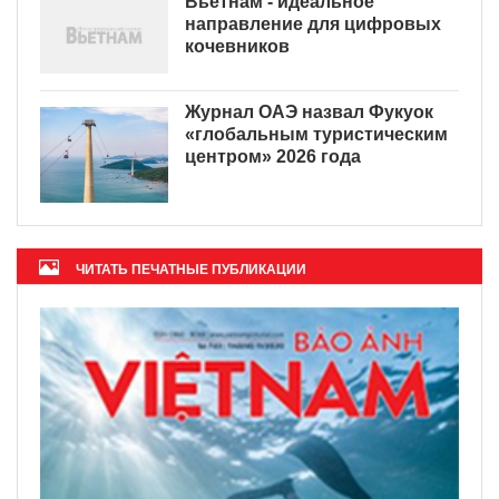
Вьетнам - идеальное
направление для цифровых
кочевников
Журнал ОАЭ назвал Фукуок
«глобальным туристическим
центром» 2026 года
ЧИТАТЬ ПЕЧАТНЫЕ ПУБЛИКАЦИИ