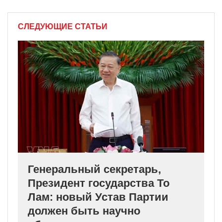
СЛЕДУЮЩИЕ СТАТЬИ
Генеральный секретарь,
Президент государства То
Лам: новый Устав Партии
должен быть научно