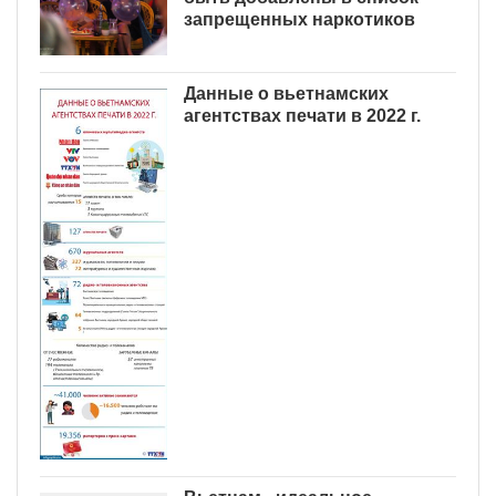
запрещенных наркотиков
Данные о вьетнамских
агентствах печати в 2022 г.