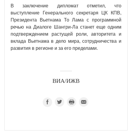
В заключение дипломат отметил, что
выступление Генерального секретаря ЦК КПВ,
Президента Вьетнама То Лама с программной
речью на Диалоге Шангри-Ла станет еще одним
подтверждением растущей роли, авторитета и
вклада Вьетнама в дело мира, сотрудничества и
развития в регионе и за его пределами.
ВИА/ИЖВ