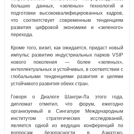
больших данных, «зеленых» технологий и
подготовки высококвалифицированных кадров,
что соответствует современным тенденциям
развития цифровой экономики и «зеленого»
перехода.
Кроме того, визит, как ожидается, придаст новый
импульс развитию индустриальных парков VSIP
нового поколения — более «зеленых»,
интеллектуальных и устойчивых, в соответствии с
глобальными тенденциями развития и целями
устойчивого развития обеих стран.
Говоря о Диалоге Шангри-Ла этого года,
дипломат отметил, что форум, ежегодно
организуемый в Сингапуре Международным
институтом стратегических исследований,
является одной из ведущих конференций по
вопросам безопасности в Азиатско-