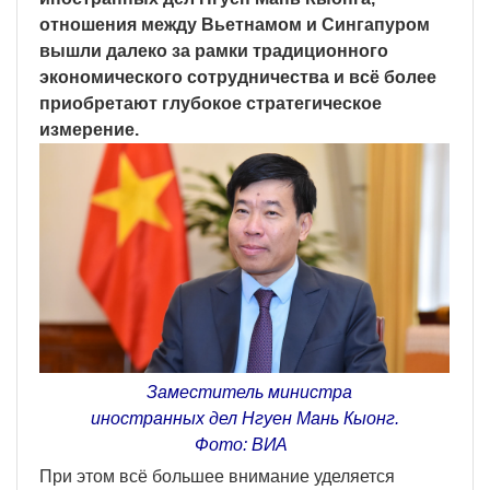
отношения между Вьетнамом и Сингапуром
вышли далеко за рамки традиционного
экономического сотрудничества и всё более
приобретают глубокое стратегическое
измерение.
Заместитель министра
иностранных дел Нгуен Мань Кыонг.
Фото: ВИА
При этом всё большее внимание уделяется