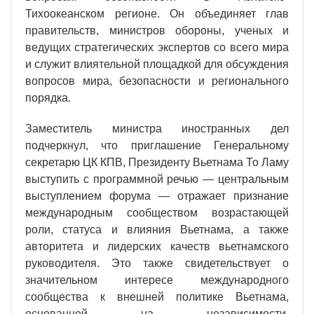
Тихоокеанском регионе. Он объединяет глав
правительств, министров обороны, ученых и
ведущих стратегических экспертов со всего мира
и служит влиятельной площадкой для обсуждения
вопросов мира, безопасности и регионального
порядка.
Заместитель министра иностранных дел
подчеркнул, что приглашение Генеральному
секретарю ЦК КПВ, Президенту Вьетнама То Ламу
выступить с программной речью — центральным
выступлением форума — отражает признание
международным сообществом возрастающей
роли, статуса и влияния Вьетнама, а также
авторитета и лидерских качеств вьетнамского
руководителя. Это также свидетельствует о
значительном интересе международного
сообщества к внешней политике Вьетнама,
основанной на независимости,