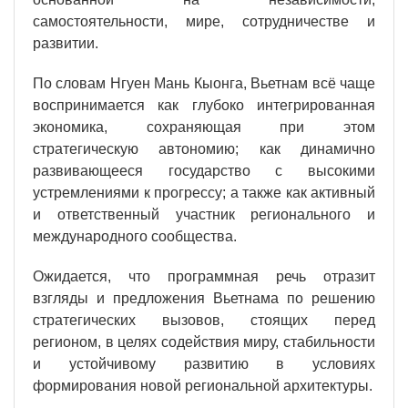
самостоятельности, мире, сотрудничестве и
развитии.
По словам Нгуен Мань Кыонга, Вьетнам всё чаще
воспринимается как глубоко интегрированная
экономика, сохраняющая при этом
стратегическую автономию; как динамично
развивающееся государство с высокими
устремлениями к прогрессу; а также как активный
и ответственный участник регионального и
международного сообщества.
Ожидается, что программная речь отразит
взгляды и предложения Вьетнама по решению
стратегических вызовов, стоящих перед
регионом, в целях содействия миру, стабильности
и устойчивому развитию в условиях
формирования новой региональной архитектуры.