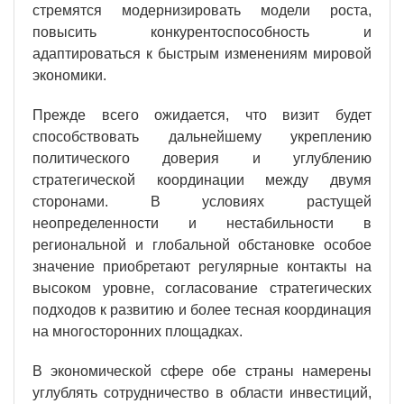
стремятся модернизировать модели роста,
повысить конкурентоспособность и
адаптироваться к быстрым изменениям мировой
экономики.
Прежде всего ожидается, что визит будет
способствовать дальнейшему укреплению
политического доверия и углублению
стратегической координации между двумя
сторонами. В условиях растущей
неопределенности и нестабильности в
региональной и глобальной обстановке особое
значение приобретают регулярные контакты на
высоком уровне, согласование стратегических
подходов к развитию и более тесная координация
на многосторонних площадках.
В экономической сфере обе страны намерены
углублять сотрудничество в области инвестиций,