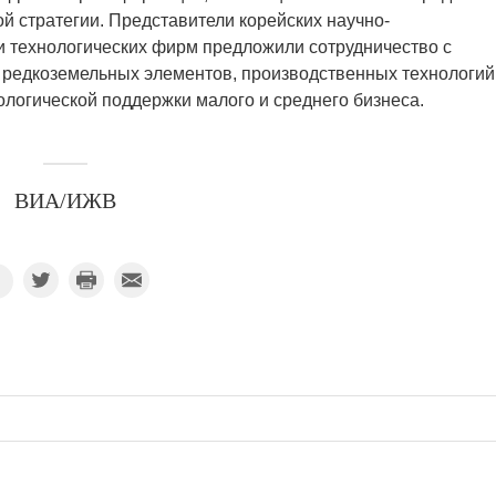
й стратегии. Представители корейских научно-
 и технологических фирм предложили сотрудничество с
 редкоземельных элементов, производственных технологий
ологической поддержки малого и среднего бизнеса.
ВИА/ИЖВ