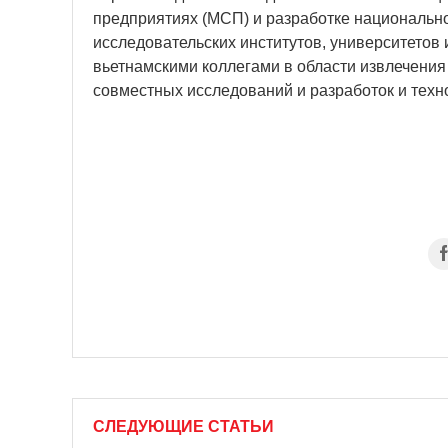
предприятиях (МСП) и разработке национально
исследовательских институтов, университетов
вьетнамскими коллегами в области извлечения
совместных исследований и разработок и техн
СЛЕДУЮЩИЕ СТАТЬИ