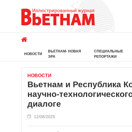
ВЬЕТНАМ- НОВАЯ
СПЕЦИАЛЬНЫЕ
НОВОСТИ
ЭРА
РЕПОРТАЖИ
НОВОСТИ
Вьетнам и Республика К
научно-технологическог
диалоге
12/08/2025