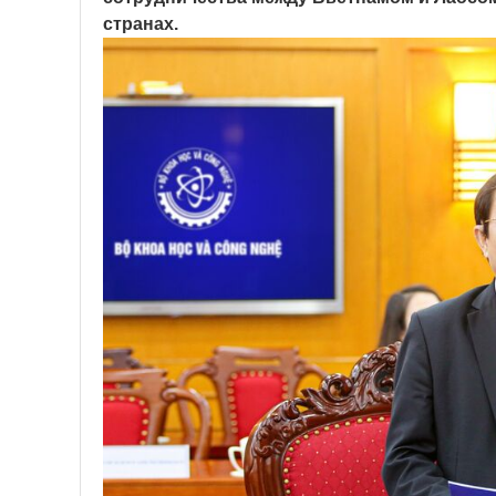
странах.