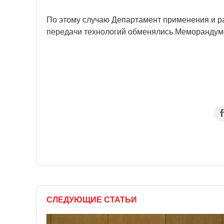
По этому случаю Департамент применения и р
передачи технологий обменялись Меморандумо
СЛЕДУЮЩИЕ СТАТЬИ