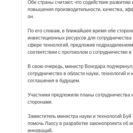
Обе страны считают, что содействие развитию
повышения производительности, качества, эфф
он.
По его словам, в ближайшее время обе сторон
инвестиционных ресурсов для сотрудничества 
сфере технологий, предложив подразделениям 
соответствии с протоколом о сотрудничестве в
В свою очередь, министр Вонгдара подчеркнул,
сотрудничество в области науки, технологий 
соглашения в будущем.
Участники предложили планы сотрудничества 
сторонами.
Заместитель министра науки и технологий Буй 
помочь Лаосу в разработке законопроекта об ин
инноваций.