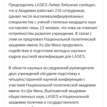
Председатель LASES Либер Либуапао сообщил,
что в Академии работают 210 сотрудников,
однако число высококвалифицированных
специалистов с учёной степенью кандидата наук
составляет лишь 13 человек, что пока не отвечает
потребностям развития учреждения. В связи с
этим он предложил Национальной политической
академии имени Хо Ши Мина продолжить
содействие в подготовке молодых научных
кадров высокой квалификации для LASES.
В области научных исследований руководители
двух учреждений обсудили подготовку к
четырёхсторонней научной конференции с
участием Национальной политической академии
имени Хо Ши Мина, Вьетнамской академии
общественных наук, LASES и Национальной
академии политики и государственного