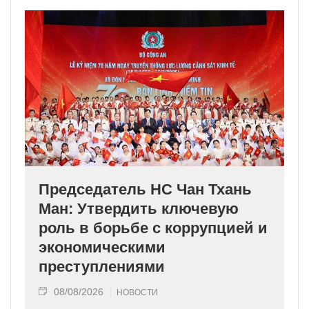
Председатель НС Чан Тхань
Ман: Утвердить ключевую
роль в борьбе с коррупцией и
экономическими
преступлениями
08/08/2026
НОВОСТИ