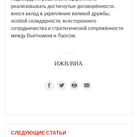
реализовывать достигнутые договорённости,
внося вклад в укрепление великой дружбы,
особой солидарности, всестороннего
сотрудничества и стратегической сопряжённости
между Вьетнамом и Лаосом.
ИЖВ/ВИА
СЛЕДУЮЩИЕ СТАТЬИ