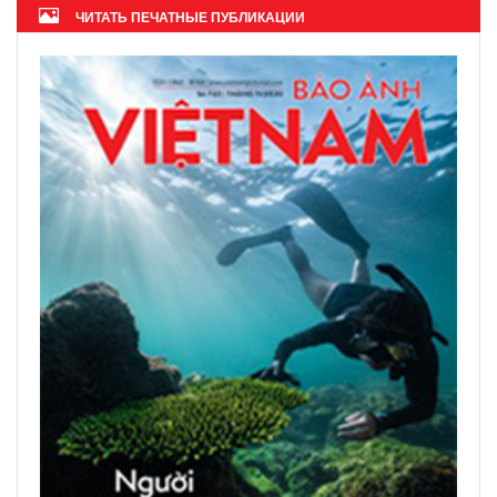
ЧИТАТЬ ПЕЧАТНЫЕ ПУБЛИКАЦИИ