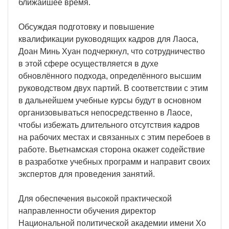
ближайшее время.
Обсуждая подготовку и повышение
квалификации руководящих кадров для Лаоса,
Доан Минь Хуан подчеркнул, что сотрудничество
в этой сфере осуществляется в духе
обновлённого подхода, определённого высшим
руководством двух партий. В соответствии с этим
в дальнейшем учебные курсы будут в основном
организовываться непосредственно в Лаосе,
чтобы избежать длительного отсутствия кадров
на рабочих местах и связанных с этим перебоев в
работе. Вьетнамская сторона окажет содействие
в разработке учебных программ и направит своих
экспертов для проведения занятий.
Для обеспечения высокой практической
направленности обучения директор
Национальной политической академии имени Хо