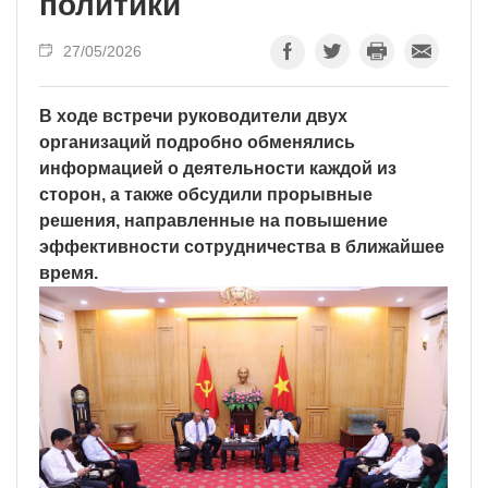
политики
27/05/2026
В ходе встречи руководители двух
организаций подробно обменялись
информацией о деятельности каждой из
сторон, а также обсудили прорывные
решения, направленные на повышение
эффективности сотрудничества в ближайшее
время.