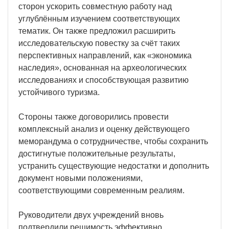
сторон ускорить совместную работу над
углублённым изучением соответствующих
тематик. Он также предложил расширить
исследовательскую повестку за счёт таких
перспективных направлений, как «экономика
наследия», основанная на археологических
исследованиях и способствующая развитию
устойчивого туризма.
Стороны также договорились провести
комплексный анализ и оценку действующего
меморандума о сотрудничестве, чтобы сохранить
достигнутые положительные результаты,
устранить существующие недостатки и дополнить
документ новыми положениями,
соответствующими современным реалиям.
Руководители двух учреждений вновь
подтвердили решимость эффективно