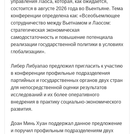
управления Лаоса, которая, как ожидается,
состоится в августе 2026 года во Вьентьяне. Тема
конференции определена как: «Всеобъемлющее
сотрудничество между Вьетнамом и Лаосом:
стратегическая экономическая
самодостаточность и повышение потенциала
реализации государственной политики в условиях
глобализации».
Либер Либуапао предложил пригласить к участию
в конференции профильные подразделения
партийных и государственных органов двух стран
для непосредственной оценки результатов
исследований и их более оперативного
внедрения в практику социально-экономического
развития.
Доан Минь Хуан поддержал данное предложение
и поручил профильным подразделениям двух