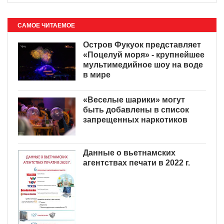
САМОЕ ЧИТАЕМОЕ
Остров Фукуок представляет
«Поцелуй моря» - крупнейшее
мультимедийное шоу на воде
в мире
«Веселые шарики» могут
быть добавлены в список
запрещенных наркотиков
Данные о вьетнамских
агентствах печати в 2022 г.