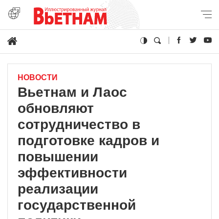
НОВОСТИ
Вьетнам и Лаос
обновляют
сотрудничество в
подготовке кадров и
повышении
эффективности
реализации
государственной