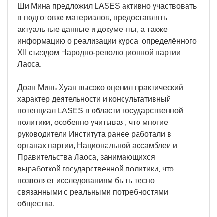
Ши Мина предложил LASES активно участвовать
в подготовке материалов, предоставлять
актуальные данные и документы, а также
информацию о реализации курса, определённого
XII съездом Народно-революционной партии
Лаоса.
Доан Минь Хуан высоко оценил практический
характер деятельности и консультативный
потенциал LASES в области государственной
политики, особенно учитывая, что многие
руководители Института ранее работали в
органах партии, Национальной ассамблеи и
Правительства Лаоса, занимающихся
выработкой государственной политики, что
позволяет исследованиям быть тесно
связанными с реальными потребностями
общества.