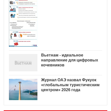
Вьетнам - идеальное
направление для цифровых
кочевников
Журнал ОАЭ назвал Фукуок
«глобальным туристическим
центром» 2026 года