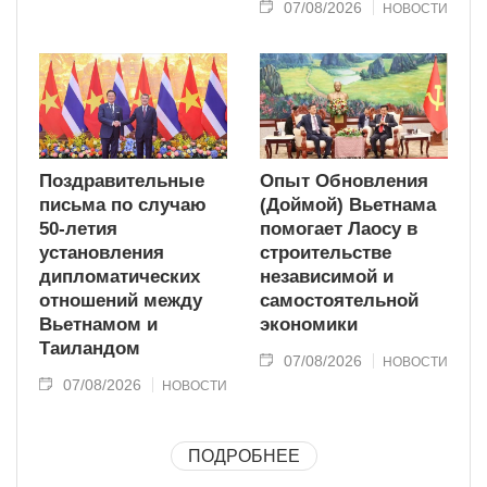
07/08/2026
НОВОСТИ
Поздравительные
Опыт Обновления
письма по случаю
(Доймой) Вьетнама
50-летия
помогает Лаосу в
установления
строительстве
дипломатических
независимой и
отношений между
самостоятельной
Вьетнамом и
экономики
Таиландом
07/08/2026
НОВОСТИ
07/08/2026
НОВОСТИ
ПОДРОБНЕЕ