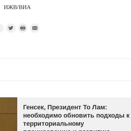
ИЖВ/ВИА
Генсек, Президент То Лам:
необходимо обновить подходы к
территориальному