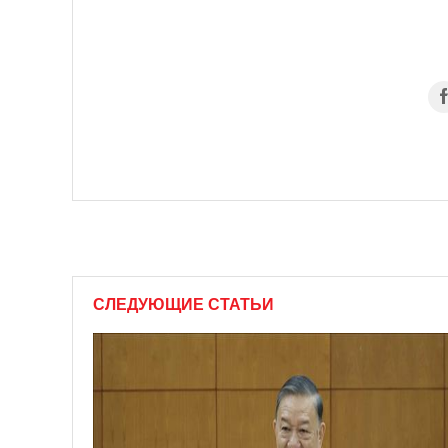
СЛЕДУЮЩИЕ СТАТЬИ