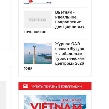
Вьетнам -
идеальное
направление
для цифровых
кочевников
Журнал ОАЭ
назвал Фукуок
«глобальным
туристическим
центром» 2026
года
ЧИТАТЬ ПЕЧАТНЫЕ ПУБЛИКАЦИИ