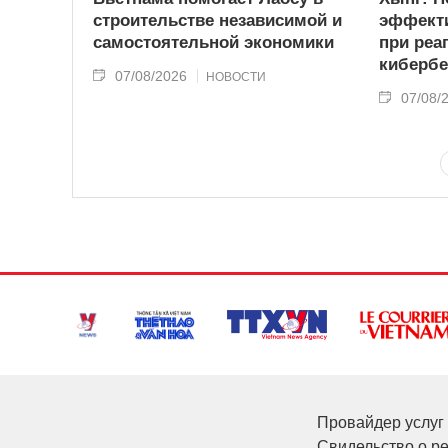
строительстве независимой и
эффекти
самостоятельной экономики
при реа
кибербе
07/08/2026
НОВОСТИ
07/08/
Провайдер услуг 
Свидельство о р