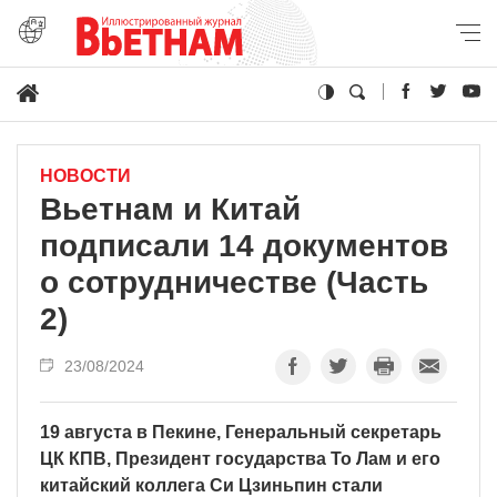
НОВОСТИ
Вьетнам и Китай
подписали 14 документов
о сотрудничестве (Часть
2)
23/08/2024
19 августа в Пекине, Генеральный секретарь
ЦК КПВ, Президент государства То Лам и его
китайский коллега Си Цзиньпин стали