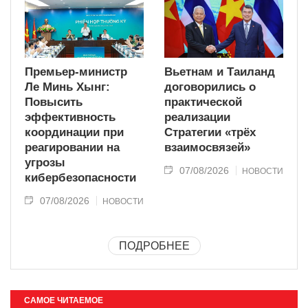
Премьер-министр
Вьетнам и Таиланд
Ле Минь Хынг:
договорились о
Повысить
практической
эффективность
реализации
координации при
Стратегии «трёх
реагировании на
взаимосвязей»
угрозы
07/08/2026
НОВОСТИ
кибербезопасности
07/08/2026
НОВОСТИ
ПОДРОБНЕЕ
САМОЕ ЧИТАЕМОЕ