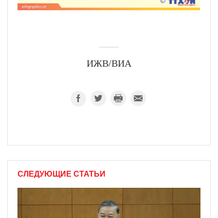
ИЖВ/ВИА
СЛЕДУЮЩИЕ СТАТЬИ