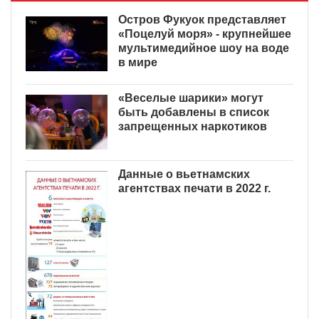
Остров Фукуок представляет
«Поцелуй моря» - крупнейшее
мультимедийное шоу на воде
в мире
«Веселые шарики» могут
быть добавлены в список
запрещенных наркотиков
Данные о вьетнамских
агентствах печати в 2022 г.