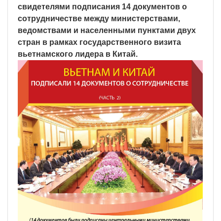
свидетелями подписания 14 документов о
сотрудничестве между министерствами,
ведомствами и населенными пунктами двух
стран в рамках государственного визита
вьетнамского лидера в Китай.