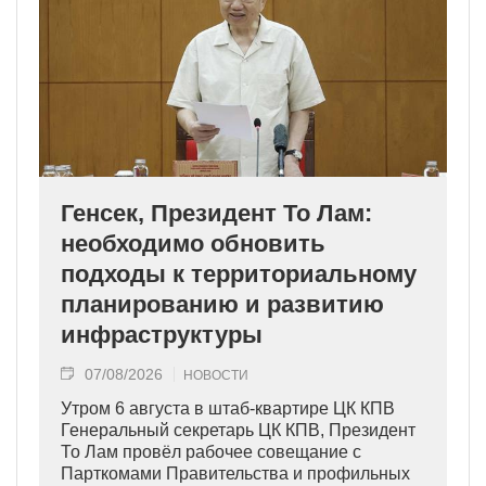
Генсек, Президент То Лам:
необходимо обновить
подходы к территориальному
планированию и развитию
инфраструктуры
07/08/2026
НОВОСТИ
Утром 6 августа в штаб-квартире ЦК КПВ
Генеральный секретарь ЦК КПВ, Президент
То Лам провёл рабочее совещание с
Парткомами Правительства и профильных