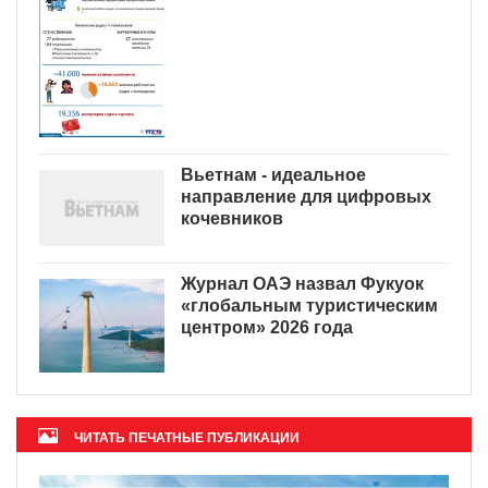
Вьетнам - идеальное
направление для цифровых
кочевников
Журнал ОАЭ назвал Фукуок
«глобальным туристическим
центром» 2026 года
ЧИТАТЬ ПЕЧАТНЫЕ ПУБЛИКАЦИИ