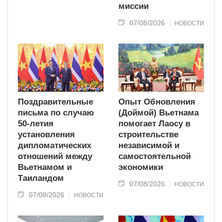
миссии
07/08/2026
НОВОСТИ
Поздравительные
Опыт Обновления
письма по случаю
(Доймой) Вьетнама
50-летия
помогает Лаосу в
установления
строительстве
дипломатических
независимой и
отношений между
самостоятельной
Вьетнамом и
экономики
Таиландом
07/08/2026
НОВОСТИ
07/08/2026
НОВОСТИ