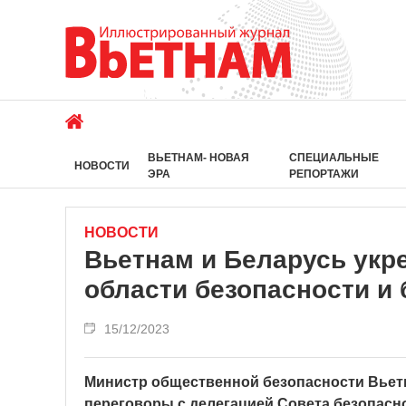
ВЬЕТНАМ- НОВАЯ
СПЕЦИАЛЬНЫЕ
НОВОСТИ
ЭРА
РЕПОРТАЖИ
НОВОСТИ
Вьетнам и Беларусь укр
области безопасности и
15/12/2023
Министр общественной безопасности Вьетн
переговоры с делегацией Совета безопасно