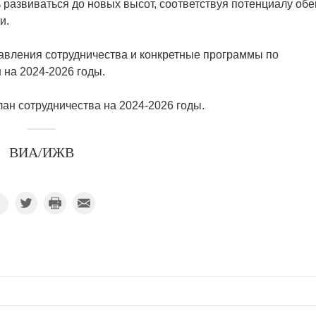
ь развиваться до новых высот, соответствуя потенциалу обе
и.
авления сотрудничества и конкретные программы по
 на 2024-2026 годы.
ан сотрудничества на 2024-2026 годы.
ВИА/ИЖВ