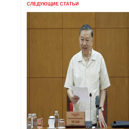
СЛЕДУЮЩИЕ СТАТЬИ