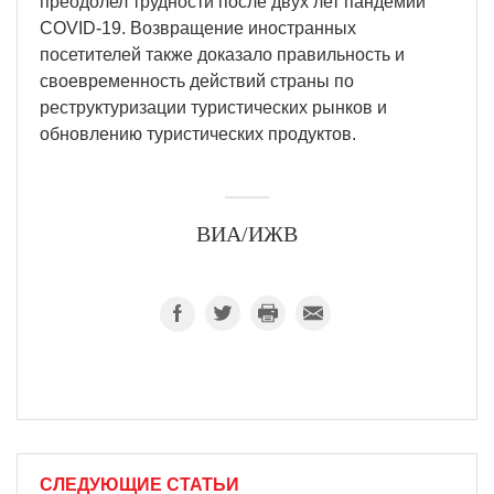
преодолел трудности после двух лет пандемии
COVID-19. Возвращение иностранных
посетителей также доказало правильность и
своевременность действий страны по
реструктуризации туристических рынков и
обновлению туристических продуктов.
ВИА/ИЖВ
СЛЕДУЮЩИЕ СТАТЬИ