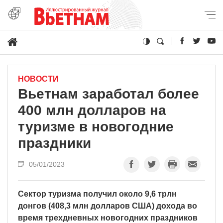
НОВОСТИ
Вьетнам заработал более
400 млн долларов на
туризме в новогодние
праздники
05/01/2023
Сектор туризма получил около 9,6 трлн
донгов (408,3 млн долларов США) дохода во
время трехдневных новогодних праздников