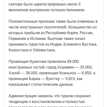
секторе было зарегистрировано около 3
миллионов внутренних путешественников.
Положительные признаки также были отмечены в
числе иностранных посетителей, большинство из
которых прибыли из Республики Корея, России,
Германии и Испании. Вьетнам также начал
принимать туристов из Индии, Ближнего Востока,
Казахстана и Узбекистана.
Провинция Куангнам привлекла 89.000
иностранных гостей, город Хошимин — 35.000,
Ханой — 38.000, провинция Кханьхоа — 6.950, а
провинция Бариа — Вунгтау — 5.815, как
показывают статистические данные.
Администрация заявила, что туризм сохранил
тенденцию к восстановлению и полностью