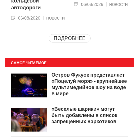
кольцевой
06/08/2026
НОВОСТИ
автодороги
06/08/2026
НОВОСТИ
ПОДРОБНЕЕ
САМОЕ ЧИТАЕМОЕ
Остров Фукуок представляет
«Поцелуй моря» - крупнейшее
мультимедийное шоу на воде
в мире
«Веселые шарики» могут
быть добавлены в список
запрещенных наркотиков