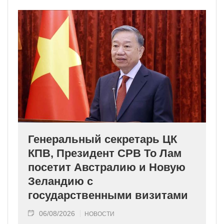
Генеральный секретарь ЦК
КПВ, Президент СРВ То Лам
посетит Австралию и Новую
Зеландию с
государственными визитами
06/08/2026
НОВОСТИ