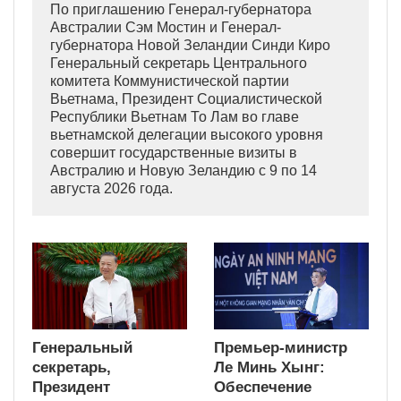
По приглашению Генерал-губернатора
Австралии Сэм Мостин и Генерал-
губернатора Новой Зеландии Синди Киро
Генеральный секретарь Центрального
комитета Коммунистической партии
Вьетнама, Президент Социалистической
Республики Вьетнам То Лам во главе
вьетнамской делегации высокого уровня
совершит государственные визиты в
Австралию и Новую Зеландию с 9 по 14
августа 2026 года.
Генеральный
Премьер-министр
секретарь,
Ле Минь Хынг:
Президент
Обеспечение