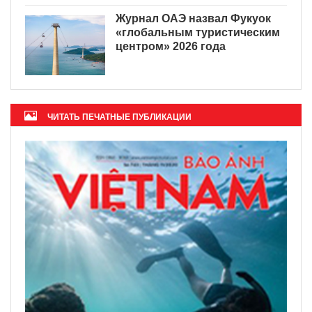
Журнал ОАЭ назвал Фукуок
«глобальным туристическим
центром» 2026 года
ЧИТАТЬ ПЕЧАТНЫЕ ПУБЛИКАЦИИ