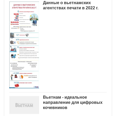
Данные о вьетнамских
агентствах печати в 2022 г.
Вьетнам - идеальное
направление для цифровых
кочевников