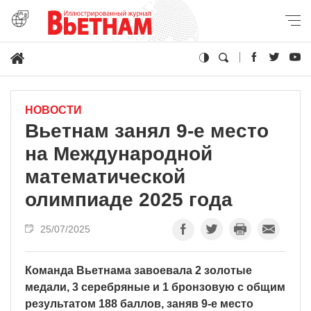
НОВОСТИ
Вьетнам занял 9-е место
на Международной
математической
олимпиаде 2025 года
25/07/2025
Команда Вьетнама завоевала 2 золотые
медали, 3 серебряные и 1 бронзовую с общим
результатом 188 баллов, заняв 9-е место