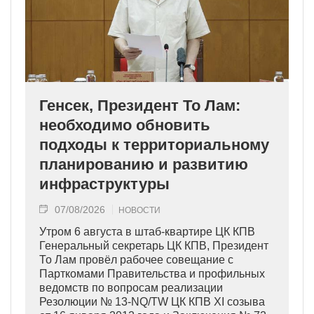
Генсек, Президент То Лам:
необходимо обновить
подходы к территориальному
планированию и развитию
инфраструктуры
07/08/2026
НОВОСТИ
Утром 6 августа в штаб-квартире ЦК КПВ
Генеральный секретарь ЦК КПВ, Президент
То Лам провёл рабочее совещание с
Парткомами Правительства и профильных
ведомств по вопросам реализации
Резолюции № 13-NQ/TW ЦК КПВ XI созыва