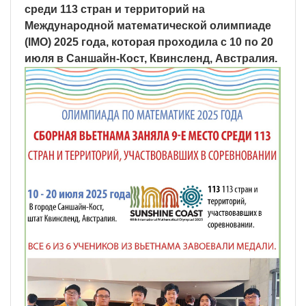
среди 113 стран и территорий на
Международной математической олимпиаде
(IMO) 2025 года, которая проходила с 10 по 20
июля в Саншайн-Кост, Квинсленд, Австралия.