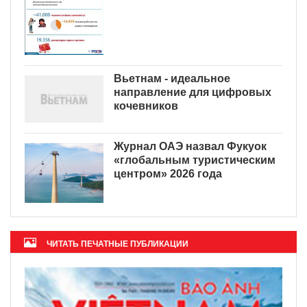
Вьетнам - идеальное
направление для цифровых
кочевников
Журнал ОАЭ назвал Фукуок
«глобальным туристическим
центром» 2026 года
ЧИТАТЬ ПЕЧАТНЫЕ ПУБЛИКАЦИИ