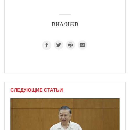
ВИА/ИЖВ
СЛЕДУЮЩИЕ СТАТЬИ