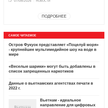
07/08/2026
НОВОСТИ
ПОДРОБНЕЕ
САМОЕ ЧИТАЕМОЕ
Остров Фукуок представляет
«Поцелуй моря» - крупнейшее
мультимедийное шоу на воде
в мире
«Веселые шарики» могут
быть добавлены в список
запрещенных наркотиков
Данные о вьетнамских
агентствах печати в 2022 г.