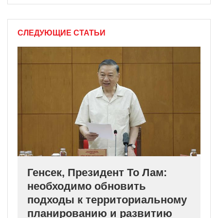
СЛЕДУЮЩИЕ СТАТЬИ
Генсек, Президент То Лам:
необходимо обновить
подходы к территориальному
планированию и развитию