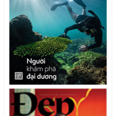
центром» 2026 года
ЧИТАТЬ ПЕЧАТНЫЕ ПУБЛИКАЦИИ