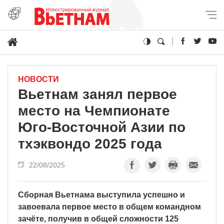
НОВОСТИ
Вьетнам занял первое
место на Чемпионате
Юго-Восточной Азии по
тхэквондо 2025 года
22/08/2025
Сборная Вьетнама выступила успешно и
завоевала первое место в общем командном
зачёте, получив в общей сложности 125