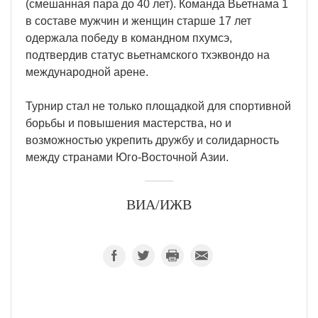
(смешанная пара до 40 лет). Команда Вьетнама 1
в составе мужчин и женщин старше 17 лет
одержала победу в командном пхумсэ,
подтвердив статус вьетнамского тхэквондо на
международной арене.
Турнир стал не только площадкой для спортивной
борьбы и повышения мастерства, но и
возможностью укрепить дружбу и солидарность
между странами Юго-Восточной Азии.
ВИА/ИЖВ