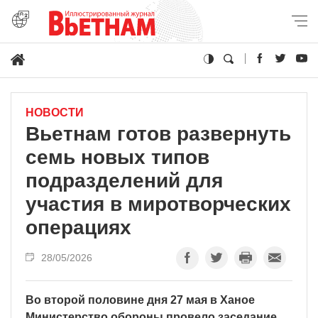
НОВОСТИ
Вьетнам готов развернуть
семь новых типов
подразделений для
участия в миротворческих
операциях
28/05/2026
Во второй половине дня 27 мая в Ханое
Министерство обороны провело заседание