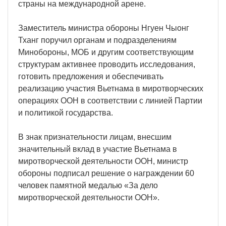
страны на международной арене.
Заместитель министра обороны Нгуен Чыонг
Тханг поручил органам и подразделениям
Минобороны, МОБ и другим соответствующим
структурам активнее проводить исследования,
готовить предложения и обеспечивать
реализацию участия Вьетнама в миротворческих
операциях ООН в соответствии с линией Партии
и политикой государства.
В знак признательности лицам, внесшим
значительный вклад в участие Вьетнама в
миротворческой деятельности ООН, министр
обороны подписал решение о награждении 60
человек памятной медалью «За дело
миротворческой деятельности ООН».