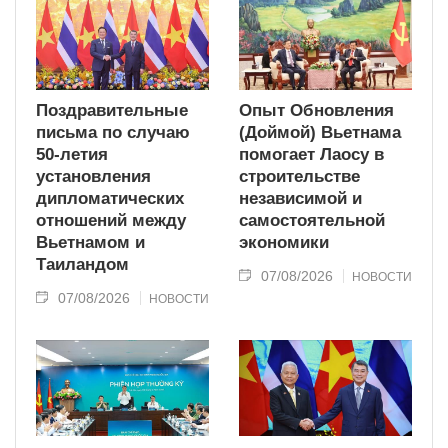
Поздравительные
Опыт Обновления
письма по случаю
(Доймой) Вьетнама
50-летия
помогает Лаосу в
установления
строительстве
дипломатических
независимой и
отношений между
самостоятельной
Вьетнамом и
экономики
Таиландом
07/08/2026
НОВОСТИ
07/08/2026
НОВОСТИ