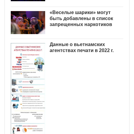
«Веселые шарики» могут
быть добавлены в список
запрещенных наркотиков
Данные о вьетнамских
агентствах печати в 2022 г.