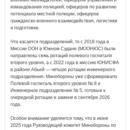
командования полицией, офицеров по развитию
потенциала местной полиции, офицеров
гражданско-военного взаимодействия, логистики
и подготовки.
Что касается подразделений, то с 2018 года в
Миссии ООН в Южном Судане (МООНЮС) были
направлены семь ротаций полевого госпиталя
второго уровня, а с 2022 года в миссию ЮНИСФА
в районе Абьей — четыре ротации инженерного
подразделения. Минобороны уже сформировало
Полевой госпиталь второго уровня № 8 и
Инженерное подразделение № 5, готовые к
очередной ротации и замене в сентябре 2026
года.
Особое внимание уделяется тому, что в июне
2025 года Руководящий комитет Минобороны по