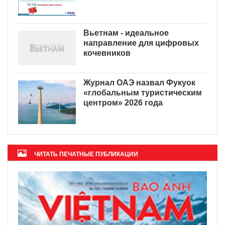
Вьетнам - идеальное
направление для цифровых
кочевников
Журнал ОАЭ назвал Фукуок
«глобальным туристическим
центром» 2026 года
ЧИТАТЬ ПЕЧАТНЫЕ ПУБЛИКАЦИИ