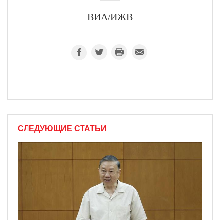
ВИА/ИЖВ
СЛЕДУЮЩИЕ СТАТЬИ