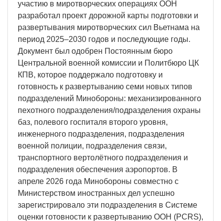
участию в миротворческих операциях ООН
разработал проект дорожной карты подготовки и
развертывания миротворческих сил Вьетнама на
период 2025–2030 годов и последующие годы.
Документ был одобрен Постоянным бюро
Центральной военной комиссии и Политбюро ЦК
КПВ, которое поддержало подготовку и
готовность к развертыванию семи новых типов
подразделений Минобороны: механизированного
пехотного подразделения/подразделения охраны
баз, полевого госпиталя второго уровня,
инженерного подразделения, подразделения
военной полиции, подразделения связи,
транспортного вертолётного подразделения и
подразделения обеспечения аэропортов. В
апреле 2026 года Минобороны совместно с
Министерством иностранных дел успешно
зарегистрировало эти подразделения в Системе
оценки готовности к развертыванию ООН (PCRS),