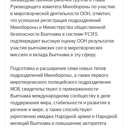
Руководящего комитета Минобороны по участию
в миротворческой деятельности ООН, отметил,
что успешная регистрация подразделений
Минобороны и Министерства общественной
безопасности Вьетнама в системе PCRS
подтверждает высокую оценку ООН результатов
участия вьетнамских сил в миротворческих
миссиях и вклада Вьетнама в эту сферу.
Подготовка и расширение семи новых типов
подразделений Минобороны, а также первого
миротворческого полицейского подразделения
МОБ свидетельствуют о приверженности
Вьетнама международному сообществу в деле
поддержания мира, стабильности и развития в
регионе и мире, а также способствуют
укреплению имиджа Народной армии и Народной
милиций Вьетнама и повышению авторитета