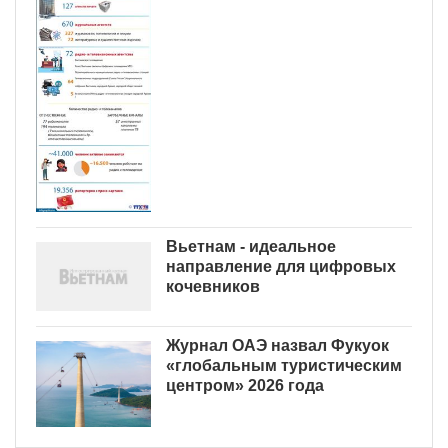
Вьетнам - идеальное
направление для цифровых
кочевников
Журнал ОАЭ назвал Фукуок
«глобальным туристическим
центром» 2026 года