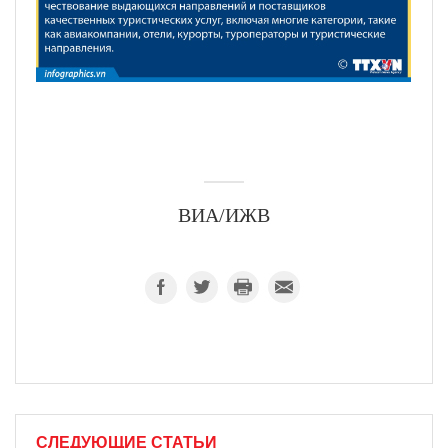
ВИА/ИЖВ
СЛЕДУЮЩИЕ СТАТЬИ