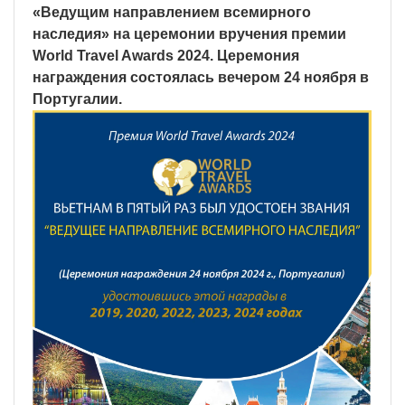
«Ведущим направлением всемирного
наследия» на церемонии вручения премии
World Travel Awards 2024. Церемония
награждения состоялась вечером 24 ноября в
Португалии.