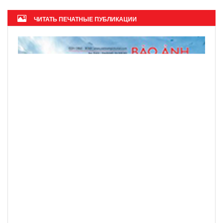
ЧИТАТЬ ПЕЧАТНЫЕ ПУБЛИКАЦИИ