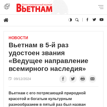
НОВОСТИ
Вьетнам в 5-й раз
удостоен звания
«Ведущее направление
всемирного наследия»
09/12/2024
Вьетнам с его потрясающей природной
красотой и богатым культурным
разнообразием в пятый раз был назван