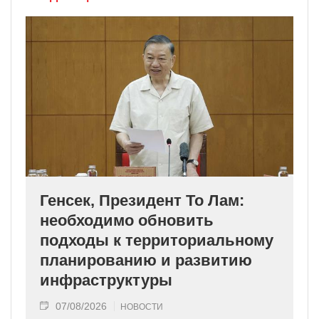
Генсек, Президент То Лам:
необходимо обновить
подходы к территориальному
планированию и развитию
инфраструктуры
07/08/2026
НОВОСТИ