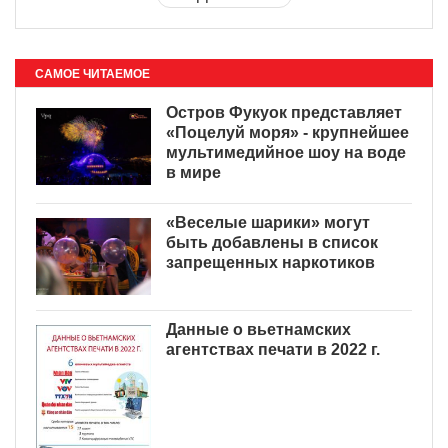
САМОЕ ЧИТАЕМОЕ
Остров Фукуок представляет
«Поцелуй моря» - крупнейшее
мультимедийное шоу на воде
в мире
«Веселые шарики» могут
быть добавлены в список
запрещенных наркотиков
Данные о вьетнамских
агентствах печати в 2022 г.