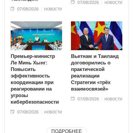
07/08/2026
НОВОСТИ
07/08/2026
НОВОСТИ
Премьер-министр
Вьетнам и Таиланд
Ле Минь Хынг:
договорились о
Повысить
практической
эффективность
реализации
координации при
Стратегии «трёх
реагировании на
взаимосвязей»
угрозы
07/08/2026
НОВОСТИ
кибербезопасности
07/08/2026
НОВОСТИ
ПОДРОБНЕЕ