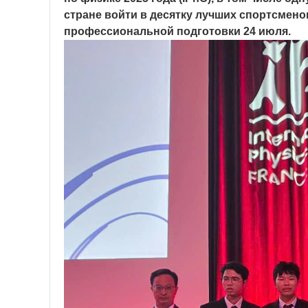
стране войти в десятку лучших спортсмен
профессиональной подготовки 24 июля.