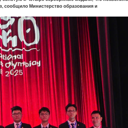
ов, сообщило Министерство образования и