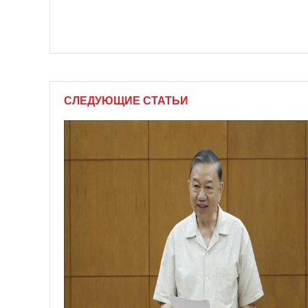
СЛЕДУЮЩИЕ СТАТЬИ