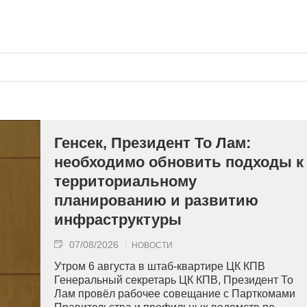
Генсек, Президент То Лам:
необходимо обновить подходы к
территориальному
планированию и развитию
инфраструктуры
07/08/2026
НОВОСТИ
Утром 6 августа в штаб-квартире ЦК КПВ
Генеральный секретарь ЦК КПВ, Президент То
Лам провёл рабочее совещание с Парткомами