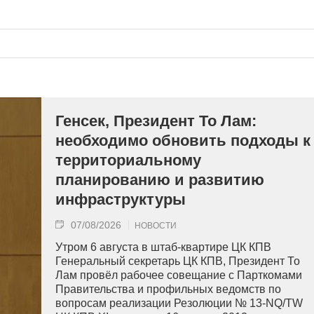
Генсек, Президент То Лам:
необходимо обновить подходы к
территориальному
планированию и развитию
инфраструктуры
07/08/2026
НОВОСТИ
Утром 6 августа в штаб-квартире ЦК КПВ
Генеральный секретарь ЦК КПВ, Президент То
Лам провёл рабочее совещание с Парткомами
Правительства и профильных ведомств по
вопросам реализации Резолюции № 13-NQ/TW