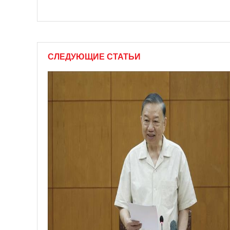
СЛЕДУЮЩИЕ СТАТЬИ