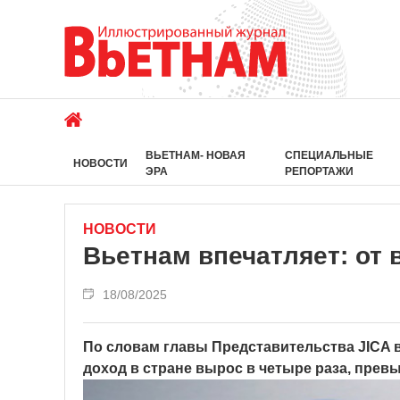
ВЬЕТНАМ- НОВАЯ
СПЕЦИАЛЬНЫЕ
НОВОСТИ
ЭРА
РЕПОРТАЖИ
НОВОСТИ
Вьетнам впечатляет: от 
18/08/2025
По словам главы Представительства JICA в
доход в стране вырос в четыре раза, превы