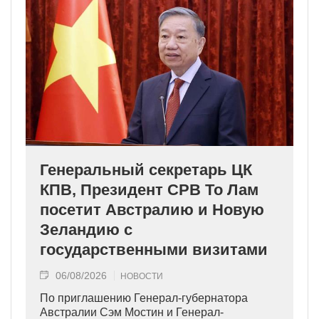
Генеральный секретарь ЦК
КПВ, Президент СРВ То Лам
посетит Австралию и Новую
Зеландию с
государственными визитами
06/08/2026
НОВОСТИ
По приглашению Генерал-губернатора
Австралии Сэм Мостин и Генерал-