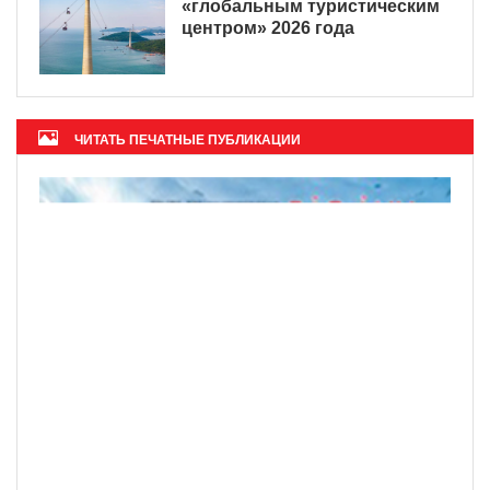
«глобальным туристическим
центром» 2026 года
ЧИТАТЬ ПЕЧАТНЫЕ ПУБЛИКАЦИИ