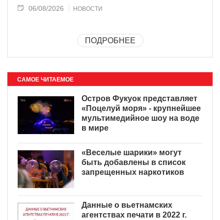
06/08/2026
НОВОСТИ
ПОДРОБНЕЕ
САМОЕ ЧИТАЕМОЕ
Остров Фукуок представляет
«Поцелуй моря» - крупнейшее
мультимедийное шоу на воде
в мире
«Веселые шарики» могут
быть добавлены в список
запрещенных наркотиков
Данные о вьетнамских
агентствах печати в 2022 г.