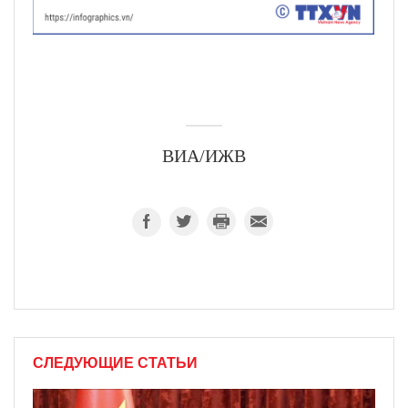
ВИА/ИЖВ
СЛЕДУЮЩИЕ СТАТЬИ