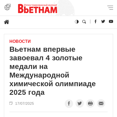
НОВОСТИ
Вьетнам впервые
завоевал 4 золотые
медали на
Международной
химической олимпиаде
2025 года
17/07/2025