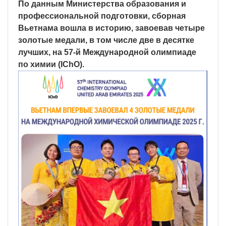
По данным Министерства образования и
профессиональной подготовки, сборная
Вьетнама вошла в историю, завоевав четыре
золотые медали, в том числе две в десятке
лучших, на 57-й Международной олимпиаде
по химии (IChO).