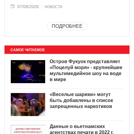
07/08/2026
НОВОСТИ
ПОДРОБНЕЕ
САМОЕ ЧИТАЕМОЕ
Остров Фукуок представляет
«Поцелуй моря» - крупнейшее
мультимедийное шоу на воде
в мире
«Веселые шарики» могут
быть добавлены в список
запрещенных наркотиков
Данные о вьетнамских
агентствах печати в 2022 г.