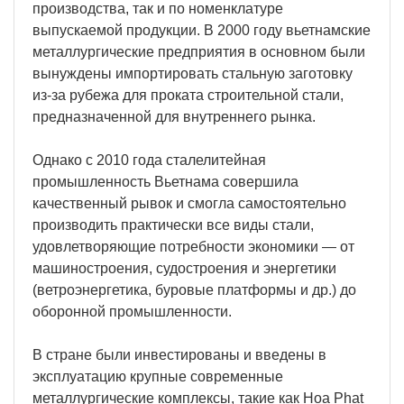
производства, так и по номенклатуре
выпускаемой продукции. В 2000 году вьетнамские
металлургические предприятия в основном были
вынуждены импортировать стальную заготовку
из-за рубежа для проката строительной стали,
предназначенной для внутреннего рынка.
Однако с 2010 года сталелитейная
промышленность Вьетнама совершила
качественный рывок и смогла самостоятельно
производить практически все виды стали,
удовлетворяющие потребности экономики — от
машиностроения, судостроения и энергетики
(ветроэнергетика, буровые платформы и др.) до
оборонной промышленности.
В стране были инвестированы и введены в
эксплуатацию крупные современные
металлургические комплексы, такие как Hoa Phat