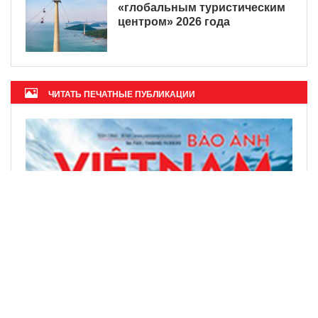
«глобальным туристическим
центром» 2026 года
ЧИТАТЬ ПЕЧАТНЫЕ ПУБЛИКАЦИИ