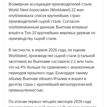
Всемирная ассоциация производителей стали
World Steel Association (Worldsteel) 22 мая
опубликовала список крупнейших стран-
производителей сырой стали. Согласно
опубликованным данным, Вьетнам впервые
вошёл в Топ-10 крупнейших мировых держав по
производству сырой стали.
В частности, в апреле 2026 года, по оценке
Worldsteel, производство сырой стали (стальной
заготовки) во Вьетнаме составило 2,1 млн тонн,
что на 4% больше по сравнению с аналогичным
периодом прошлого года. Благодаря такому
объёму Вьетнам обошёл Италию и вошёл в
десятку стран с крупнейшей металлургической
промышленностью.
По итогам первых четырёх месяцев 2026 года