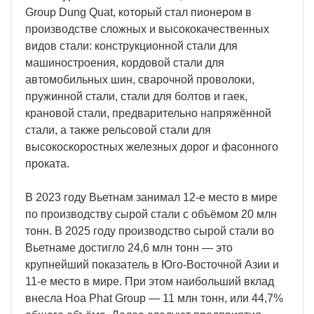
Group Dung Quat, который стал пионером в
производстве сложных и высококачественных
видов стали: конструкционной стали для
машиностроения, кордовой стали для
автомобильных шин, сварочной проволоки,
пружинной стали, стали для болтов и гаек,
крановой стали, предварительно напряжённой
стали, а также рельсовой стали для
высокоскоростных железных дорог и фасонного
проката.
В 2023 году Вьетнам занимал 12-е место в мире
по производству сырой стали с объёмом 20 млн
тонн. В 2025 году производство сырой стали во
Вьетнаме достигло 24,6 млн тонн — это
крупнейший показатель в Юго-Восточной Азии и
11-е место в мире. При этом наибольший вклад
внесла Hoa Phat Group — 11 млн тонн, или 44,7%