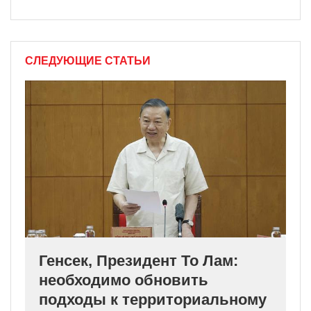
СЛЕДУЮЩИЕ СТАТЬИ
Генсек, Президент То Лам:
необходимо обновить
подходы к территориальному