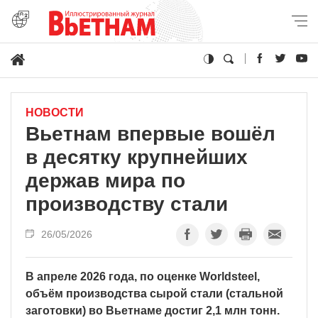
НОВОСТИ
Вьетнам впервые вошёл
в десятку крупнейших
держав мира по
производству стали
26/05/2026
В апреле 2026 года, по оценке Worldsteel,
объём производства сырой стали (стальной
заготовки) во Вьетнаме достиг 2,1 млн тонн.