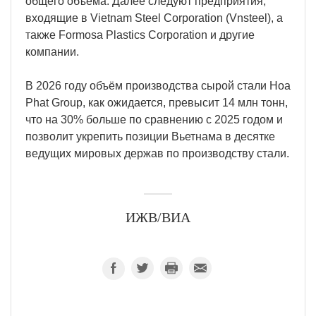
общего объёма. Далее следуют предприятия,
входящие в Vietnam Steel Corporation (Vnsteel), а
также Formosa Plastics Corporation и другие
компании.
В 2026 году объём производства сырой стали Hoa
Phat Group, как ожидается, превысит 14 млн тонн,
что на 30% больше по сравнению с 2025 годом и
позволит укрепить позиции Вьетнама в десятке
ведущих мировых держав по производству стали.
ИЖВ/ВИА