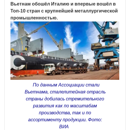
Вьетнам обошёл Италию и впервые вошёл в
Топ-10 стран с крупнейшей металлургической
промышленностью.
По данным Ассоциации стали
Вьетнама, сталелитейная отрасль
страны добилась стремительного
развития как по масштабам
производства, так и по
ассортименту продукции. Фото:
ВИА