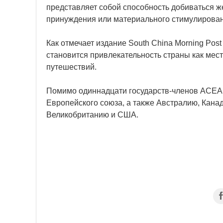
представляет собой способность добиваться ж
принуждения или материального стимулирован
Как отмечает издание South China Morning Po
становится привлекательность страны как мест
путешествий.
Помимо одиннадцати государств-членов АСЕАН,
Европейского союза, а также Австралию, Канад
Великобританию и США.