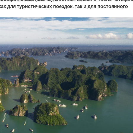
к для туристических поездок, так и для постоянного