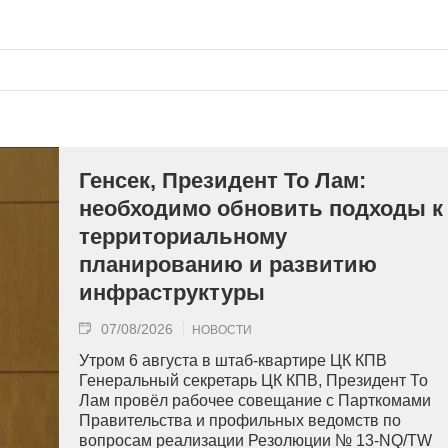
Генсек, Президент То Лам:
необходимо обновить подходы к
территориальному
планированию и развитию
инфраструктуры
07/08/2026
НОВОСТИ
Утром 6 августа в штаб-квартире ЦК КПВ
Генеральный секретарь ЦК КПВ, Президент То
Лам провёл рабочее совещание с Парткомами
Правительства и профильных ведомств по
вопросам реализации Резолюции № 13-NQ/TW