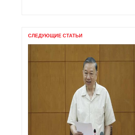
СЛЕДУЮЩИЕ СТАТЬИ