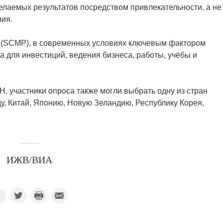
елаемых результатов посредством привлекательности, а не
ия.
st (SCMP), в современных условиях ключевым фактором
а для инвестиций, ведения бизнеса, работы, учёбы и
 участники опроса также могли выбрать одну из стран
у, Китай, Японию, Новую Зеландию, Республику Корея,
ИЖВ/ВИА