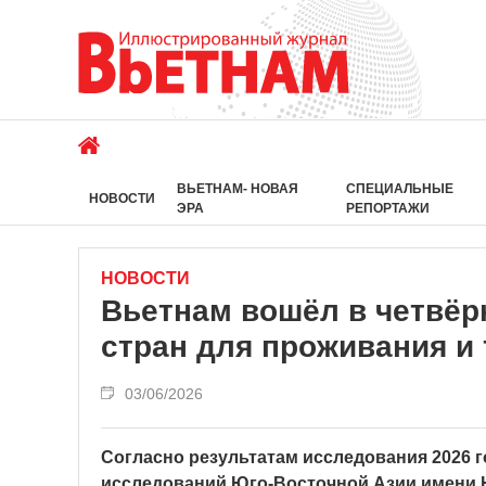
ВЬЕТНАМ- НОВАЯ
СПЕЦИАЛЬНЫЕ
НОВОСТИ
ЭРА
РЕПОРТАЖИ
НОВОСТИ
Вьетнам вошёл в четвёр
стран для проживания и
03/06/2026
Согласно результатам исследования 2026 
исследований Юго-Восточной Азии имени Ю