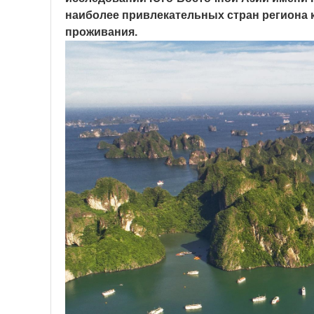
наиболее привлекательных стран региона ка
проживания.