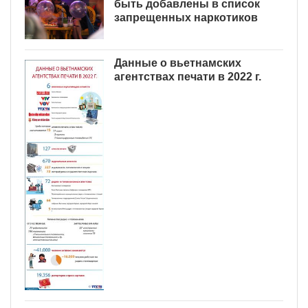
быть добавлены в список
запрещенных наркотиков
Данные о вьетнамских
агентствах печати в 2022 г.