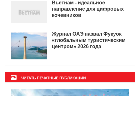
Вьетнам - идеальное
направление для цифровых
кочевников
Журнал ОАЭ назвал Фукуок
«глобальным туристическим
центром» 2026 года
ЧИТАТЬ ПЕЧАТНЫЕ ПУБЛИКАЦИИ