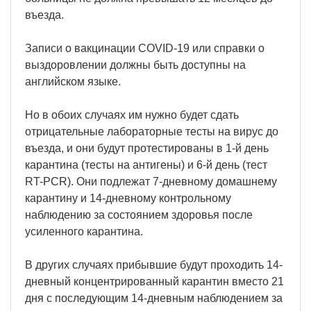
въезда.
Записи о вакцинации COVID-19 или справки о
выздоровлении должны быть доступны на
английском языке.
Но в обоих случаях им нужно будет сдать
отрицательные лабораторные тесты на вирус до
въезда, и они будут протестированы в 1-й день
карантина (тесты на антигены) и 6-й день (тест
RT-PCR). Они подлежат 7-дневному домашнему
карантину и 14-дневному контрольному
наблюдению за состоянием здоровья после
усиленного карантина.
В других случаях прибывшие будут проходить 14-
дневный концентрированный карантин вместо 21
дня с последующим 14-дневным наблюдением за