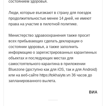
состоянием здоровья.
Люди, которые въезжают в страну для поездок
продолжительностью менее 14 дней, не имеют
права на участие в пилотной политике.
Министерство здравоохранения также просит
всех прибывающих сделать декларации о
состоянии здоровья, а также заполнить
информацию о зарегистрированных карантинных
объектах и последующих местах для
самостоятельного карантина в приложении
Bluezone (доступно как для iOS, так и для Android)
или на веб-сайте https://tokhaiyte.vn 36 часов до
запланированного вылета.
ВИА