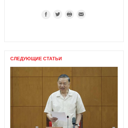
СЛЕДУЮЩИЕ СТАТЬИ