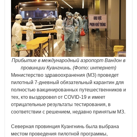
Прибытие в международный аэропорт Вандон в
провинции Куангнинь. (Фото: интернет)
Министерство здравоохранения (МЗ) проведет
пилотный 7-дневный обязательный карантин для
полностью вакцинированных путешественников и
тех, кто выздоровел от COVID-19 и имеет
отрицательные результаты тестирования, в
соответствии с решением, недавно принятым МЗ.
Северная провинция Куангнинь была выбрана
местом проведения пилотной программы,