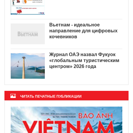
Вьетнам - идеальное
направление для цифровых
кочевников
Журнал ОАЭ назвал Фукуок
«глобальным туристическим
центром» 2026 года
ЧИТАТЬ ПЕЧАТНЫЕ ПУБЛИКАЦИИ