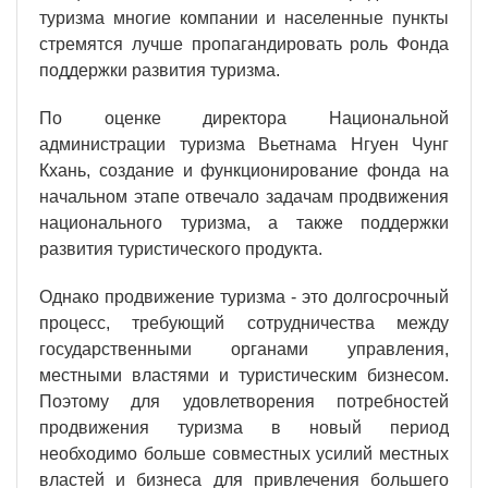
туризма многие компании и населенные пункты
стремятся лучше пропагандировать роль Фонда
поддержки развития туризма.
По оценке директора Национальной
администрации туризма Вьетнама Нгуен Чунг
Кхань, создание и функционирование фонда на
начальном этапе отвечало задачам продвижения
национального туризма, а также поддержки
развития туристического продукта.
Однако продвижение туризма - это долгосрочный
процесс, требующий сотрудничества между
государственными органами управления,
местными властями и туристическим бизнесом.
Поэтому для удовлетворения потребностей
продвижения туризма в новый период
необходимо больше совместных усилий местных
властей и бизнеса для привлечения большего