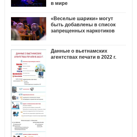
в мире
«Веселые шарики» могут
быть добавлены в список
запрещенных наркотиков
Данные о вьетнамских
агентствах печати в 2022 г.