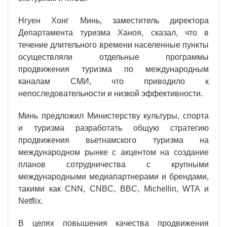
Нгуен Хонг Минь, заместитель директора
Департамента туризма Ханоя, сказал, что в
течение длительного времени населенные пункты
осуществляли отдельные программы
продвижения туризма по международным
каналам СМИ, что приводило к
непоследовательности и низкой эффективности.
Минь предложил Министерству культуры, спорта
и туризма разработать общую стратегию
продвижения вьетнамского туризма на
международном рынке с акцентом на создание
планов сотрудничества с крупными
международными медиапартнерами и брендами,
такими как CNN, CNBC, BBC, Michellin, WTA и
Netflix.
В целях повышения качества продвижения