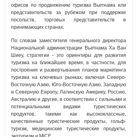
офисов по продвижению туризма Вьетнама или
представительств за рубежом при поддержке
посольств, торговых представительств в
принимающих странах.
По словам заместителя генерального директора
Национальной администрации Вьетнама Ха Ван
Шиеу, стратегии - это ориентиры для развития
туризма на ближайшее время, в частности, для
построения и развертывания планов маркетинга
туризма на ключевых рынках, включая Северо-
Восточную Азию, Юго-Восточную Азию, Западную
и Северную Европу, Латинскую Америку, Россию,
Австралию и другие, в соответствии с сильными и
потенциальными видами туристических
продуктов, такими как высококлассные,
качественные туристические продукты, гольф-
туризм, медицинские туристические продукты,
экотуризм и MICE.