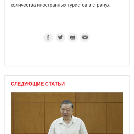
количества иностранных туристов в страну./.
СЛЕДУЮЩИЕ СТАТЬИ