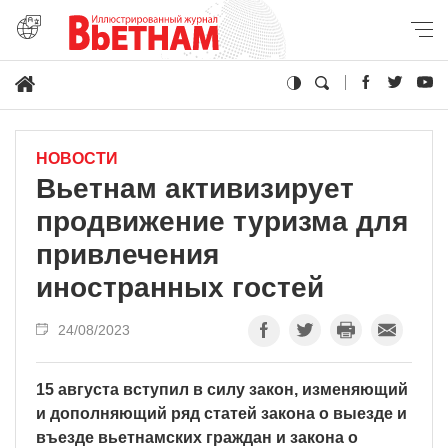
НОВОСТИ
Вьетнам активизирует
продвижение туризма для
привлечения
иностранных гостей
24/08/2023
15 августа вступил в силу закон, изменяющий
и дополняющий ряд статей закона о выезде и
въезде вьетнамских граждан и закона о