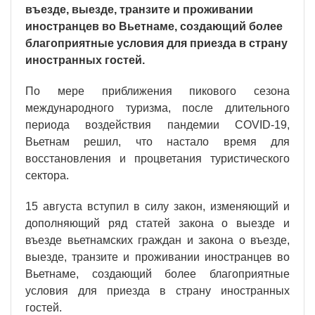
въезде, выезде, транзите и проживании
иностранцев во Вьетнаме, создающий более
благоприятные условия для приезда в страну
иностранных гостей.
По мере приближения пикового сезона
международного туризма, после длительного
периода воздействия пандемии COVID-19,
Вьетнам решил, что настало время для
восстановления и процветания туристического
сектора.
15 августа вступил в силу закон, изменяющий и
дополняющий ряд статей закона о выезде и
въезде вьетнамских граждан и закона о въезде,
выезде, транзите и проживании иностранцев во
Вьетнаме, создающий более благоприятные
условия для приезда в страну иностранных
гостей.