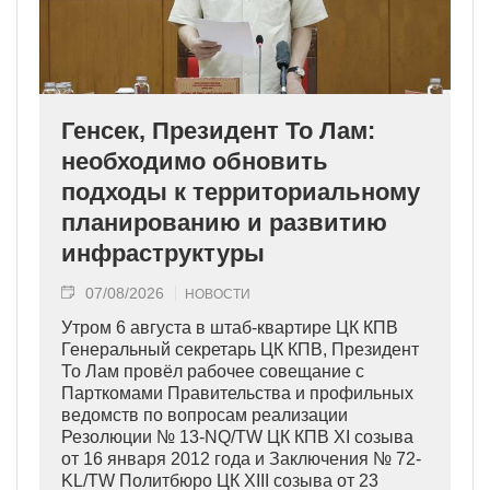
Генсек, Президент То Лам:
необходимо обновить
подходы к территориальному
планированию и развитию
инфраструктуры
07/08/2026
НОВОСТИ
Утром 6 августа в штаб-квартире ЦК КПВ
Генеральный секретарь ЦК КПВ, Президент
То Лам провёл рабочее совещание с
Парткомами Правительства и профильных
ведомств по вопросам реализации
Резолюции № 13-NQ/TW ЦК КПВ XI созыва
от 16 января 2012 года и Заключения № 72-
KL/TW Политбюро ЦК XIII созыва от 23