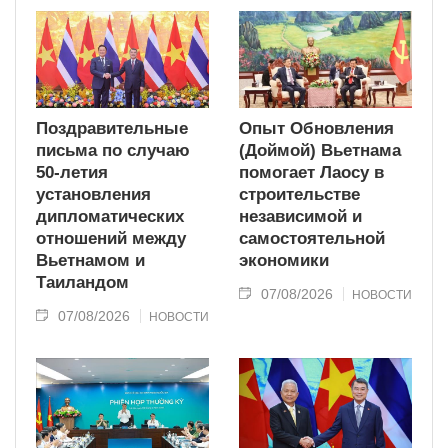
Поздравительные
Опыт Обновления
письма по случаю
(Доймой) Вьетнама
50-летия
помогает Лаосу в
установления
строительстве
дипломатических
независимой и
отношений между
самостоятельной
Вьетнамом и
экономики
Таиландом
07/08/2026
НОВОСТИ
07/08/2026
НОВОСТИ