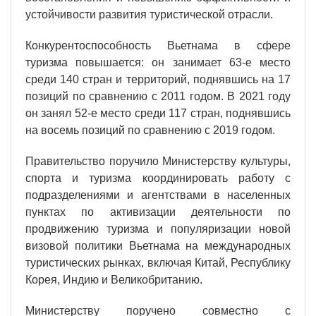
устойчивости развития туристической отрасли.
Конкурентоспособность Вьетнама в сфере
туризма повышается: он занимает 63-е место
среди 140 стран и территорий, поднявшись на 17
позиций по сравнению с 2011 годом. В 2021 году
он занял 52-е место среди 117 стран, поднявшись
на восемь позиций по сравнению с 2019 годом.
Правительство поручило Министерству культуры,
спорта и туризма координировать работу с
подразделениями и агентствами в населенных
пунктах по активизации деятельности по
продвижению туризма и популяризации новой
визовой политики Вьетнама на международных
туристических рынках, включая Китай, Республику
Корея, Индию и Великобританию.
Министерству поручено совместно с