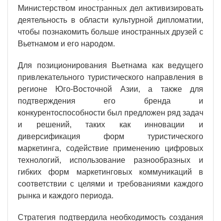
Министерством иностранных дел активизировать
деятельность в области культурной дипломатии,
чтобы познакомить больше иностранных друзей с
Вьетнамом и его народом.
Для позиционирования Вьетнама как ведущего
привлекательного туристического направления в
регионе Юго-Восточной Азии, а также для
подтверждения его бренда и
конкурентоспособности был предложен ряд задач
и решений, таких как инновации и
диверсификация форм туристического
маркетинга, содействие применению цифровых
технологий, использование разнообразных и
гибких форм маркетинговых коммуникаций в
соответствии с целями и требованиями каждого
рынка и каждого периода.
Стратегия подтвердила необходимость создания