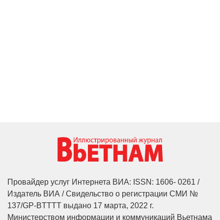
Провайдер услуг Интернета ВИА: ISSN: 1606- 0261 /
Издатель ВИА / Свидельство о регистрации СМИ №
137/GP-BTTTT выдано 17 марта, 2022 г.
Министерством информации и коммуникаций Вьетнама