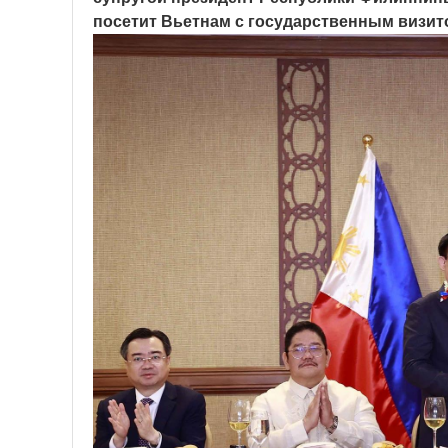
посетит Вьетнам с государственным визито