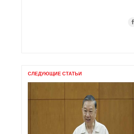
СЛЕДУЮЩИЕ СТАТЬИ