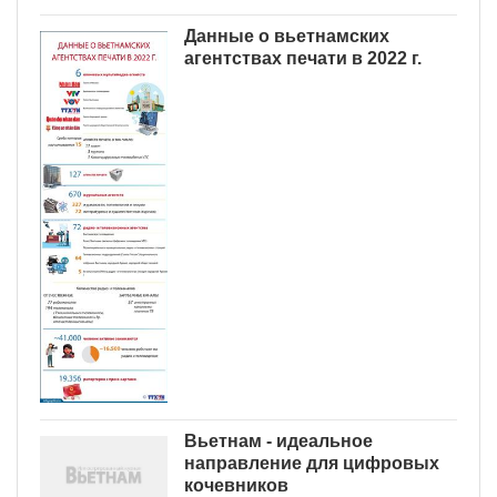
Данные о вьетнамских
агентствах печати в 2022 г.
Вьетнам - идеальное
направление для цифровых
кочевников