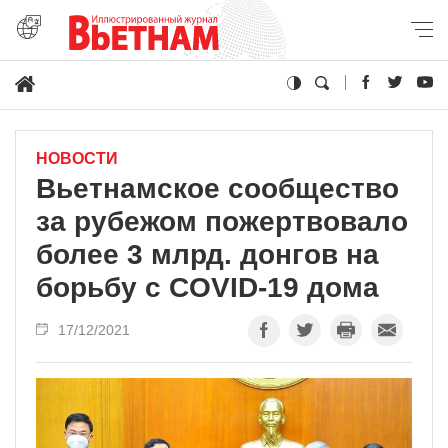
НОВОСТИ
Вьетнамское сообщество
за рубежом пожертвовало
более 3 млрд. донгов на
борьбу с COVID-19 дома
17/12/2021