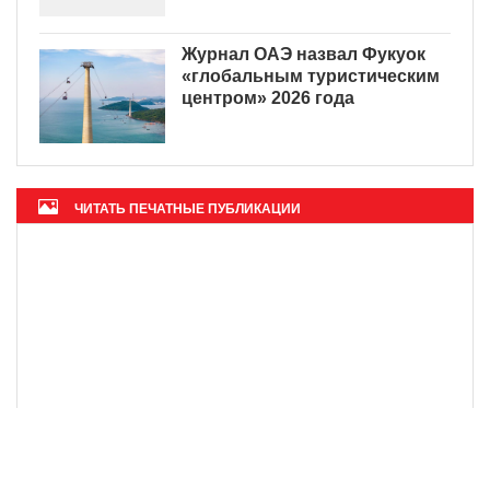
Журнал ОАЭ назвал Фукуок
«глобальным туристическим
центром» 2026 года
ЧИТАТЬ ПЕЧАТНЫЕ ПУБЛИКАЦИИ