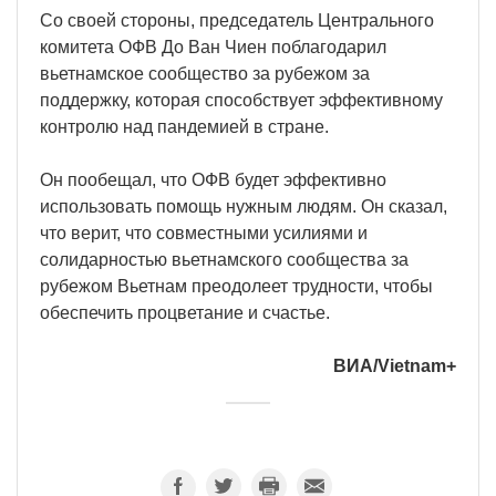
Со своей стороны, председатель Центрального
комитета ОФВ До Ван Чиен поблагодарил
вьетнамское сообщество за рубежом за
поддержку, которая способствует эффективному
контролю над пандемией в стране.
Он пообещал, что ОФВ будет эффективно
использовать помощь нужным людям. Он сказал,
что верит, что совместными усилиями и
солидарностью вьетнамского сообщества за
рубежом Вьетнам преодолеет трудности, чтобы
обеспечить процветание и счастье.
ВИА/Vietnam+