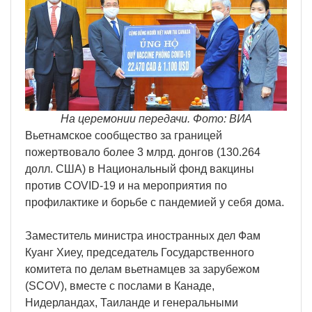
На церемонии передачи. Фото: ВИА
Вьетнамское сообщество за границей
пожертвовало более 3 млрд. донгов (130.264
долл. США) в Национальный фонд вакцины
против COVID-19 и на мероприятия по
профилактике и борьбе с пандемией у себя дома.
Заместитель министра иностранных дел Фам
Куанг Хиеу, председатель Государственного
комитета по делам вьетнамцев за зарубежом
(SCOV), вместе с послами в Канаде,
Нидерландах, Таиланде и генеральными