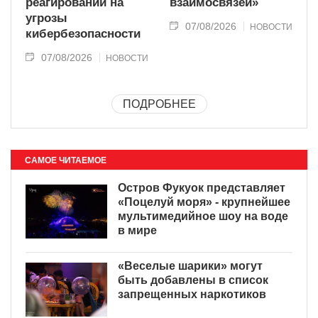
реагировании на
взаимосвязей»
угрозы
07/08/2026
НОВОСТИ
кибербезопасности
07/08/2026
НОВОСТИ
ПОДРОБНЕЕ
САМОЕ ЧИТАЕМОЕ
Остров Фукуок представляет
«Поцелуй моря» - крупнейшее
мультимедийное шоу на воде
в мире
«Веселые шарики» могут
быть добавлены в список
запрещенных наркотиков