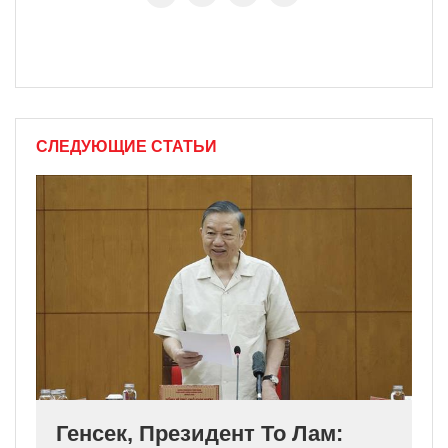
СЛЕДУЮЩИЕ СТАТЬИ
Генсек, Президент То Лам: