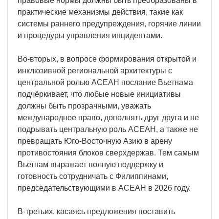
правовые нормы должны быть преобразованы в
практические механизмы действия, такие как
системы раннего предупреждения, горячие линии
и процедуры управления инцидентами.
Во-вторых, в вопросе формирования открытой и
инклюзивной региональной архитектуры с
центральной ролью АСЕАН послание Вьетнама
подчёркивает, что любые новые инициативы
должны быть прозрачными, уважать
международное право, дополнять друг друга и не
подрывать центральную роль АСЕАН, а также не
превращать Юго-Восточную Азию в арену
противостояния блоков сверхдержав. Тем самым
Вьетнам выражает полную поддержку и
готовность сотрудничать с Филиппинами,
председательствующими в АСЕАН в 2026 году.
В-третьих, касаясь предложения поставить