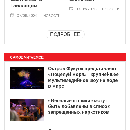
Таиландом
07/08/2026
НОВОСТИ
07/08/2026
НОВОСТИ
ПОДРОБНЕЕ
САМОЕ ЧИТАЕМОЕ
Остров Фукуок представляет
«Поцелуй моря» - крупнейшее
мультимедийное шоу на воде
в мире
«Веселые шарики» могут
быть добавлены в список
запрещенных наркотиков