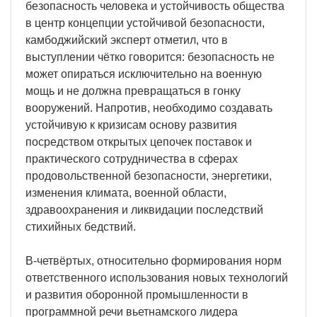
безопасность человека и устойчивость общества
в центр концепции устойчивой безопасности,
камбоджийский эксперт отметил, что в
выступлении чётко говорится: безопасность не
может опираться исключительно на военную
мощь и не должна превращаться в гонку
вооружений. Напротив, необходимо создавать
устойчивую к кризисам основу развития
посредством открытых цепочек поставок и
практического сотрудничества в сферах
продовольственной безопасности, энергетики,
изменения климата, военной области,
здравоохранения и ликвидации последствий
стихийных бедствий.
В-четвёртых, относительно формирования норм
ответственного использования новых технологий
и развития оборонной промышленности в
программной речи вьетнамского лидера