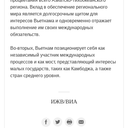
процветания всего Азиатско-Тихоокеанского
региона. Вклад в обеспечение регионального
мира является долгосрочным щитом для
интересов Вьетнама и одновременно отражает
выполнение им своих международных
обязательств.
Во-вторых, Вьетнам позиционирует себя как
независимый участник международных
процессов и как мост, представляющий интересы
малых государств, таких как Камбоджа, а также
стран среднего уровня.
ИЖВ/ВИА