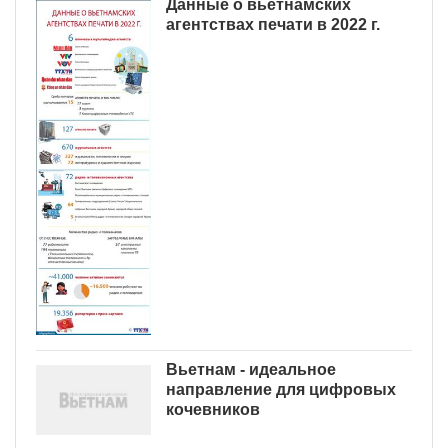
Данные о вьетнамских
агентствах печати в 2022 г.
Вьетнам - идеальное
направление для цифровых
кочевников