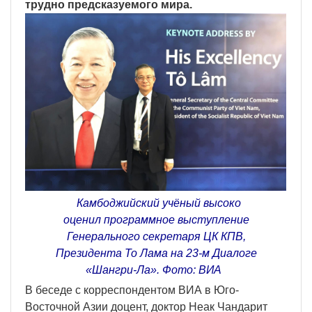
трудно предсказуемого мира.
Камбоджийский учёный высоко
оценил программное выступление
Генерального секретаря ЦК КПВ,
Президента То Лама на 23-м Диалоге
«Шангри-Ла». Фото: ВИА
В беседе с корреспондентом ВИА в Юго-
Восточной Азии доцент, доктор Неак Чандарит