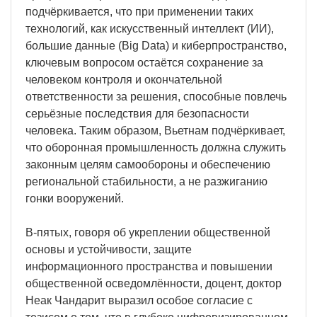
подчёркивается, что при применении таких
технологий, как искусственный интеллект (ИИ),
большие данные (Big Data) и киберпространство,
ключевым вопросом остаётся сохранение за
человеком контроля и окончательной
ответственности за решения, способные повлечь
серьёзные последствия для безопасности
человека. Таким образом, Вьетнам подчёркивает,
что оборонная промышленность должна служить
законным целям самообороны и обеспечению
региональной стабильности, а не разжиганию
гонки вооружений.
В-пятых, говоря об укреплении общественной
основы и устойчивости, защите
информационного пространства и повышении
общественной осведомлённости, доцент, доктор
Неак Чандарит выразил особое согласие с