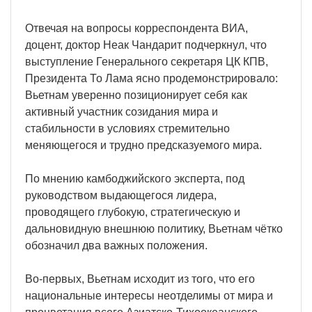
Отвечая на вопросы корреспондента ВИА,
доцент, доктор Неак Чандарит подчеркнул, что
выступление Генерального секретаря ЦК КПВ,
Президента То Лама ясно продемонстрировало:
Вьетнам уверенно позиционирует себя как
активный участник созидания мира и
стабильности в условиях стремительно
меняющегося и трудно предсказуемого мира.
По мнению камбоджийского эксперта, под
руководством выдающегося лидера,
проводящего глубокую, стратегическую и
дальновидную внешнюю политику, Вьетнам чётко
обозначил два важных положения.
Во-первых, Вьетнам исходит из того, что его
национальные интересы неотделимы от мира и