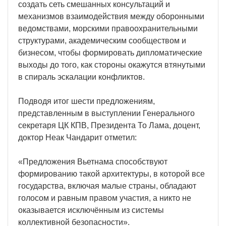
создать сеть смешанных консультаций и
механизмов взаимодействия между оборонными
ведомствами, морскими правоохранительными
структурами, академическим сообществом и
бизнесом, чтобы формировать дипломатические
выходы до того, как стороны окажутся втянутыми
в спираль эскалации конфликтов.
Подводя итог шести предложениям,
представленным в выступлении Генерального
секретаря ЦК КПВ, Президента То Лама, доцент,
доктор Неак Чандарит отметил:
«Предложения Вьетнама способствуют
формированию такой архитектуры, в которой все
государства, включая малые страны, обладают
голосом и равным правом участия, а никто не
оказывается исключённым из системы
коллективной безопасности».