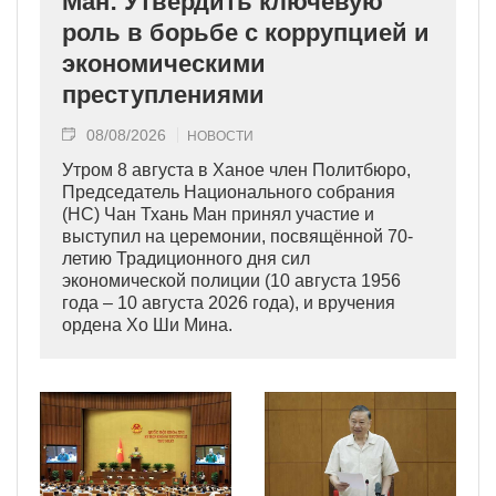
Ман: Утвердить ключевую
роль в борьбе с коррупцией и
экономическими
преступлениями
08/08/2026
НОВОСТИ
Утром 8 августа в Ханое член Политбюро,
Председатель Национального собрания
(НС) Чан Тхань Ман принял участие и
выступил на церемонии, посвящённой 70-
летию Традиционного дня сил
экономической полиции (10 августа 1956
года – 10 августа 2026 года), и вручения
ордена Хо Ши Мина.