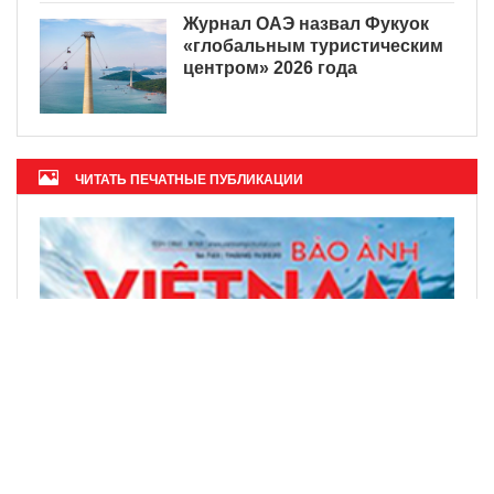
Журнал ОАЭ назвал Фукуок
«глобальным туристическим
центром» 2026 года
ЧИТАТЬ ПЕЧАТНЫЕ ПУБЛИКАЦИИ