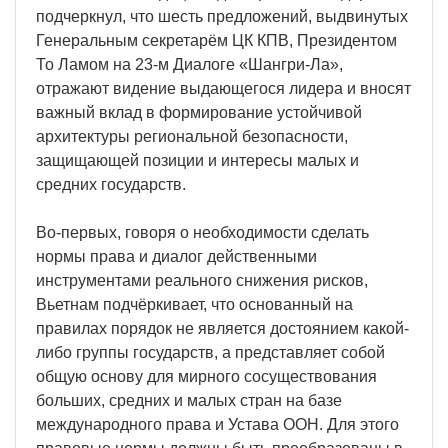
подчеркнул, что шесть предложений, выдвинутых
Генеральным секретарём ЦК КПВ, Президентом
То Ламом на 23-м Диалоге «Шангри-Ла»,
отражают видение выдающегося лидера и вносят
важный вклад в формирование устойчивой
архитектуры региональной безопасности,
защищающей позиции и интересы малых и
средних государств.
Во-первых, говоря о необходимости сделать
нормы права и диалог действенными
инструментами реального снижения рисков,
Вьетнам подчёркивает, что основанный на
правилах порядок не является достоянием какой-
либо группы государств, а представляет собой
общую основу для мирного сосуществования
больших, средних и малых стран на базе
международного права и Устава ООН. Для этого