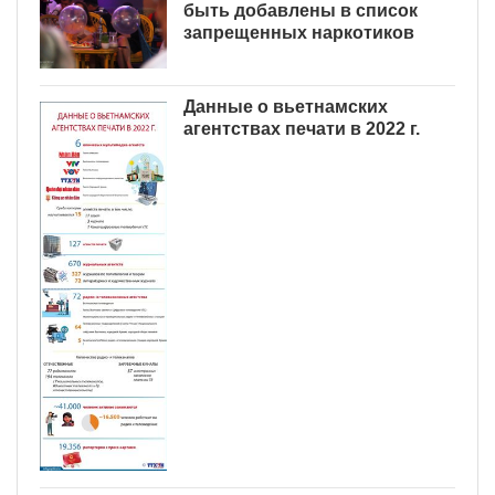
быть добавлены в список
запрещенных наркотиков
Данные о вьетнамских
агентствах печати в 2022 г.