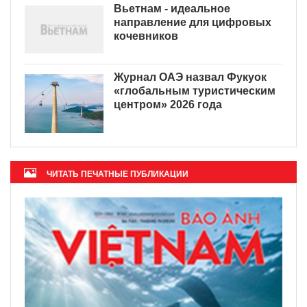
Вьетнам - идеальное
направление для цифровых
кочевников
Журнал ОАЭ назвал Фукуок
«глобальным туристическим
центром» 2026 года
ЧИТАТЬ ПЕЧАТНЫЕ ПУБЛИКАЦИИ