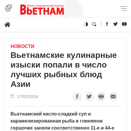
НОВОСТИ
Вьетнамские кулинарные
изыски попали в число
лучших рыбных блюд
Азии
17/02/2024
Вьетнамский кисло-сладкий суп и
карамелизированная рыба в глиняном
горшочке заняли соответственно 11-е и 44-е