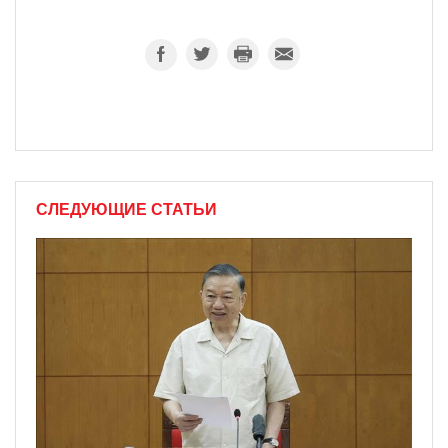
СЛЕДУЮЩИЕ СТАТЬИ