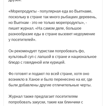
«Морепродукты - популярная еда во Вьетнаме,
поскольку в стране так много рыбацких деревень,
но Вьетнам - это не только морепродукты», -
пишет журнал. «На самом деле, большое
разнообразие еды в стране вызовет недоумение
у посетителей».
Он рекомендует туристам попробовать фо,
культовый суп с лапшой в стране и национальное
блюдо с говядиной или курицей.
Фо готовят и подают по всей стране, хотя оно
возникло в Ханое и было перенесено на юг, где
были добавлены другие отличительные черты.
Журнал также предлагает посетителям
попробовать закуски, такие как блинчики с