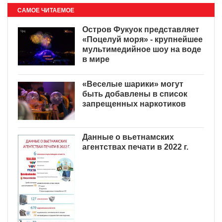
САМОЕ ЧИТАЕМОЕ
Остров Фукуок представляет
«Поцелуй моря» - крупнейшее
мультимедийное шоу на воде
в мире
«Веселые шарики» могут
быть добавлены в список
запрещенных наркотиков
Данные о вьетнамских
агентствах печати в 2022 г.