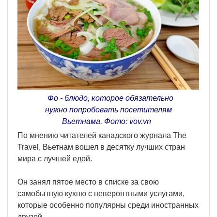
Фо - блюдо, которое обязательно
нужно попробовать посетителям
Вьетнама. Фото: vov.vn
По мнению читателей канадского журнала The
Travel, Вьетнам вошел в десятку лучших стран
мира с лучшей едой.
Он занял пятое место в списке за свою
самобытную кухню с невероятными услугами,
которые особенно популярны среди иностранных
друзей.