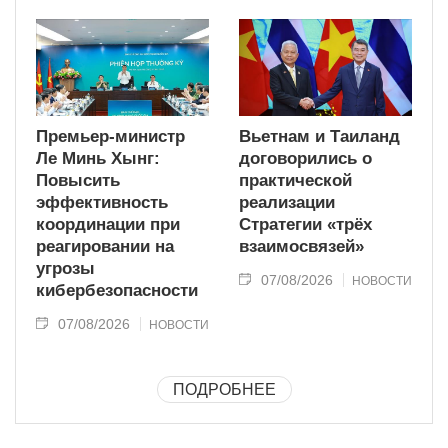
Премьер-министр
Вьетнам и Таиланд
Ле Минь Хынг:
договорились о
Повысить
практической
эффективность
реализации
координации при
Стратегии «трёх
реагировании на
взаимосвязей»
угрозы
07/08/2026
НОВОСТИ
кибербезопасности
07/08/2026
НОВОСТИ
ПОДРОБНЕЕ