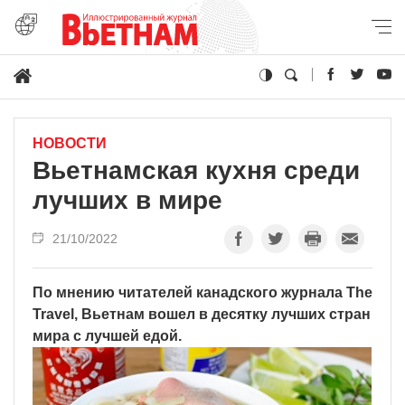
НОВОСТИ
Вьетнамская кухня среди
лучших в мире
21/10/2022
По мнению читателей канадского журнала The
Travel, Вьетнам вошел в десятку лучших стран
мира с лучшей едой.