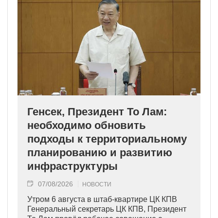
Генсек, Президент То Лам:
необходимо обновить
подходы к территориальному
планированию и развитию
инфраструктуры
07/08/2026
НОВОСТИ
Утром 6 августа в штаб-квартире ЦК КПВ
Генеральный секретарь ЦК КПВ, Президент