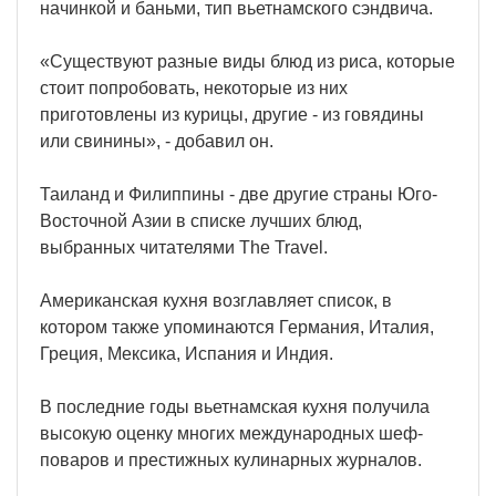
начинкой и баньми, тип вьетнамского сэндвича.
«Существуют разные виды блюд из риса, которые
стоит попробовать, некоторые из них
приготовлены из курицы, другие - из говядины
или свинины», - добавил он.
Таиланд и Филиппины - две другие страны Юго-
Восточной Азии в списке лучших блюд,
выбранных читателями The Travel.
Американская кухня возглавляет список, в
котором также упоминаются Германия, Италия,
Греция, Мексика, Испания и Индия.
В последние годы вьетнамская кухня получила
высокую оценку многих международных шеф-
поваров и престижных кулинарных журналов.