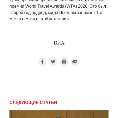
премии World Travel Awards (WTA) 2020. Это был
второй год подряд, когда Вьетнам занимает 1-е
место в Азии в этой категории
ВИА
СЛЕДУЮЩИЕ СТАТЬИ