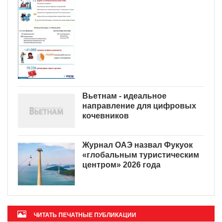
Вьетнам - идеальное
направление для цифровых
кочевников
Журнал ОАЭ назвал Фукуок
«глобальным туристическим
центром» 2026 года
ЧИТАТЬ ПЕЧАТНЫЕ ПУБЛИКАЦИИ