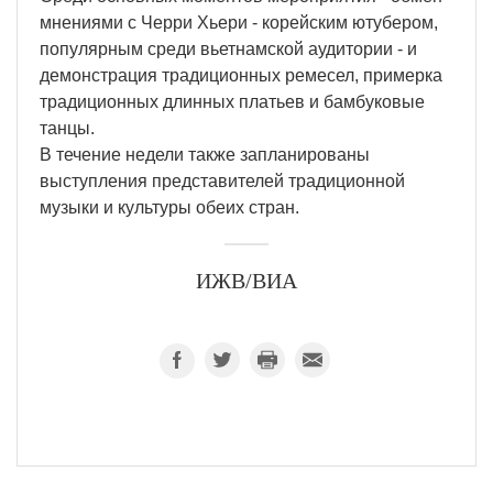
мнениями с Черри Хьери - корейским ютубером,
популярным среди вьетнамской аудитории - и
демонстрация традиционных ремесел, примерка
традиционных длинных платьев и бамбуковые
танцы.
В течение недели также запланированы
выступления представителей традиционной
музыки и культуры обеих стран.
ИЖВ/ВИА