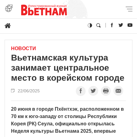
НОВОСТИ
Вьетнамская культура
занимает центральное
место в корейском городе
22/06/2025
20 июня в городе Пхёнтхэк, расположенном в
70 км к юго-западу от столицы Республики
Корея (РК) Сеула, официально открылась
Неделя культуры Вьетнама 2025, впервые