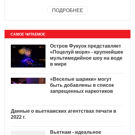
ПОДРОБНЕЕ
САМОЕ ЧИТАЕМОЕ
Остров Фукуок представляет
«Поцелуй моря» - крупнейшее
мультимедийное шоу на воде
в мире
«Веселые шарики» могут
быть добавлены в список
запрещенных наркотиков
Данные о вьетнамских
агентствах печати в 2022 г.