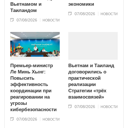
Вьетнамом и
экономики
Таиландом
07/08/2026
НОВОСТИ
07/08/2026
НОВОСТИ
Премьер-министр
Вьетнам и Таиланд
Ле Минь Хынг:
договорились о
Повысить
практической
эффективность
реализации
координации при
Стратегии «трёх
реагировании на
взаимосвязей»
угрозы
07/08/2026
НОВОСТИ
кибербезопасности
07/08/2026
НОВОСТИ