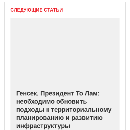
СЛЕДУЮЩИЕ СТАТЬИ
Генсек, Президент То Лам:
необходимо обновить
подходы к территориальному
планированию и развитию
инфраструктуры