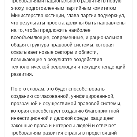
требованиями национального развития в новую
эпоху, подготовленным партийным комитетом
Министерства юстиции, глава партии подчеркнул,
что результаты проекта должны быть направлены
на то, чтобы предложить наиболее
всеобъемлющие, современные, и рациональная
общая структура правовой системы, которая
охватывает новые секторы и области,
возникающие в результате воздействия
технологической революции и текущих тенденций
развития.
По его словам, это будет способствовать
созданию согласованной, унифицированной,
прозрачной и осуществимой правовой системы,
которая способствует созданию благоприятной
инвестиционной и деловой среды, защищает
законные права и интересы людей и отвечает
требованиям развития страны в предстоящий