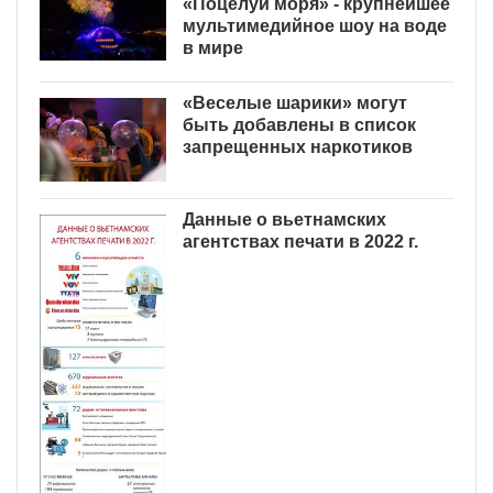
«Поцелуй моря» - крупнейшее
мультимедийное шоу на воде
в мире
«Веселые шарики» могут
быть добавлены в список
запрещенных наркотиков
Данные о вьетнамских
агентствах печати в 2022 г.