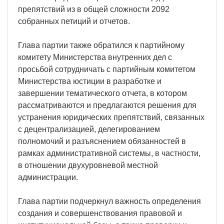
препятствий из в общей сложности 2092
собранных петиций и отчетов.
Глава партии также обратился к партийному
комитету Министерства внутренних дел с
просьбой сотрудничать с партийным комитетом
Министерства юстиции в разработке и
завершении тематического отчета, в котором
рассматриваются и предлагаются решения для
устранения юридических препятствий, связанных
с децентрализацией, делегированием
полномочий и разъяснением обязанностей в
рамках административной системы, в частности,
в отношении двухуровневой местной
администрации.
Глава партии подчеркнул важность определения
создания и совершенствования правовой и