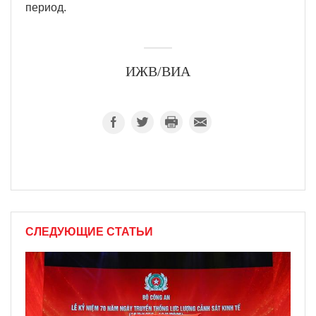
период.
ИЖВ/ВИА
СЛЕДУЮЩИЕ СТАТЬИ