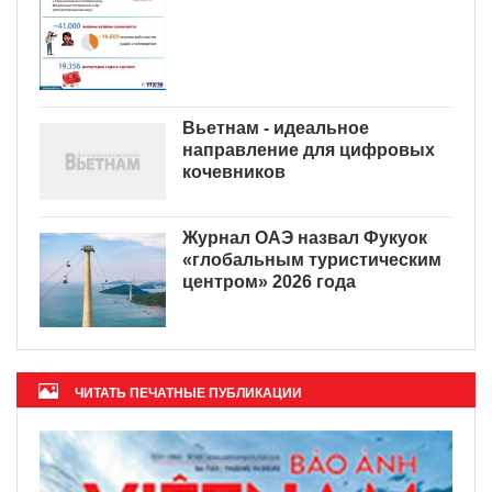
Вьетнам - идеальное
направление для цифровых
кочевников
Журнал ОАЭ назвал Фукуок
«глобальным туристическим
центром» 2026 года
ЧИТАТЬ ПЕЧАТНЫЕ ПУБЛИКАЦИИ