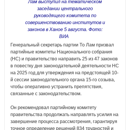
Лам выступил на тематическом
заседании центрального
руководящего комитета по
совершенствованию институтов и
законов в Ханое 5 августа. Фото:
ВИA
Генеральный секретарь партии То Лам призвал
партийные комитеты Национального собрания
(НС) и правительство направить 25 из 47 законов
в повестку дня законодательной деятельности НС
на 2025 год для утверждения на предстоящей 10-
й сессии законодательного органа 15-го созыва,
чтобы оперативно устранить препятствия,
связанные с законодательством.
Он рекомендовал партийному комитету
правительства продолжать направлять усилия на
завершение процесса рассмотрения, гарантируя
точное определение решений 834 трудностей и