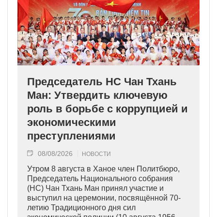
Председатель НС Чан Тхань
Ман: Утвердить ключевую
роль в борьбе с коррупцией и
экономическими
преступлениями
08/08/2026
НОВОСТИ
Утром 8 августа в Ханое член Политбюро,
Председатель Национального собрания
(НС) Чан Тхань Ман принял участие и
выступил на церемонии, посвящённой 70-
летию Традиционного дня сил