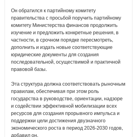
Он обратился к партийному комитету
правительства с просьбой поручить партийному
комитету Министерства финансов продолжить
изучение и предложить конкретные решения, в
частности, в срочном порядке пересмотреть,
дополнить и издать новые соответствующие
юридические документы для создания
последовательной, осуществимой и практичной
правовой базы.
Эта структура должна соответствовать рыночным
правилам, обеспечивая при этом роль
государства в руководстве, ориентации, надзоре
и содействии эффективной мобилизации всех
ресурсов для создания прорывного импульса и
поддержки цели достижения двузначного
экономического роста в период 2026-2030 годов,
добавил он.