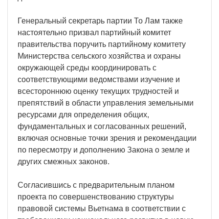
Генеральный секретарь партии То Лам также
настоятельно призвал партийный комитет
правительства поручить партийному комитету
Министерства сельского хозяйства и охраны
окружающей среды координировать с
соответствующими ведомствами изучение и
всестороннюю оценку текущих трудностей и
препятствий в области управления земельными
ресурсами для определения общих,
фундаментальных и согласованных решений,
включая основные точки зрения и рекомендации
по пересмотру и дополнению Закона о земле и
других смежных законов.
Согласившись с предварительным планом
проекта по совершенствованию структуры
правовой системы Вьетнама в соответствии с