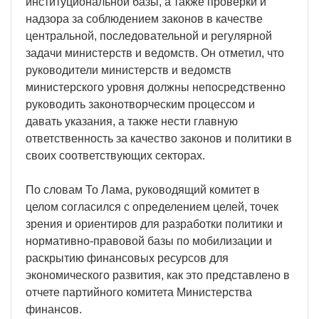
институциональной базы, а также проверки и
надзора за соблюдением законов в качестве
центральной, последовательной и регулярной
задачи министерств и ведомств. Он отметил, что
руководители министерств и ведомств
министерского уровня должны непосредственно
руководить законотворческим процессом и
давать указания, а также нести главную
ответственность за качество законов и политики в
своих соответствующих секторах.
По словам То Лама, руководящий комитет в
целом согласился с определением целей, точек
зрения и ориентиров для разработки политики и
нормативно-правовой базы по мобилизации и
раскрытию финансовых ресурсов для
экономического развития, как это представлено в
отчете партийного комитета Министерства
финансов.