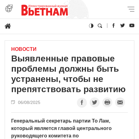
НОВОСТИ
Выявленные правовые
проблемы должны быть
устранены, чтобы не
препятствовать развитию
06/08/2025
Генеральный секретарь партии То Лам,
который является главой центрального
руководящего комитета по