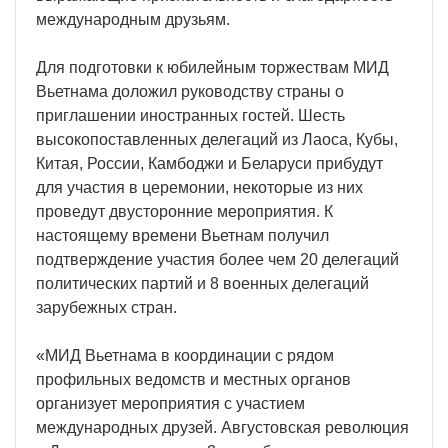
международным друзьям.
Для подготовки к юбилейным торжествам МИД
Вьетнама доложил руководству страны о
приглашении иностранных гостей. Шесть
высокопоставленных делегаций из Лаоса, Кубы,
Китая, России, Камбоджи и Беларуси прибудут
для участия в церемонии, некоторые из них
проведут двусторонние мероприятия. К
настоящему времени Вьетнам получил
подтверждение участия более чем 20 делегаций
политических партий и 8 военных делегаций
зарубежных стран.
«МИД Вьетнама в координации с рядом
профильных ведомств и местных органов
организует мероприятия с участием
международных друзей. Августовская революция