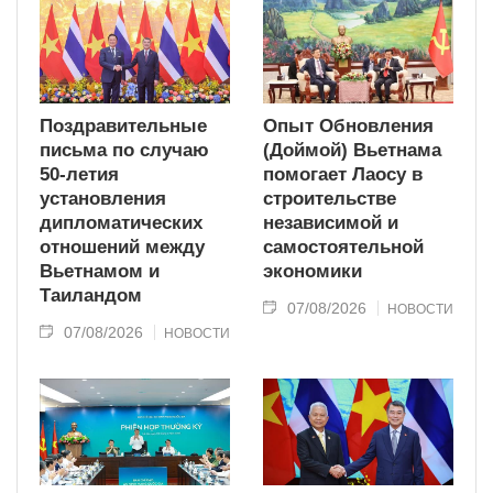
Поздравительные
Опыт Обновления
письма по случаю
(Доймой) Вьетнама
50-летия
помогает Лаосу в
установления
строительстве
дипломатических
независимой и
отношений между
самостоятельной
Вьетнамом и
экономики
Таиландом
07/08/2026
НОВОСТИ
07/08/2026
НОВОСТИ