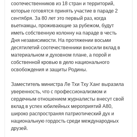
соотечественников из 18 стран и территорий,
которые готовятся принять участие в параде 2
сентября. За 80 лет это первый раз, когда
вьетнамцы, проживающие за рубежом, будут
иметь собственную колонну на параде в честь
Дня независимости. На протяжении восьми
десятилетий соотечественники вносили вклад в
материальном и духовном плане, а порой и
собственной кровью в дело национального
освобождения и защиты Родины.
Заместитель министра Ле Тхи Тху Ханг выразила
уверенность, что с профессионализмом и
сердечным отношением журналисты внесут свой
вклад в успех юбилейных мероприятий A80,
широко распространяя патриотический дух и
национальную гордость среди международных
друзей.