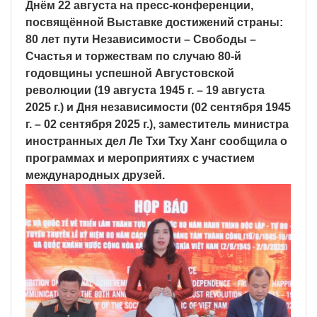
Днём 22 августа на пресс-конференции,
посвящённой Выставке достижений страны:
80 лет пути Независимости – Свободы –
Счастья и торжествам по случаю 80-й
годовщины успешной Августовской
революции (19 августа 1945 г. – 19 августа
2025 г.) и Дня независимости (02 сентября 1945
г. – 02 сентября 2025 г.), заместитель министра
иностранных дел Ле Тхи Тху Ханг сообщила о
программах и мероприятиях с участием
международных друзей.