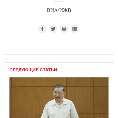
ВИА/ИЖВ
СЛЕДУЮЩИЕ СТАТЬИ