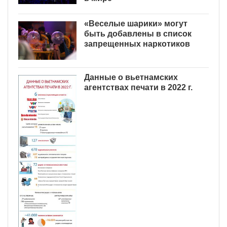
«Веселые шарики» могут
быть добавлены в список
запрещенных наркотиков
Данные о вьетнамских
агентствах печати в 2022 г.