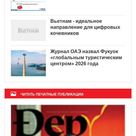
Вьетнам - идеальное
направление для цифровых
кочевников
Журнал ОАЭ назвал Фукуок
«глобальным туристическим
центром» 2026 года
ЧИТАТЬ ПЕЧАТНЫЕ ПУБЛИКАЦИИ