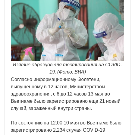
Взятие образцов для тестирования на COVID-
19. (Фото: ВИА)
Согласно информационному бюлетени,
выпущенному в 12 часов, Министерством
здравоохранения, с 6 до 12 часов 13 мая во
Вьетнаме было зарегистрировано еще 21 новый
случай, зараженный внутри страны.
По состоянию на 12:00 10 мая во Вьетнаме было
зарегистрировано 2.234 случая COVID-19