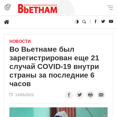
НОВОСТИ
Во Вьетнаме был
зарегистрирован еще 21
случай COVID-19 внутри
страны за последние 6
часов
13/05/2021