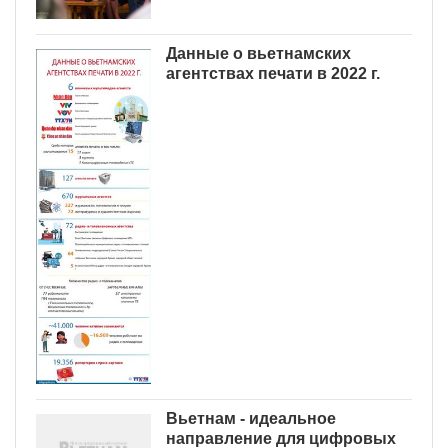
Данные о вьетнамских
агентствах печати в 2022 г.
Вьетнам - идеальное
направление для цифровых