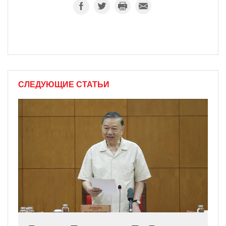
СЛЕДУЮЩИЕ СТАТЬИ