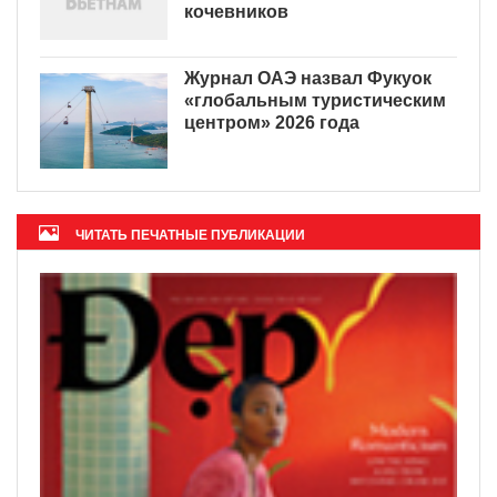
кочевников
Журнал ОАЭ назвал Фукуок
«глобальным туристическим
центром» 2026 года
ЧИТАТЬ ПЕЧАТНЫЕ ПУБЛИКАЦИИ