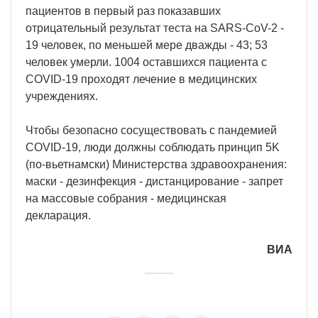
пациентов в первый раз показавших
отрицательный результат теста на SARS-CoV-2 -
19 человек, по меньшей мере дважды - 43; 53
человек умерли. 1004 оставшихся пациента с
COVID-19 проходят лечение в медицинских
учреждениях.
Чтобы безопасно сосуществовать с пандемией
COVID-19, люди должны соблюдать принцип 5K
(по-вьетнамски) Министерства здравоохранения:
маски - дезинфекция - дистанцирование - запрет
на массовые собрания - медицинская
декларация.
ВИА