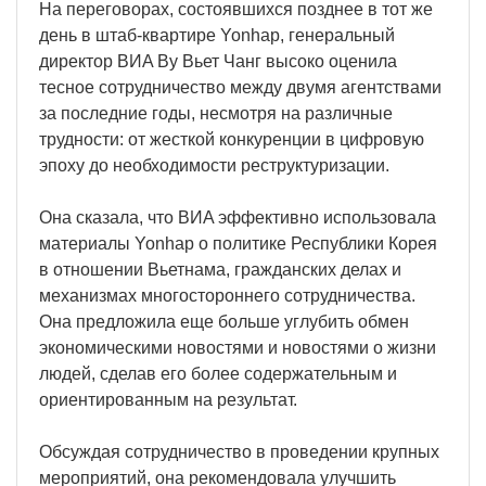
На переговорах, состоявшихся позднее в тот же
день в штаб-квартире Yonhap, генеральный
директор ВИA Ву Вьет Чанг высоко оценила
тесное сотрудничество между двумя агентствами
за последние годы, несмотря на различные
трудности: от жесткой конкуренции в цифровую
эпоху до необходимости реструктуризации.
Она сказала, что ВИA эффективно использовала
материалы Yonhap о политике Республики Корея
в отношении Вьетнама, гражданских делах и
механизмах многостороннего сотрудничества.
Она предложила еще больше углубить обмен
экономическими новостями и новостями о жизни
людей, сделав его более содержательным и
ориентированным на результат.
Обсуждая сотрудничество в проведении крупных
мероприятий, она рекомендовала улучшить