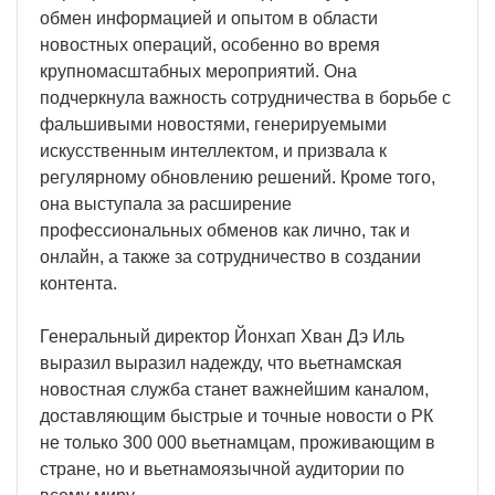
обмен информацией и опытом в области
новостных операций, особенно во время
крупномасштабных мероприятий. Она
подчеркнула важность сотрудничества в борьбе с
фальшивыми новостями, генерируемыми
искусственным интеллектом, и призвала к
регулярному обновлению решений. Кроме того,
она выступала за расширение
профессиональных обменов как лично, так и
онлайн, а также за сотрудничество в создании
контента.
Генеральный директор Йонхап Хван Дэ Иль
выразил выразил надежду, что вьетнамская
новостная служба станет важнейшим каналом,
доставляющим быстрые и точные новости о РК
не только 300 000 вьетнамцам, проживающим в
стране, но и вьетнамоязычной аудитории по