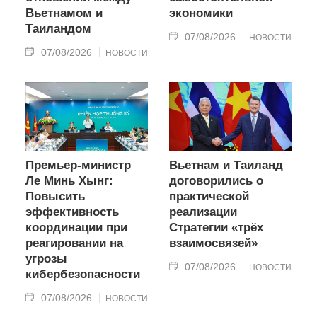
Вьетнамом и
экономики
Таиландом
07/08/2026
НОВОСТИ
07/08/2026
НОВОСТИ
Премьер-министр
Вьетнам и Таиланд
Ле Минь Хынг:
договорились о
Повысить
практической
эффективность
реализации
координации при
Стратегии «трёх
реагировании на
взаимосвязей»
угрозы
07/08/2026
НОВОСТИ
кибербезопасности
07/08/2026
НОВОСТИ