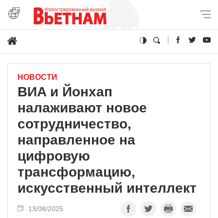
НОВОСТИ
ВИA и Йонхап
налаживают новое
сотрудничество,
направленное на
цифровую
трансформацию,
искусственный интеллект
13/08/2025