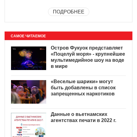
ПОДРОБНЕЕ
САМОЕ ЧИТАЕМОЕ
Остров Фукуок представляет
«Поцелуй моря» - крупнейшее
мультимедийное шоу на воде
в мире
«Веселые шарики» могут
быть добавлены в список
запрещенных наркотиков
Данные о вьетнамских
агентствах печати в 2022 г.