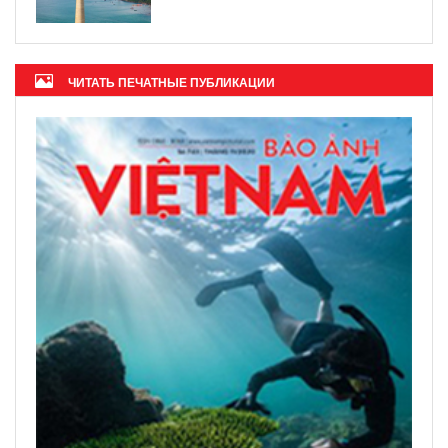
ЧИТАТЬ ПЕЧАТНЫЕ ПУБЛИКАЦИИ