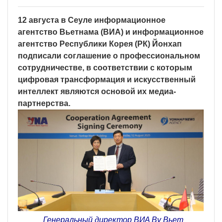
12 августа в Сеуле информационное
агентство Вьетнама (ВИA) и информационное
агентство Республики Корея (РК) Йонхап
подписали соглашение о профессиональном
сотрудничестве, в соответствии с которым
цифровая трансформация и искусственный
интеллект являются основой их медиа-
партнерства.
Генеральный директор ВИA Ву Вьет