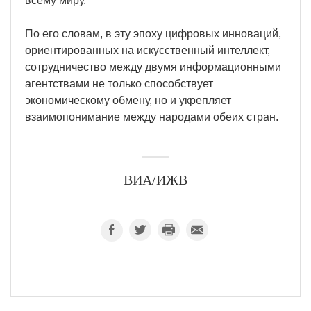
всему миру.
По его словам, в эту эпоху цифровых инноваций,
ориентированных на искусственный интеллект,
сотрудничество между двумя информационными
агентствами не только способствует
экономическому обмену, но и укрепляет
взаимопонимание между народами обеих стран.
ВИА/ИЖВ