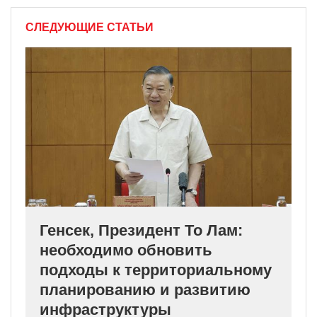
СЛЕДУЮЩИЕ СТАТЬИ
Генсек, Президент То Лам:
необходимо обновить
подходы к территориальному
планированию и развитию
инфраструктуры