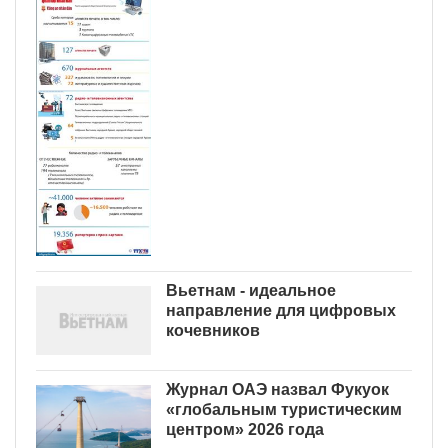
Вьетнам - идеальное
направление для цифровых
кочевников
Журнал ОАЭ назвал Фукуок
«глобальным туристическим
центром» 2026 года