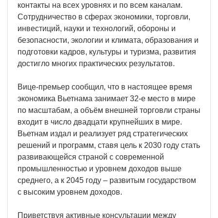
контакты на всех уровнях и по всем каналам.
Сотрудничество в сферах экономики, торговли,
инвестиций, науки и технологий, обороны и
безопасности, экологии и климата, образования и
подготовки кадров, культуры и туризма, развития
достигло многих практических результатов.
Вице-премьер сообщил, что в настоящее время
экономика Вьетнама занимает 32-е место в мире
по масштабам, а объём внешней торговли страны
входит в число двадцати крупнейших в мире.
Вьетнам издал и реализует ряд стратегических
решений и программ, ставя цель к 2030 году стать
развивающейся страной с современной
промышленностью и уровнем доходов выше
среднего, а к 2045 году – развитым государством
с высоким уровнем доходов.
Приветствуя активные консультации между