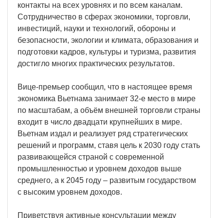
контакты на всех уровнях и по всем каналам.
Сотрудничество в сферах экономики, торговли,
инвестиций, науки и технологий, обороны и
безопасности, экологии и климата, образования и
подготовки кадров, культуры и туризма, развития
достигло многих практических результатов.
Вице-премьер сообщил, что в настоящее время
экономика Вьетнама занимает 32-е место в мире
по масштабам, а объём внешней торговли страны
входит в число двадцати крупнейших в мире.
Вьетнам издал и реализует ряд стратегических
решений и программ, ставя цель к 2030 году стать
развивающейся страной с современной
промышленностью и уровнем доходов выше
среднего, а к 2045 году – развитым государством
с высоким уровнем доходов.
Приветствуя активные консультации между