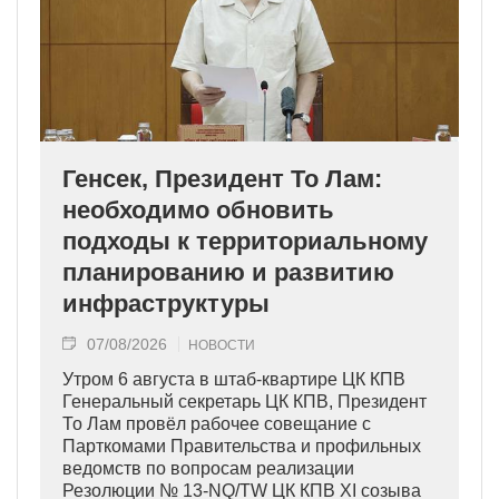
Генсек, Президент То Лам:
необходимо обновить
подходы к территориальному
планированию и развитию
инфраструктуры
07/08/2026
НОВОСТИ
Утром 6 августа в штаб-квартире ЦК КПВ
Генеральный секретарь ЦК КПВ, Президент
То Лам провёл рабочее совещание с
Парткомами Правительства и профильных
ведомств по вопросам реализации
Резолюции № 13-NQ/TW ЦК КПВ XI созыва