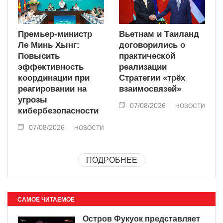
Премьер-министр
Вьетнам и Таиланд
Ле Минь Хынг:
договорились о
Повысить
практической
эффективность
реализации
координации при
Стратегии «трёх
реагировании на
взаимосвязей»
угрозы
07/08/2026
НОВОСТИ
кибербезопасности
07/08/2026
НОВОСТИ
ПОДРОБНЕЕ
САМОЕ ЧИТАЕМОЕ
Остров Фукуок представляет