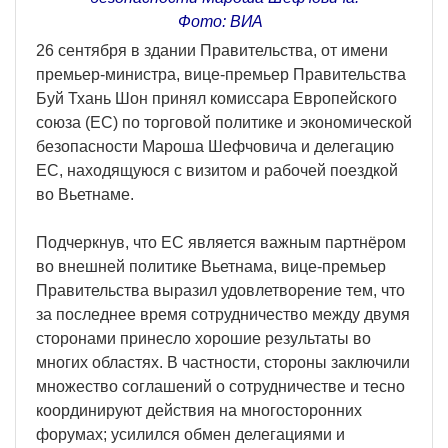
Фото: ВИА
26 сентября в здании Правительства, от имени
премьер-министра, вице-премьер Правительства
Буй Тхань Шон принял комиссара Европейского
союза (ЕС) по торговой политике и экономической
безопасности Мароша Шефчовича и делегацию
ЕС, находящуюся с визитом и рабочей поездкой
во Вьетнаме.
Подчеркнув, что ЕС является важным партнёром
во внешней политике Вьетнама, вице-премьер
Правительства выразил удовлетворение тем, что
за последнее время сотрудничество между двумя
сторонами принесло хорошие результаты во
многих областях. В частности, стороны заключили
множество соглашений о сотрудничестве и тесно
координируют действия на многосторонних
форумах; усилился обмен делегациями и