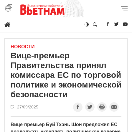
НОВОСТИ
Вице-премьер
Правительства принял
комиссара ЕС по торговой
политике и экономической
безопасности
27/09/2025
Вице-премьер Буй Тхань Шон предложил ЕС
продолжать укреплять политическое доверие