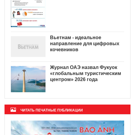
Вьетнам - идеальное
направление для цифровых
кочевников
Журнал ОАЭ назвал Фукуок
«глобальным туристическим
центром» 2026 года
ЧИТАТЬ ПЕЧАТНЫЕ ПУБЛИКАЦИИ