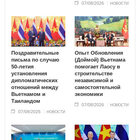
07/08/2026
НОВОСТИ
Поздравительные
Опыт Обновления
письма по случаю
(Доймой) Вьетнама
50-летия
помогает Лаосу в
установления
строительстве
дипломатических
независимой и
отношений между
самостоятельной
Вьетнамом и
экономики
Таиландом
07/08/2026
НОВОСТИ
07/08/2026
НОВОСТИ