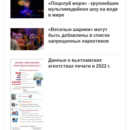
«Поцелуй моря» - крупнейшее
мультимедийное шоу на воде
в мире
«Веселые шарики» могут
быть добавлены в список
запрещенных наркотиков
Данные о вьетнамских
агентствах печати в 2022 г.