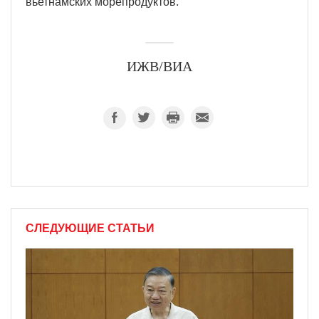
вьетнамских морепродуктов.
ИЖВ/ВИА
СЛЕДУЮЩИЕ СТАТЬИ