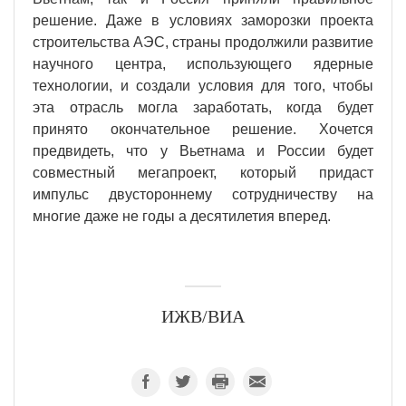
решение. Даже в условиях заморозки проекта
строительства АЭС, страны продолжили развитие
научного центра, использующего ядерные
технологии, и создали условия для того, чтобы
эта отрасль могла заработать, когда будет
принято окончательное решение. Хочется
предвидеть, что у Вьетнама и России будет
совместный мегапроект, который придаст
импульс двустороннему сотрудничеству на
многие даже не годы а десятилетия вперед.
ИЖВ/ВИА