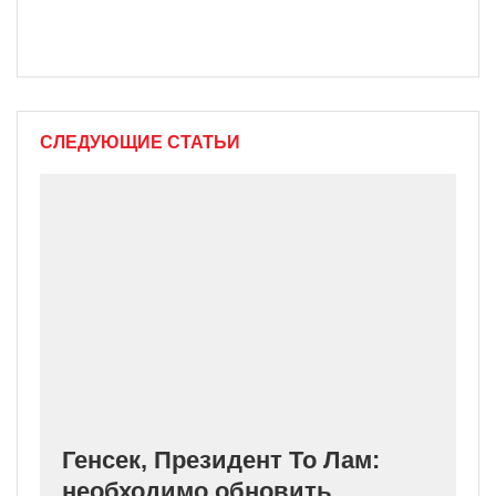
СЛЕДУЮЩИЕ СТАТЬИ
Генсек, Президент То Лам:
необходимо обновить