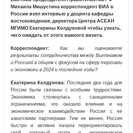
Михаила Мишустина корреспондент ВИА в
России взял интервью у доцента кафедры
востоковедения, директора Центра АСЕАН
МГИМО Екатерины Колдуновой чтобы узнать,
чего ожидать от этого важного визита.
Корреспондент:
Как вы оцениваете
результаты сотрудничества между Вьетнамом
и Россией в общем с фокусом на сферу торговли
и экономики в 2024 и последние годы?
Екатерина Колдунова:
Последние два года для
России были связаны с особыми трудностями.
Экономика столкнулась с санкционными
ограничениями, что оказало влияние и на
экономическое взаимодействие России с ее
азиатскими партнерами. Тем не менее, Россия
быстро и активно начала переориентировать
свой торговый поток и экономическое