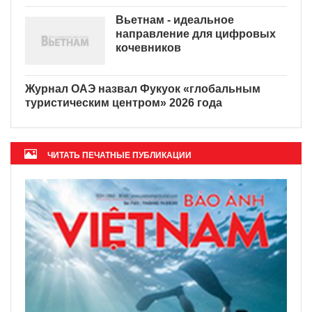
Вьетнам - идеальное
направление для цифровых
кочевников
Журнал ОАЭ назвал Фукуок «глобальным
туристическим центром» 2026 года
ЧИТАТЬ ПЕЧАТНЫЕ ПУБЛИКАЦИИ