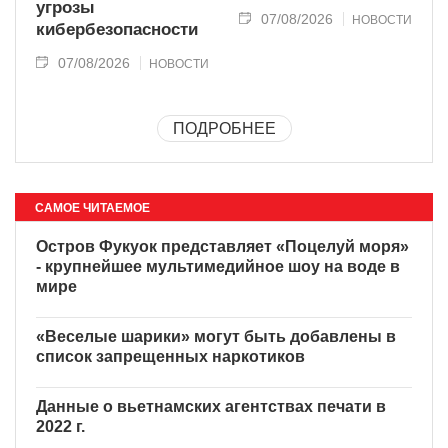
угрозы
07/08/2026
НОВОСТИ
кибербезопасности
07/08/2026
НОВОСТИ
ПОДРОБНЕЕ
САМОЕ ЧИТАЕМОЕ
Остров Фукуок представляет
«Поцелуй моря» - крупнейшее
мультимедийное шоу на воде
в мире
«Веселые шарики» могут быть добавлены в
список запрещенных наркотиков
Данные о вьетнамских агентствах печати в
2022 г.