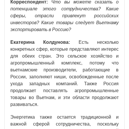
Корреспондент:
Что вы можете сказать о
потенциале этого сотрудничества? Какие
сферы, отрасли привлекут российских
инвесторов? Какие товары следует Вьетнаму
экспортировать в Россию?
Екатерина Колдунова:
Есть несколько
конкретных сфер, которые представляют интерес
для обеих стран. Это сельское хозяйство и
агропромышленный комплекс, потому что
вьетнамские производители, работающие в
России, заполняют ниши, освобожденные после
ухода западных компаний. Также Россия
продолжает поставлять агропромышленные
товары во Вьетнам, и эти области продолжают
развиваться.
Энергетика также остается традиционной и
важной сферой сотрудничества, поскольку