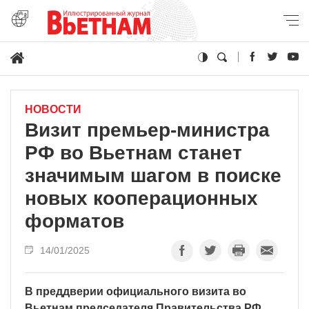
НОВОСТИ
Визит премьер-министра
РФ во Вьетнам станет
значимым шагом в поиске
новых кооперационных
форматов
14/01/2025
В преддверии официального визита во
Вьетнам председателя Правительства РФ