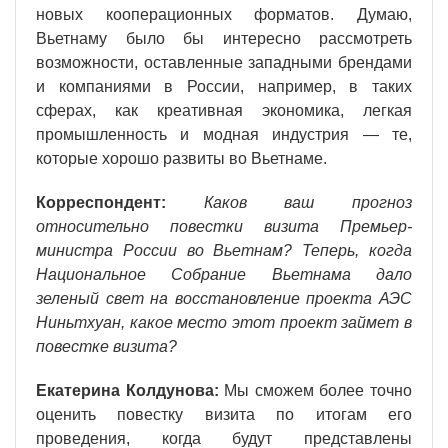
новых кооперационных форматов. Думаю,
Вьетнаму было бы интересно рассмотреть
возможности, оставленные западными брендами
и компаниями в России, например, в таких
сферах, как креативная экономика, легкая
промышленность и модная индустрия — те,
которые хорошо развиты во Вьетнаме.
Корреспондент:
Каков ваш прогноз
относительно повестки визита Премьер-
министра России во Вьетнам? Теперь, когда
Национальное Собрание Вьетнама дало
зеленый свет на восстановление проекта АЭС
Ниньтхуан, какое место этот проект займет в
повестке визита?
Екатерина Колдунова:
Мы сможем более точно
оценить повестку визита по итогам его
проведения, когда будут представлены