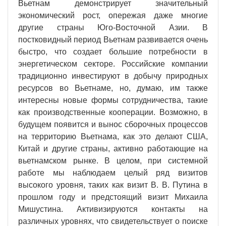
Вьетнам демонстрирует значительный
экономический рост, опережая даже многие
другие страны Юго-Восточной Азии. В
постковидный период Вьетнам развивается очень
быстро, что создает большие потребности в
энергетическом секторе. Российские компании
традиционно инвестируют в добычу природных
ресурсов во Вьетнаме, но, думаю, им также
интересны новые формы сотрудничества, такие
как производственные кооперации. Возможно, в
будущем появится и вынос сборочных процессов
на территорию Вьетнама, как это делают США,
Китай и другие страны, активно работающие на
вьетнамском рынке. В целом, при системной
работе мы наблюдаем целый ряд визитов
высокого уровня, таких как визит В. В. Путина в
прошлом году и предстоящий визит Михаила
Мишустина. Активизируются контакты на
различных уровнях, что свидетельствует о поиске