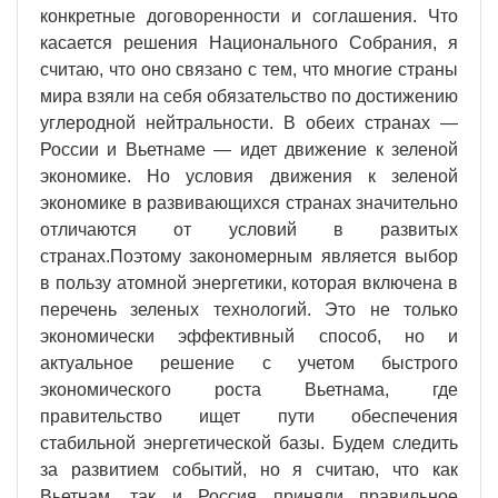
конкретные договоренности и соглашения. Что
касается решения Национального Собрания, я
считаю, что оно связано с тем, что многие страны
мира взяли на себя обязательство по достижению
углеродной нейтральности. В обеих странах —
России и Вьетнаме — идет движение к зеленой
экономике. Но условия движения к зеленой
экономике в развивающихся странах значительно
отличаются от условий в развитых
странах.Поэтому закономерным является выбор
в пользу атомной энергетики, которая включена в
перечень зеленых технологий. Это не только
экономически эффективный способ, но и
актуальное решение с учетом быстрого
экономического роста Вьетнама, где
правительство ищет пути обеспечения
стабильной энергетической базы. Будем следить
за развитием событий, но я считаю, что как
Вьетнам, так и Россия приняли правильное