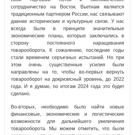
сотрудничество на Восток. Вьетнам является
традиционным партнером России, нас связывают
давние исторические и культурные связи. У нас
всегда были в принципе значительные
экономические планы, которые заключались в
сторону постоянного наращивания
товарооборота. К сожалению, последние годы
стали временем серъезных испытаний. Но при
этом очень существенные усилия были
направлены на то, чтобы во-первых вернуть
товарооборот на докризисный уровень, до 2022
года. И я думаю, по итогам 2024 года это будет
сделано.
Во-вторых, необходимо было найти новые
финансовые, экономические и логистические
возможности для дальнейшего увеличения
товарооборота. Мы можем отметить, что были