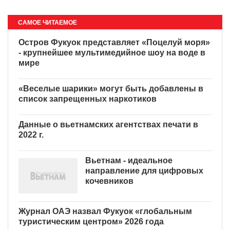
САМОЕ ЧИТАЕМОЕ
Остров Фукуок представляет «Поцелуй моря»
- крупнейшее мультимедийное шоу на воде в
мире
«Веселые шарики» могут быть добавлены в
список запрещенных наркотиков
Данные о вьетнамских агентствах печати в
2022 г.
Вьетнам - идеальное
направление для цифровых
кочевников
Журнал ОАЭ назвал Фукуок «глобальным
туристическим центром» 2026 года