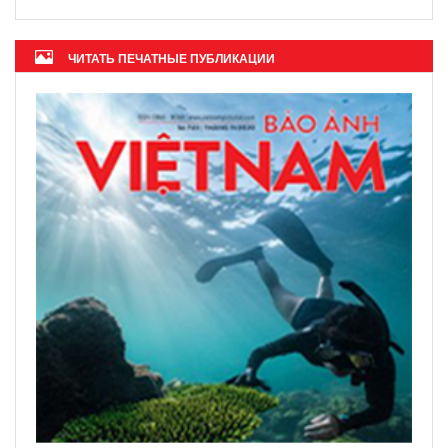
ЧИТАТЬ ПЕЧАТНЫЕ ПУБЛИКАЦИИ