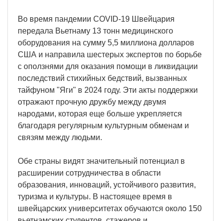
Во время пандемии COVID-19 Швейцария
передала Вьетнаму 13 тонн медицинского
оборудования на сумму 5,5 миллиона долларов
США и направила шестерых экспертов по борьбе
с оползнями для оказания помощи в ликвидации
последствий стихийных бедствий, вызванных
тайфуном "Яги" в 2024 году. Эти акты поддержки
отражают прочную дружбу между двумя
народами, которая еще больше укрепляется
благодаря регулярным культурным обменам и
связям между людьми.
Обе страны видят значительный потенциал в
расширении сотрудничества в области
образования, инноваций, устойчивого развития,
туризма и культуры. В настоящее время в
швейцарских университетах обучаются около 150
вьетнамских студентов, стажеров и