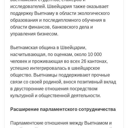
исследователей. Швейцария также оказывает
поддержку Вьетнаму в области экологического
образования и последипломного обучения в
области финансов, банковского дела и
управления бизнесом.
Вьетнамская община в Швейцарии,
насчитывающая, по оценкам, около 10 000
человек и проживающая во всех 26 кантонах,
успешно интегрировалась в швейцарское
общество. Вьетнамцы поддерживают прочные
связи со своей родиной, внося позитивный вклад
в двусторонние отношения посредством
культурной и общественной деятельности.
Расширение парламентского сотрудничества
Парламентские отношения между Вьетнамом и