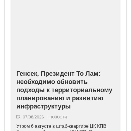
Генсек, Президент То Лам:
необходимо обновить
подходы к территориальному
планированию и развитию
инфраструктуры
07/08/2026
НОВОСТИ
Утром 6 августа в штаб-квартире ЦК КПВ