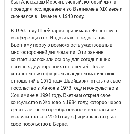
был Александр Йерсин, ученый, который жил и
проводил исследования во Вьетнаме в XIX веке и
скончался в Нячанге в 1943 году.
В 1954 году Швейцария принимала Женевскую
конференцию по Индокитаю, предоставив
Вьетнаму первую возможность участвовать в
многосторонней дипломатии. Эти ранние
контакты заложили основу для сегодняшних
прочных двусторонних отношений. После
установления официальных дипломатических
отношений в 1971 году Швейцария открыла свое
посольство в Ханое в 1973 году и консульство в
Хошимине в 1994 году. Вьетнам открыл свое
консульство в Женеве в 1984 году, которое через
десять лет было преобразовано в генеральное
консульство, а в 2000 году официально открыл
свое посольство в Берне.