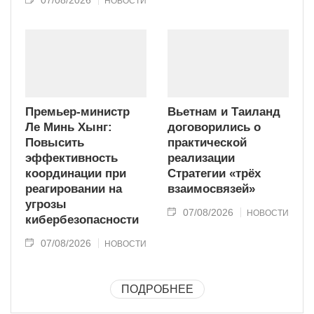
НОВОСТИ
Премьер-министр
Вьетнам и Таиланд
Ле Минь Хынг:
договорились о
Повысить
практической
эффективность
реализации
координации при
Стратегии «трёх
реагировании на
взаимосвязей»
угрозы
07/08/2026
НОВОСТИ
кибербезопасности
07/08/2026
НОВОСТИ
ПОДРОБНЕЕ