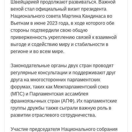
Швейцарией продолжают развиваться. Важной
вехой стал официальный визит президента
Национального совета Мартина Кандинаса во
Вьетнам в июне 2023 года, в ходе которого обе
стороны подтвердили свою общую
приверженность укреплению связей к взаимной
выгоде и содействию миру и стабильности в
регионе и во всем мире.
Законодательные органы двух стран проводят
регулярные консультации и поддерживают друг
друга на многосторонних парламентских
форумах, таких как Межпарламентский союз
(МПС) и Парламентская ассамблея
франкоязычных стран (АПФ). Их парламентские
группы дружбы также сыграли важную роль в
развитии отраслевого сотрудничества.
Участие председателя Национального собрания