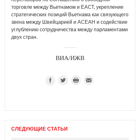
торговле между Вьетнамом и ЕАСТ, укрепление
стратегических позиций Вьетнама как связующего
звена между Швейцарией и АСЕАН и содействие
углублению сотрудничества между парламентами
двух стран.
ВИА/ИЖВ
СЛЕДУЮЩИЕ СТАТЬИ