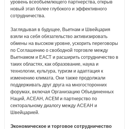
уровень всеобъемлющего партнерства, открыв
новый этап более глубокого и эффективного
сотрудничества.
Заглядывая в будущее, Вьетнам и Швейцария
взяли на себя обязательство активизировать
обмены на высоком уровне, ускорить переговоры
по Соглашению о свободной торговле между
Вьетнамом и ЕАСТ и расширить сотрудничество в
таких областях, как образование, наука и
технологии, культура, туризм и адаптация к
изменению климата. Они также продолжали
поддерживать друг друга на многосторонних
форумах, включая Организацию Объединенных
Наций, АСЕАН, АСЕМ и партнерство по
секторальному диалогу между АСЕАН и
Швейцарией.
Экономическое и торговое сотрудничество