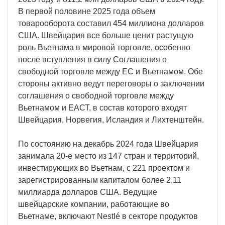
В первой половине 2025 года объем
товарооборота составил 454 миллиона долларов
США. Швейцария все больше ценит растущую
роль Вьетнама в мировой торговле, особенно
после вступления в силу Соглашения о
свободной торговле между ЕС и Вьетнамом. Обе
стороны активно ведут переговоры о заключении
соглашения о свободной торговле между
Вьетнамом и ЕАСТ, в состав которого входят
Швейцария, Норвегия, Исландия и Лихтенштейн.
По состоянию на декабрь 2024 года Швейцария
занимала 20-е место из 147 стран и территорий,
инвестирующих во Вьетнам, с 221 проектом и
зарегистрированным капиталом более 2,11
миллиарда долларов США. Ведущие
швейцарские компании, работающие во
Вьетнаме, включают Nestlé в секторе продуктов