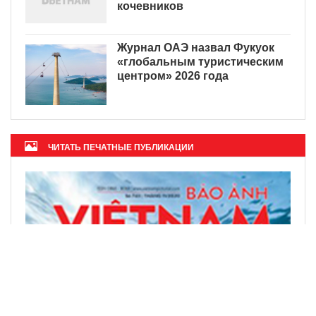
кочевников
Журнал ОАЭ назвал Фукуок
«глобальным туристическим
центром» 2026 года
ЧИТАТЬ ПЕЧАТНЫЕ ПУБЛИКАЦИИ