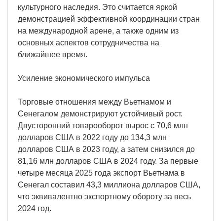
культурного наследия. Это считается яркой
демонстрацией эффективной координации стран
на международной арене, а также одним из
основных аспектов сотрудничества на
ближайшее время.
Усиление экономического импульса
Торговые отношения между Вьетнамом и
Сенегалом демонстрируют устойчивый рост.
Двусторонний товарооборот вырос с 70,6 млн
долларов США в 2022 году до 134,3 млн
долларов США в 2023 году, а затем снизился до
81,16 млн долларов США в 2024 году. За первые
четыре месяца 2025 года экспорт Вьетнама в
Сенегал составил 43,3 миллиона долларов США,
что эквивалентно экспортному обороту за весь
2024 год.