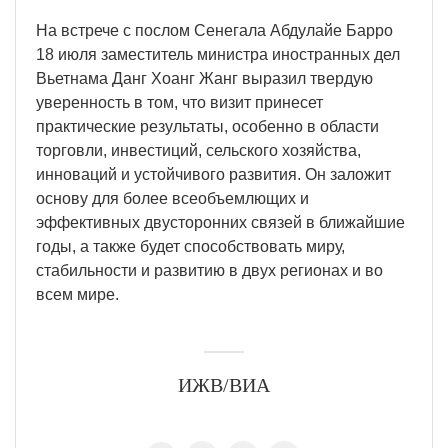
На встрече с послом Сенегала Абдулайе Барро
18 июля заместитель министра иностранных дел
Вьетнама Данг Хоанг Жанг выразил твердую
уверенность в том, что визит принесет
практические результаты, особенно в области
торговли, инвестиций, сельского хозяйства,
инноваций и устойчивого развития. Он заложит
основу для более всеобъемлющих и
эффективных двусторонних связей в ближайшие
годы, а также будет способствовать миру,
стабильности и развитию в двух регионах и во
всем мире.
ИЖВ/ВИА