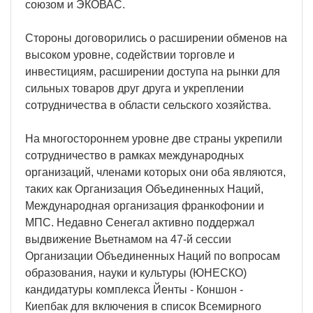
союзом и ЭКОВАС.
Стороны договорились о расширении обменов на
высоком уровне, содействии торговле и
инвестициям, расширении доступа на рынки для
сильных товаров друг друга и укреплении
сотрудничества в области сельского хозяйства.
На многостороннем уровне две страны укрепили
сотрудничество в рамках международных
организаций, членами которых они оба являются,
таких как Организация Объединенных Наций,
Международная организация франкофонии и
МПС. Недавно Сенегал активно поддержал
выдвижение Вьетнамом на 47-й сессии
Организации Объединенных Наций по вопросам
образования, науки и культуры (ЮНЕСКО)
кандидатуры комплекса Йенты - Коншон -
Киепбак для включения в список Всемирного