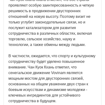
проявляют особую заинтересованность и четкую
решимость в продвижении двусторонних
отношений на новую высоту. Поэтому визит не
только углубит законодательные связи, но и
послужит катализатором для развития
сотрудничества в различных областях, включая
торговлю, сельское хозяйство, науку и
технологии, а также обмены между людьми.
В частности, ожидается, что спорту и культурному
сотрудничеству будет уделено повышенное
внимание. Чан Куок Кхань отметил, что
сенегальское движение Vovinam является
мощным мостом для двусторонних связей,
основанных на общем уважении двух стран к
боевым искусствам и динамизме молодежи -
ключевых ингредиентов для устойчивого
сотрудничества в будущем.