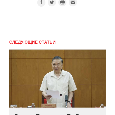
СЛЕДУЮЩИЕ СТАТЬИ