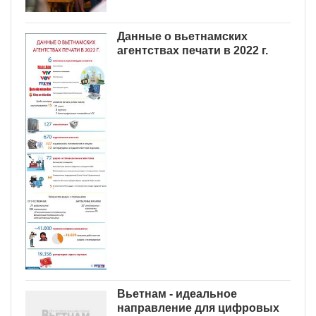
Данные о вьетнамских
агентствах печати в 2022 г.
Вьетнам - идеальное
направление для цифровых