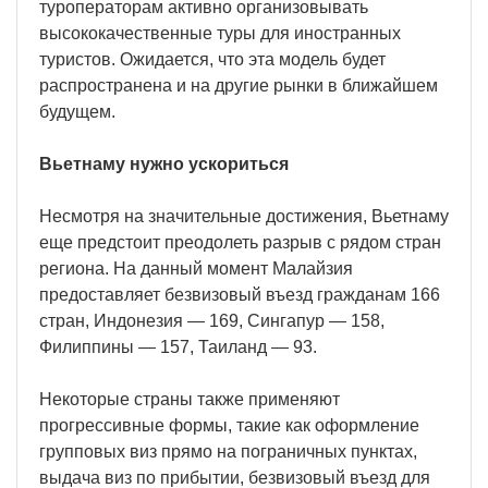
туроператорам активно организовывать
высококачественные туры для иностранных
туристов. Ожидается, что эта модель будет
распространена и на другие рынки в ближайшем
будущем.
Вьетнаму нужно ускориться
Несмотря на значительные достижения, Вьетнаму
еще предстоит преодолеть разрыв с рядом стран
региона. На данный момент Малайзия
предоставляет безвизовый въезд гражданам 166
стран, Индонезия — 169, Сингапур — 158,
Филиппины — 157, Таиланд — 93.
Некоторые страны также применяют
прогрессивные формы, такие как оформление
групповых виз прямо на пограничных пунктах,
выдача виз по прибытии, безвизовый въезд для