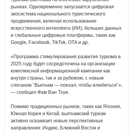
рынках. Одновременно запускается цифровая
экосистема национального туристического
продвижения, включая использование
искусственного интеллекта (ИИ), больших данных
и глобальные цифровые платформы, такие как
Google, Facebook, TikTok, OTA и др.
«Программа стимулирования развития туризма в
2025 году будет сосредоточена на организации
комплексной информационной кампании как
внутри страны, так и за рубежом, с новым
слоганом "Вьетнам — поехал, чтобы влюбиться"»,
— сообщил Фам Ван Тхуи.
Помимо традиционных рынков, таких как Япония,
Южная Корея и Китай, вьетнамский туризм
активно осваивает новые перспективные
направления: Индию, Ближний Восток и