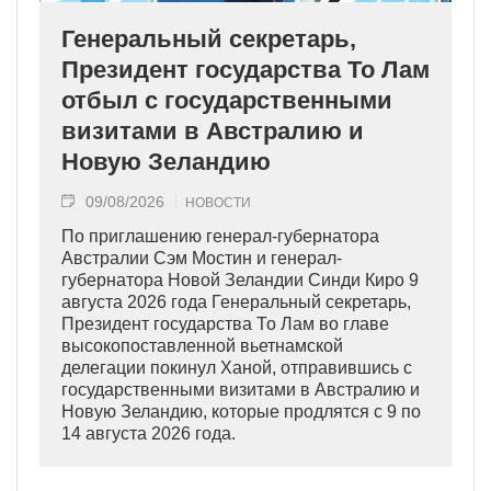
Генеральный секретарь,
Президент государства То Лам
отбыл с государственными
визитами в Австралию и
Новую Зеландию
09/08/2026
НОВОСТИ
По приглашению генерал-губернатора
Австралии Сэм Мостин и генерал-
губернатора Новой Зеландии Синди Киро 9
августа 2026 года Генеральный секретарь,
Президент государства То Лам во главе
высокопоставленной вьетнамской
делегации покинул Ханой, отправившись с
государственными визитами в Австралию и
Новую Зеландию, которые продлятся с 9 по
14 августа 2026 года.