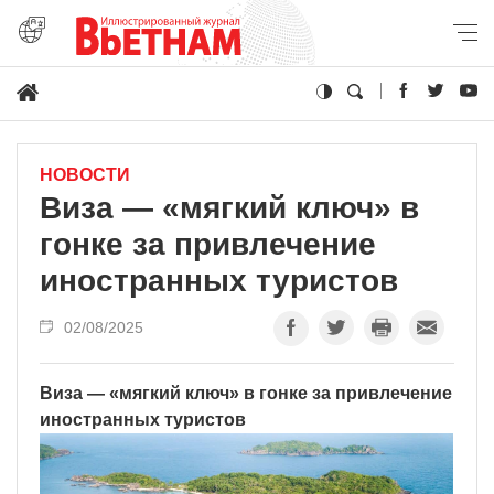
НОВОСТИ
Виза — «мягкий ключ» в
гонке за привлечение
иностранных туристов
02/08/2025
Виза — «мягкий ключ» в гонке за привлечение
иностранных туристов