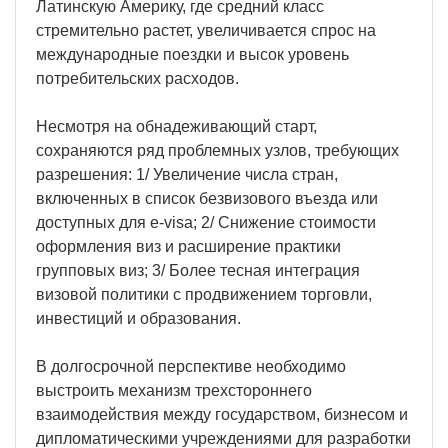
Латинскую Америку, где средний класс
стремительно растет, увеличивается спрос на
международные поездки и высок уровень
потребительских расходов.
Несмотря на обнадеживающий старт,
сохраняются ряд проблемных узлов, требующих
разрешения: 1/ Увеличение числа стран,
включенных в список безвизового въезда или
доступных для e-visa; 2/ Снижение стоимости
оформления виз и расширение практики
групповых виз; 3/ Более тесная интеграция
визовой политики с продвижением торговли,
инвестиций и образования.
В долгосрочной перспективе необходимо
выстроить механизм трехстороннего
взаимодействия между государством, бизнесом и
дипломатическими учреждениями для разработки