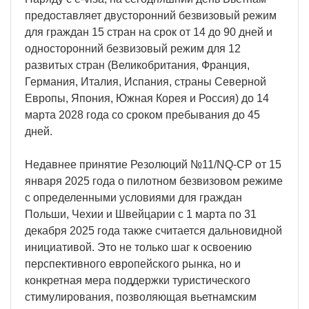
предоставляет двусторонний безвизовый режим
для граждан 15 стран на срок от 14 до 90 дней и
односторонний безвизовый режим для 12
развитых стран (Великобритания, Франция,
Германия, Италия, Испания, страны Северной
Европы, Япония, Южная Корея и Россия) до 14
марта 2028 года со сроком пребывания до 45
дней.
Недавнее принятие Резолюций №11/NQ-CP от 15
января 2025 года о пилотном безвизовом режиме
с определенными условиями для граждан
Польши, Чехии и Швейцарии с 1 марта по 31
декабря 2025 года также считается дальновидной
инициативой. Это не только шаг к освоению
перспективного европейского рынка, но и
конкретная мера поддержки туристического
стимулирования, позволяющая вьетнамским