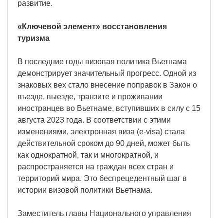
развитие.
«Ключевой элемент» восстановления
туризма
В последние годы визовая политика Вьетнама
демонстрирует значительный прогресс. Одной из
знаковых вех стало внесение поправок в Закон о
въезде, выезде, транзите и проживании
иностранцев во Вьетнаме, вступивших в силу с 15
августа 2023 года. В соответствии с этими
изменениями, электронная виза (e-visa) стала
действительной сроком до 90 дней, может быть
как однократной, так и многократной, и
распространяется на граждан всех стран и
территорий мира. Это беспрецедентный шаг в
истории визовой политики Вьетнама.
Заместитель главы Национального управления