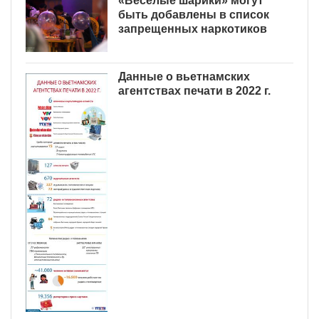
«Веселые шарики» могут
быть добавлены в список
запрещенных наркотиков
Данные о вьетнамских
агентствах печати в 2022 г.