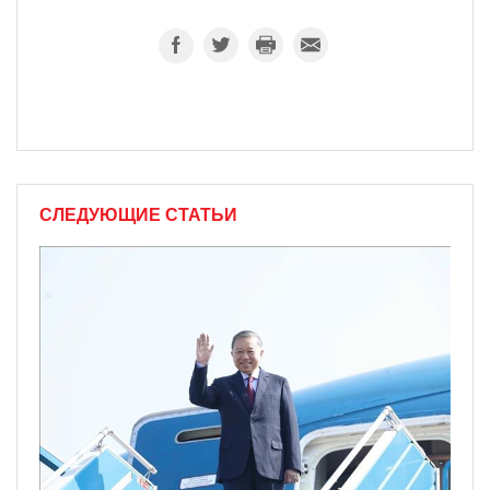
СЛЕДУЮЩИЕ СТАТЬИ