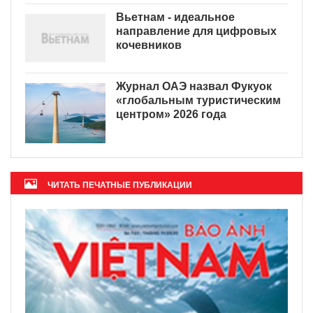
Вьетнам - идеальное
направление для цифровых
кочевников
Журнал ОАЭ назвал Фукуок
«глобальным туристическим
центром» 2026 года
ЧИТАТЬ ПЕЧАТНЫЕ ПУБЛИКАЦИИ