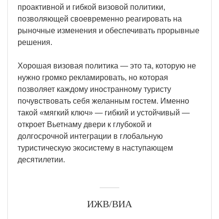
проактивной и гибкой визовой политики,
позволяющей своевременно реагировать на
рыночные изменения и обеспечивать прорывные
решения.
Хорошая визовая политика — это та, которую не
нужно громко рекламировать, но которая
позволяет каждому иностранному туристу
почувствовать себя желанным гостем. Именно
такой «мягкий ключ» — гибкий и устойчивый —
откроет Вьетнаму двери к глубокой и
долгосрочной интеграции в глобальную
туристическую экосистему в наступающем
десятилетии.
ИЖВ/ВИА