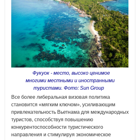
Фукуок - место, высоко ценимое
многими местными и иностранными
туристами. Фото: Sun Group
Все более либеральная визовая политика
становится «мягким ключом», усиливающим
привлекательность Вьетнама для международных
туристов, способствуя повышению
конкурентоспособности туристического
направления и стимулируя экономическое