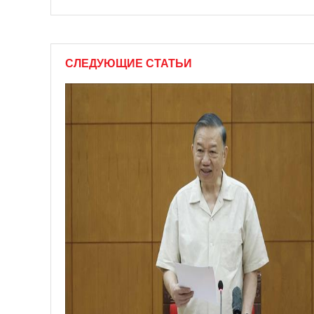
СЛЕДУЮЩИЕ СТАТЬИ