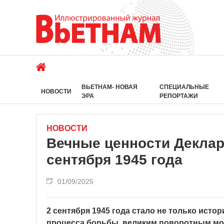
ВЬЕТНАМ- НОВАЯ
СПЕЦИАЛЬНЫЕ
НОВОСТИ
ЭРА
РЕПОРТАЖИ
НОВОСТИ
Вечные ценности Деклар
сентября 1945 года
01/09/2025
2 сентября 1945 года стало не только ист
процесса борьбы, великим поворотным мо