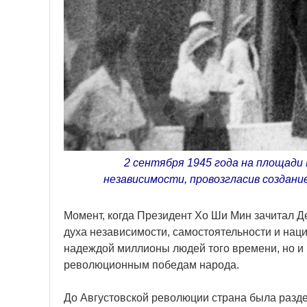
2 сентября 1945 года на площади
независимости, провозгласив создани
Момент, когда Президент Хо Ши Мин зачитал 
духа независимости, самостоятельности и наци
надеждой миллионы людей того времени, но и 
революционным победам народа.
До Августовской революции страна была разде