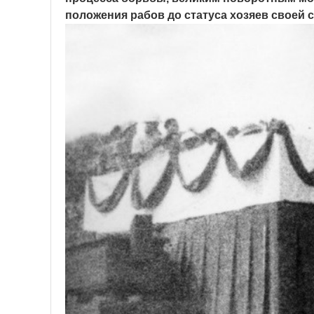
положения рабов до статуса хозяев своей 