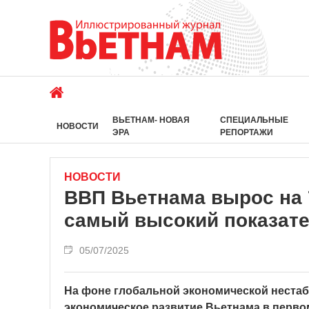
ВЬЕТНАМ- НОВАЯ
СПЕЦИАЛЬНЫЕ
НОВОСТИ
ЭРА
РЕПОРТАЖИ
НОВОСТИ
ВВП Вьетнама вырос на 
самый высокий показател
05/07/2025
На фоне глобальной экономической нестаб
экономическое развитие Вьетнама в перво