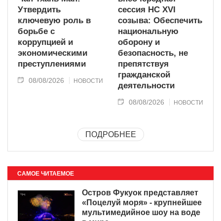
Утвердить
сессия НС XVI
ключевую роль в
созыва: Обеспечить
борьбе с
национальную
коррупцией и
оборону и
экономическими
безопасность, не
преступлениями
препятствуя
гражданской
08/08/2026
НОВОСТИ
деятельности
08/08/2026
НОВОСТИ
ПОДРОБНЕЕ
САМОЕ ЧИТАЕМОЕ
Остров Фукуок представляет
«Поцелуй моря» - крупнейшее
мультимедийное шоу на воде