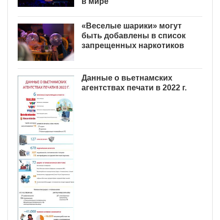
в мире
«Веселые шарики» могут
быть добавлены в список
запрещенных наркотиков
Данные о вьетнамских
агентствах печати в 2022 г.