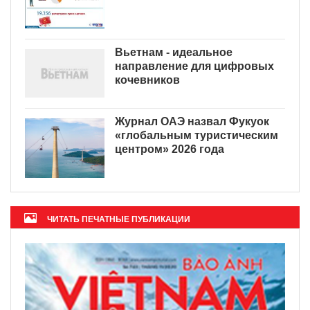
Вьетнам - идеальное
направление для цифровых
кочевников
Журнал ОАЭ назвал Фукуок
«глобальным туристическим
центром» 2026 года
ЧИТАТЬ ПЕЧАТНЫЕ ПУБЛИКАЦИИ