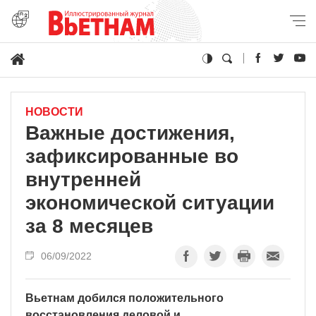
НОВОСТИ
Важные достижения,
зафиксированные во
внутренней
экономической ситуации
за 8 месяцев
06/09/2022
Вьетнам добился положительного
восстановления деловой и