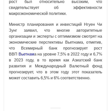
рост был относительно высоким, что
свидетельствует об эффективности
макроэкономической политики.
Министр планирования и инвестиций Нгуен Чи
Зунг заявил, что многие авторитетные
организации и эксперты с оптимизмом смотрят на
экономические перспективы Вьетнама, отметив,
что Всемирный банк прогнозирует рост
ВВП
Вьетнам
а на уровне 7,5% в 2022 году и 6,7%
в 2023 году, в то время как Азиатский банк
развития и Международный Валютный фонд
прогнозирует, что в этом году этот показатель
может составить 6,5% и 6% соответственно.