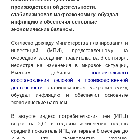
производственной деятельности,
стабилизировал макроэкономику, обуздал
инфляцию и обеспечил основные
экономические балансы.
Согласно докладу Министерства планирования и
инвестиций (МПИ), представленному на
очередном заседании правительства 6 сентября,
несмотря на изменения в мировой ситуации,
Вьетнам добился
положительного
восстановления деловой и производственной
деятельности
, стабилизировал макроэкономику,
обуздал инфляцию и обеспечил основные
экономические балансы.
В августе индекс потребительских цен (ИПЦ)
вырос на 3,65 в годовом исчислении, подняв
средний показатель ИПЦ за первые 8 месяцев до
2,58%, что эквивалентно уровню,