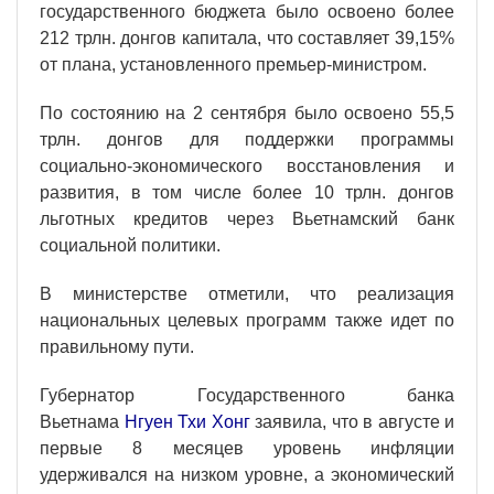
государственного бюджета было освоено более
212 трлн. донгов капитала, что составляет 39,15%
от плана, установленного премьер-министром.
По состоянию на 2 сентября было освоено 55,5
трлн. донгов для поддержки программы
социально-экономического восстановления и
развития, в том числе более 10 трлн. донгов
льготных кредитов через Вьетнамский банк
социальной политики.
В министерстве отметили, что реализация
национальных целевых программ также идет по
правильному пути.
Губернатор Государственного банка
Вьетнама
Нгуен Тхи Хонг
заявила, что в августе и
первые 8 месяцев уровень инфляции
удерживался на низком уровне, а экономический