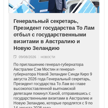
Генеральный секретарь,
Президент государства То Лам
отбыл с государственными
визитами в Австралию и
Новую Зеландию
09/08/2026
НОВОСТИ
По приглашению генерал-губернатора
Австралии Сэм Мостин и генерал-
губернатора Новой Зеландии Синди Киро 9
августа 2026 года Генеральный секретарь,
Президент государства То Лам во главе
высокопоставленной вьетнамской
делегации покинул Ханой, отправившись с
государственными визитами в Австралию и
Новую Зеландию, которые продлятся с 9 по
14 августа 2026 года.