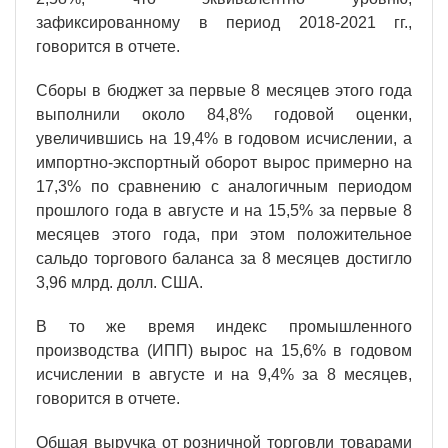
зафиксированному в период 2018-2021 гг.,
говорится в отчете.
Сборы в бюджет за первые 8 месяцев этого года
выполнили около 84,8% годовой оценки,
увеличившись на 19,4% в годовом исчислении, а
импортно-экспортный оборот вырос примерно на
17,3% по сравнению с аналогичным периодом
прошлого года в августе и на 15,5% за первые 8
месяцев этого года, при этом положительное
сальдо торгового баланса за 8 месяцев достигло
3,96 млрд. долл. США.
В то же время индекс промышленного
производства (ИПП) вырос на 15,6% в годовом
исчислении в августе и на 9,4% за 8 месяцев,
говорится в отчете.
Общая выручка от розничной торговли товарами