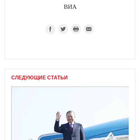
ВИА
СЛЕДУЮЩИЕ СТАТЬИ