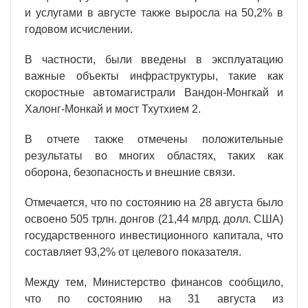
и услугами в августе также выросла на 50,2% в
годовом исчислении.
В частности, были введены в эксплуатацию
важные объекты инфраструктуры, такие как
скоростные автомагистрали Вандон-Монгкай и
Халонг-Монкай и мост Тхутхием 2.
В отчете также отмечены положительные
результаты во многих областях, таких как
оборона, безопасность и внешние связи.
Отмечается, что по состоянию на 28 августа было
освоено 505 трлн. донгов (21,44 млрд. долл. США)
государственного инвестиционного капитала, что
составляет 93,2% от целевого показателя.
Между тем, Министерство финансов сообщило,
что по состоянию на 31 августа из