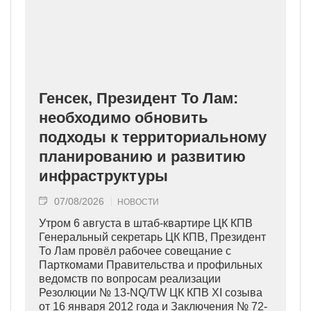
Генсек, Президент То Лам:
необходимо обновить
подходы к территориальному
планированию и развитию
инфраструктуры
07/08/2026
НОВОСТИ
Утром 6 августа в штаб-квартире ЦК КПВ
Генеральный секретарь ЦК КПВ, Президент
То Лам провёл рабочее совещание с
Парткомами Правительства и профильных
ведомств по вопросам реализации
Резолюции № 13-NQ/TW ЦК КПВ XI созыва
от 16 января 2012 года и Заключения № 72-