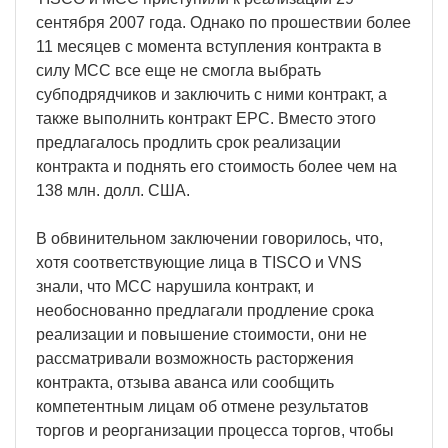
сентября 2007 года. Однако по прошествии более
11 месяцев с момента вступления контракта в
силу MCC все еще не смогла выбрать
субподрядчиков и заключить с ними контракт, а
также выполнить контракт EPC. Вместо этого
предлагалось продлить срок реализации
контракта и поднять его стоимость более чем на
138 млн. долл. США.
В обвинительном заключении говорилось, что,
хотя соответствующие лица в TISCO и VNS
знали, что MCC нарушила контракт, и
необоснованно предлагали продление срока
реализации и повышение стоимости, они не
рассматривали возможность расторжения
контракта, отзыва аванса или сообщить
компетентным лицам об отмене результатов
торгов и реорганизации процесса торгов, чтобы