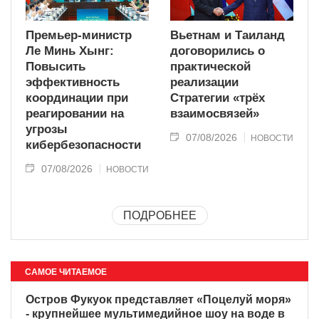
Премьер-министр
Вьетнам и Таиланд
Ле Минь Хынг:
договорились о
Повысить
практической
эффективность
реализации
координации при
Стратегии «трёх
реагировании на
взаимосвязей»
угрозы
07/08/2026
НОВОСТИ
кибербезопасности
07/08/2026
НОВОСТИ
ПОДРОБНЕЕ
САМОЕ ЧИТАЕМОЕ
Остров Фукуок представляет
«Поцелуй моря» - крупнейшее