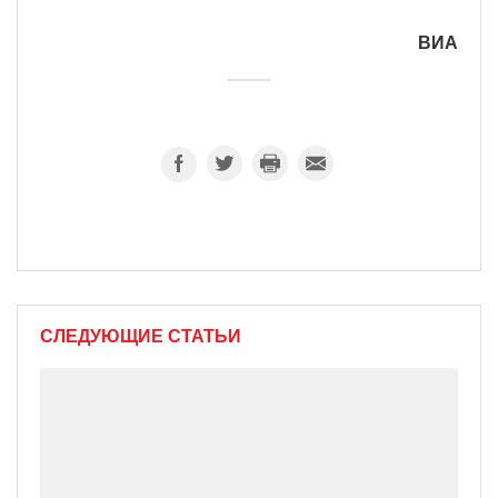
ВИА
СЛЕДУЮЩИЕ СТАТЬИ