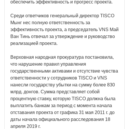
обеспечить эффективность и прогресс проекта.
Среди ответчиков генеральный директор TISCO
Мынг нес полную ответственность за
эффективность проекта, а председатель VNS Май
Ван Тинь отвечал за утверждение и руководство
реализацией проекта.
Верховная народная прокуратура постановила,
что нарушение правил управления
государственными активами и отсутствие чувства
ответственности у сотрудников TISCO и VNS
нанесли государству убытки на сумму более 830
млрд. донгов. Сумма представляет собой
процентную ставку, которую TISCO должна была
выплатить банкам за период с момента начала
отставания проекта от графика 31 мая 2011 г. до
даты начала официального расследования 18
апреля 2019 г.