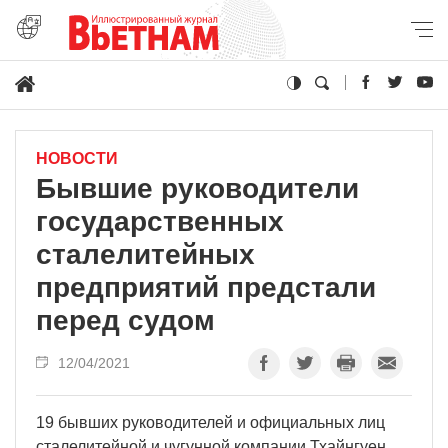
НОВОСТИ
Бывшие руководители
государственных
сталелитейных
предприятий предстали
перед судом
12/04/2021
19 бывших руководителей и официальных лиц
сталелитейной и чугунной компании Тхайнгуен