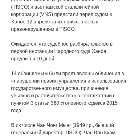
(TISCO) и вьетнамской сталелитейной
корпорации (VNS) предстали перед судом в
Ханое 12 апреля за их причастность к
правонарушениям в TISCO.
Ожидается, что судебное разбирательство в
первой инстанции Народного суда Ханоя
продлится 10 дней.
14 обвиняемым были предъявлены обвинения в
«нарушении правил управления и использования
государственного имущества, причинения
убытков и расточительства» в соответствии с
пунктом 3 статьи 360 Уголовного кодекса 2015
года.
В их числе Чан Чонг Мынг (1949 г.р., бывший
генеральный директор TISCO), Чан Ван Кхам