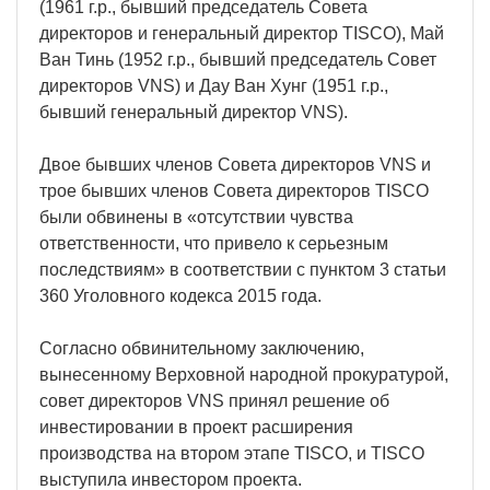
(1961 г.р., бывший председатель Совета
директоров и генеральный директор TISCO), Май
Ван Тинь (1952 г.р., бывший председатель Совет
директоров VNS) и Дау Ван Хунг (1951 г.р.,
бывший генеральный директор VNS).
Двое бывших членов Совета директоров VNS и
трое бывших членов Совета директоров TISCO
были обвинены в «отсутствии чувства
ответственности, что привело к серьезным
последствиям» в соответствии с пунктом 3 статьи
360 Уголовного кодекса 2015 года.
Согласно обвинительному заключению,
вынесенному Верховной народной прокуратурой,
совет директоров VNS принял решение об
инвестировании в проект расширения
производства на втором этапе TISCO, и TISCO
выступила инвестором проекта.