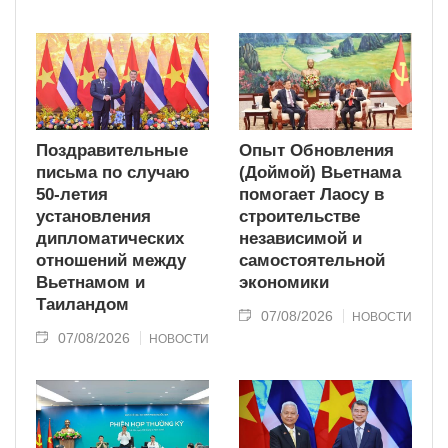
Поздравительные
Опыт Обновления
письма по случаю
(Доймой) Вьетнама
50-летия
помогает Лаосу в
установления
строительстве
дипломатических
независимой и
отношений между
самостоятельной
Вьетнамом и
экономики
Таиландом
07/08/2026
НОВОСТИ
07/08/2026
НОВОСТИ