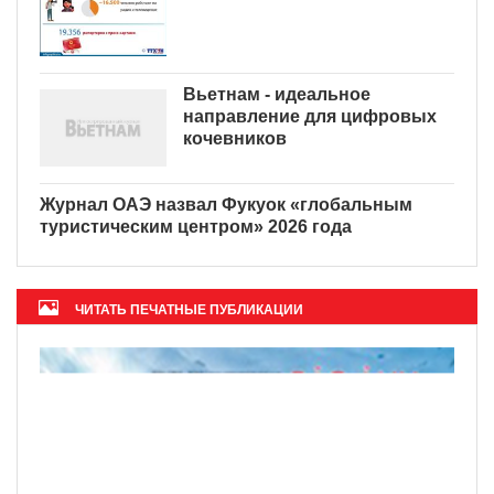
Вьетнам - идеальное
направление для цифровых
кочевников
Журнал ОАЭ назвал Фукуок
«глобальным туристическим
центром» 2026 года
ЧИТАТЬ ПЕЧАТНЫЕ ПУБЛИКАЦИИ