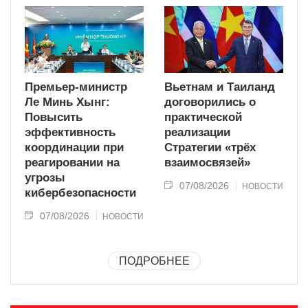
Премьер-министр
Вьетнам и Таиланд
Ле Минь Хынг:
договорились о
Повысить
практической
эффективность
реализации
координации при
Стратегии «трёх
реагировании на
взаимосвязей»
угрозы
07/08/2026
НОВОСТИ
кибербезопасности
07/08/2026
НОВОСТИ
ПОДРОБНЕЕ