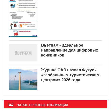
Вьетнам - идеальное
направление для цифровых
кочевников
Журнал ОАЭ назвал Фукуок
«глобальным туристическим
центром» 2026 года
ЧИТАТЬ ПЕЧАТНЫЕ ПУБЛИКАЦИИ