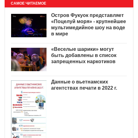
САМОЕ ЧИТАЕМОЕ
Остров Фукуок представляет
«Поцелуй моря» - крупнейшее
мультимедийное шоу на воде
в мире
«Веселые шарики» могут
быть добавлены в список
запрещенных наркотиков
Данные о вьетнамских
агентствах печати в 2022 г.