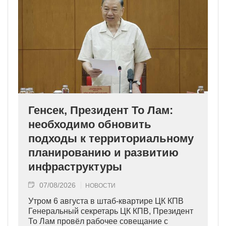
Генсек, Президент То Лам:
необходимо обновить
подходы к территориальному
планированию и развитию
инфраструктуры
07/08/2026
НОВОСТИ
Утром 6 августа в штаб-квартире ЦК КПВ
Генеральный секретарь ЦК КПВ, Президент
То Лам провёл рабочее совещание с