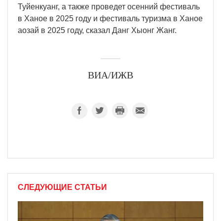
Туйенкуанг, а также проведет осенний фестиваль
в Ханое в 2025 году и фестиваль туризма в Ханое
аозай в 2025 году, сказал Данг Хыонг Жанг.
ВИА/ИЖВ
СЛЕДУЮЩИЕ СТАТЬИ