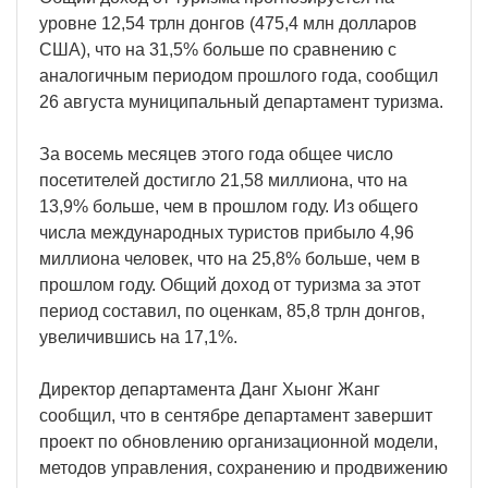
уровне 12,54 трлн донгов (475,4 млн долларов
США), что на 31,5% больше по сравнению с
аналогичным периодом прошлого года, сообщил
26 августа муниципальный департамент туризма.
За восемь месяцев этого года общее число
посетителей достигло 21,58 миллиона, что на
13,9% больше, чем в прошлом году. Из общего
числа международных туристов прибыло 4,96
миллиона человек, что на 25,8% больше, чем в
прошлом году. Общий доход от туризма за этот
период составил, по оценкам, 85,8 трлн донгов,
увеличившись на 17,1%.
Директор департамента Данг Хыонг Жанг
сообщил, что в сентябре департамент завершит
проект по обновлению организационной модели,
методов управления, сохранению и продвижению