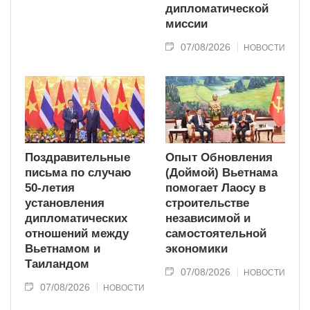
дипломатической
миссии
07/08/2026
НОВОСТИ
Поздравительные
Опыт Обновления
письма по случаю
(Доймой) Вьетнама
50-летия
помогает Лаосу в
установления
строительстве
дипломатических
независимой и
отношений между
самостоятельной
Вьетнамом и
экономики
Таиландом
07/08/2026
НОВОСТИ
07/08/2026
НОВОСТИ