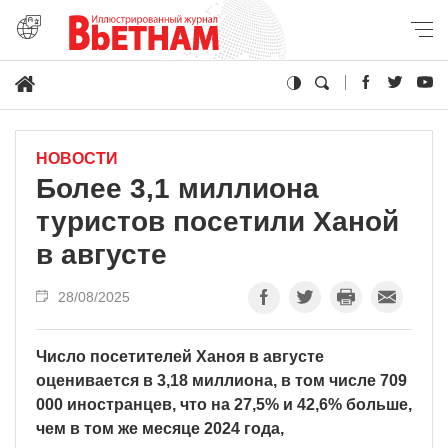
НОВОСТИ
Более 3,1 миллиона
туристов посетили Ханой
в августе
28/08/2025
Число посетителей Ханоя в августе
оценивается в 3,18 миллиона, в том числе 709
000 иностранцев, что на 27,5% и 42,6% больше,
чем в том же месяце 2024 года,