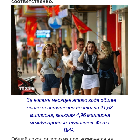
соответственно.
За восемь месяцев этого года общее
число посетителей достигло 21,58
миллиона, включая 4,96 миллиона
международных туристов. Фото:
ВИA
Общий доход от туризма прогнозируется на