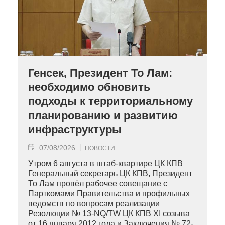
Генсек, Президент То Лам:
необходимо обновить
подходы к территориальному
планированию и развитию
инфраструктуры
07/08/2026
НОВОСТИ
Утром 6 августа в штаб-квартире ЦК КПВ
Генеральный секретарь ЦК КПВ, Президент
То Лам провёл рабочее совещание с
Парткомами Правительства и профильных
ведомств по вопросам реализации
Резолюции № 13-NQ/TW ЦК КПВ XI созыва
от 16 января 2012 года и Заключения № 72-