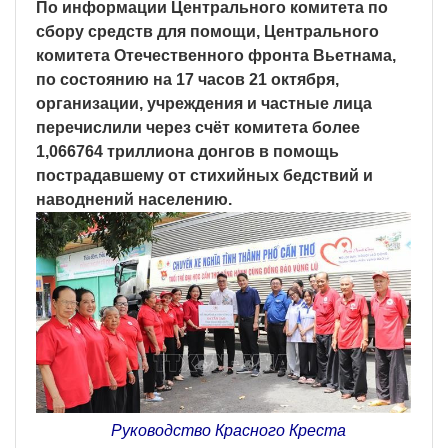
По информации Центрального комитета по
сбору средств для помощи, Центрального
комитета Отечественного фронта Вьетнама,
по состоянию на 17 часов 21 октября,
организации, учреждения и частные лица
перечислили через счёт комитета более
1,066764 триллиона донгов в помощь
пострадавшему от стихийных бедствий и
наводнений населению.
Руководство Красного Креста