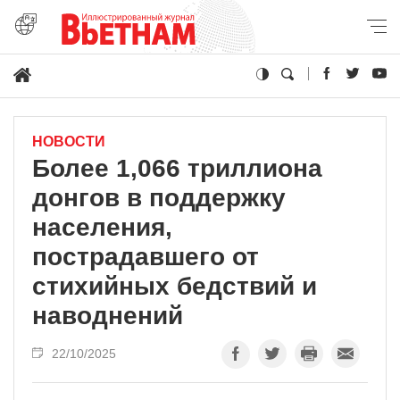
НОВОСТИ
Более 1,066 триллиона
донгов в поддержку
населения,
пострадавшего от
стихийных бедствий и
наводнений
22/10/2025