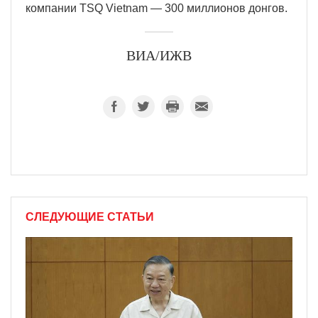
компании TSQ Vietnam — 300 миллионов донгов.
ВИА/ИЖВ
СЛЕДУЮЩИЕ СТАТЬИ