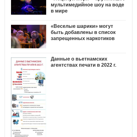
мультимедийное шоу на воде
в мире
«Веселые шарики» могут
быть добавлены в список
запрещенных наркотиков
Данные о вьетнамских
агентствах печати в 2022 г.