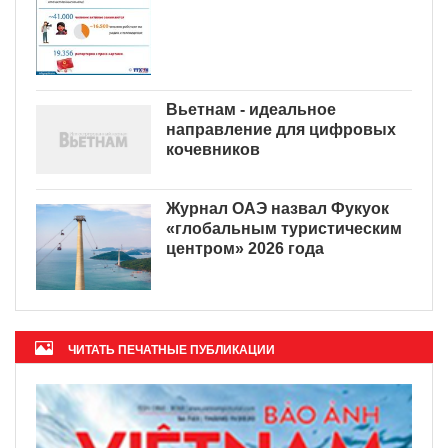
Вьетнам - идеальное
направление для цифровых
кочевников
Журнал ОАЭ назвал Фукуок
«глобальным туристическим
центром» 2026 года
ЧИТАТЬ ПЕЧАТНЫЕ ПУБЛИКАЦИИ