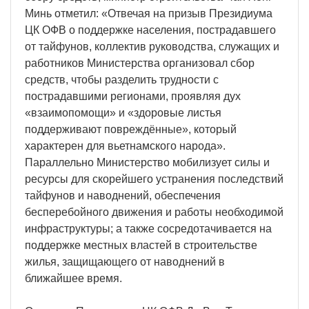
Минь отметил: «Отвечая на призыв Президиума
ЦК ОФВ о поддержке населения, пострадавшего
от тайфунов, коллектив руководства, служащих и
работников Министерства организовал сбор
средств, чтобы разделить трудности с
пострадавшими регионами, проявляя дух
«взаимопомощи» и «здоровые листья
поддерживают повреждённые», который
характерен для вьетнамского народа».
Параллельно Министерство мобилизует силы и
ресурсы для скорейшего устранения последствий
тайфунов и наводнений, обеспечения
бесперебойного движения и работы необходимой
инфраструктуры; а также сосредотачивается на
поддержке местных властей в строительстве
жилья, защищающего от наводнений в
ближайшее время.