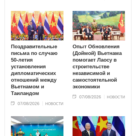
Поздравительные
Опыт Обновления
письма по случаю
(Доймой) Вьетнама
50-летия
помогает Лаосу в
установления
строительстве
дипломатических
независимой и
отношений между
самостоятельной
Вьетнамом и
экономики
Таиландом
07/08/2026
НОВОСТИ
07/08/2026
НОВОСТИ