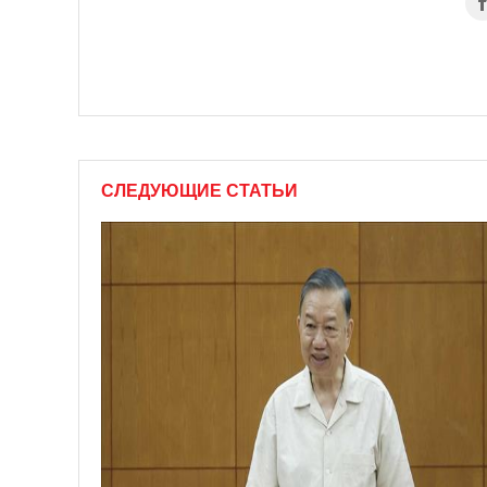
СЛЕДУЮЩИЕ СТАТЬИ