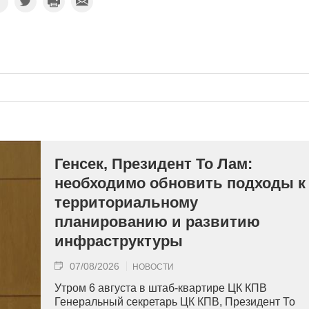
Генсек, Президент То Лам:
необходимо обновить подходы к
территориальному
планированию и развитию
инфраструктуры
07/08/2026
НОВОСТИ
Утром 6 августа в штаб-квартире ЦК КПВ
Генеральный секретарь ЦК КПВ, Президент То