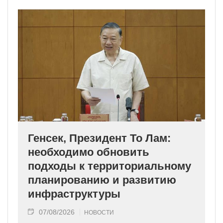
Генсек, Президент То Лам:
необходимо обновить
подходы к территориальному
планированию и развитию
инфраструктуры
07/08/2026
НОВОСТИ