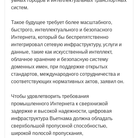
умных городов и интеллектуальных транспортных
систем.
Такое будущее требует более масштабного,
быстрого, интеллектуального и безопасного
Интернета, который бы беспрепятственно
интегрировал сетевую инфраструктуру, услуги и
данные, такие как искусственный интеллект,
облачное хранение и безопасную систему
доменных имен, при поддержке открытых
стандартов, международного сотрудничества и
соответствующих нормативных актов, заявил он.
Чтобы удовлетворить требования
промышленного Интернета к сверхнизкой
задержке и высокой надежности, цифровая
инфраструктура Вьетнама должна обладать
сверхбольшой пропускной способностью,
широкой полосой пропускания,