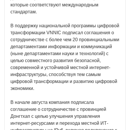
которые соответствуют международным
стандартам.
В поддержку национальной программы цифровой
трансформации VNNIC подписал соглашения о
сотрудничестве с более чем 20 провинциальными
департаментами информации и коммуникаций
(ныне департаментами науки и технологий) с
целью совместного развития безопасной,
современной и устойчивой местной интернет-
инфраструктуры, способствуя тем самым
цифровой трансформации и развитию цифровой
экономики.
В начале августа компания подписала
соглашение о сотрудничестве с провинцией
Донгтхап с целью улучшения управления
интернет-ресурсами и перехода местной ИТ-