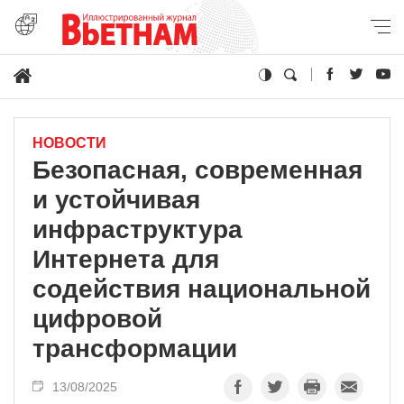
НОВОСТИ
Безопасная, современная
и устойчивая
инфраструктура
Интернета для
содействия национальной
цифровой
трансформации
13/08/2025