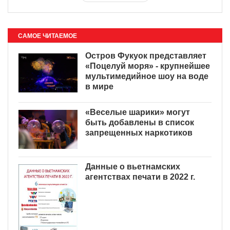
САМОЕ ЧИТАЕМОЕ
Остров Фукуок представляет
«Поцелуй моря» - крупнейшее
мультимедийное шоу на воде
в мире
«Веселые шарики» могут
быть добавлены в список
запрещенных наркотиков
Данные о вьетнамских
агентствах печати в 2022 г.