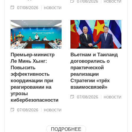
07/08/2026
НОВОСТИ
07/08/2026
НОВОСТИ
Премьер-министр
Вьетнам и Таиланд
Ле Минь Хынг:
договорились о
Повысить
практической
эффективность
реализации
координации при
Стратегии «трёх
реагировании на
взаимосвязей»
угрозы
07/08/2026
НОВОСТИ
кибербезопасности
07/08/2026
НОВОСТИ
ПОДРОБНЕЕ