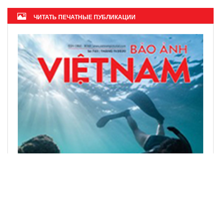
ЧИТАТЬ ПЕЧАТНЫЕ ПУБЛИКАЦИИ