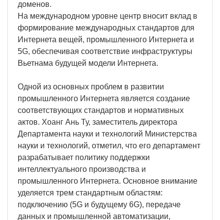
доменов.
На международном уровне центр вносит вклад в
формирование международных стандартов для
Интернета вещей, промышленного Интернета и
5G, обеспечивая соответствие инфраструктуры
Вьетнама будущей модели Интернета.
Одной из основных проблем в развитии
промышленного Интернета является создание
соответствующих стандартов и нормативных
актов. Хоанг Ань Ту, заместитель директора
Департамента науки и технологий Министерства
науки и технологий, отметил, что его департамент
разрабатывает политику поддержки
интеллектуального производства и
промышленного Интернета. Основное внимание
уделяется трем стандартным областям:
подключению (5G и будущему 6G), передаче
данных и промышленной автоматизации,