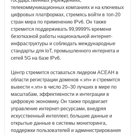
государственных учреждениях,
телекоммуникационных компаниях и на ключевых
цифровых платформах, стремясь войти в топ-20
стран мира по применению IPv6. Он также
стремится поддерживать 99,9999% времени
безотказной работы национальной интернет-
инфраструктуры и соблюдать международные
стандарты для IoT, промышленного интернета и
сетей 5G на базе IPv6.
Центр стремится оставаться лидером АСЕАН в
области регистрации доменов «.vn» и стремится
вывести «.vn» в число 20–30 лучших в мире по
масштабам, эффективности и интеграции в
цифровую экономику. Он также продвигает
управление интернет-ресурсами, внедряя
искусственный интеллект, большие данные и
открытые данные в системы мониторинга,
поддержки пользователей и администрирования