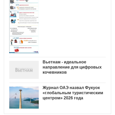
Вьетнам - идеальное
направление для цифровых
кочевников
Журнал ОАЭ назвал Фукуок
«глобальным туристическим
центром» 2026 года