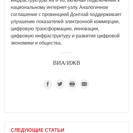
инфраструктуры на IPv6, включая подключение к
национальному интернет-узлу. Аналогичное
соглашение с провинцией Донгнай поддерживает
улучшение показателей электронной коммерции,
цифровую трансформацию, инновации,
цифровую инфраструктуру и развитие цифровой
экономики и общества.
ВИА/ИЖВ
СЛЕДУЮЩИЕ СТАТЬИ