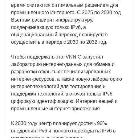
время считаются оптимальным решением для
промышленного Интернета. С 2025 по 2030 год
Вьетнам расширит инфраструктуру,
поддерживающую только IPv6, а
общенациональный переход планируется
осуществить в период с 2030 по 2032 год.
Чтобы поддержать это, VNNIC запустил
лабораторию интернет-данных для обмена и
разработки открытых специализированных
интернет-ресурсов, а также новую лабораторию
интернет-технологий для тестирования и
поддержки технологий, включая только IPv6,
цифровую идентификацию, Интернет вещей и
промышленные интернет-приложения.
К 2030 году центр планирует достичь 90%
внедрения IPv6 и полного перехода на IPv6 в