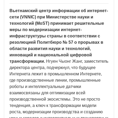
Вьетнамский центр информации об интернет-
сети (VNNIC) при Министерстве науки и
технологий (MoST) принимает решительные
меры по модернизации интернет-
инфраструктуры страны в соответствии с
резолюцией Политбюро № 57 о прорывах в
области развития науки и технологий,
инноваций и национальной цифровой
трансформации.
Нгуен Чыонг Жанг, заместитель
директора центра, подчеркнул, что будущее
Интернета лежит в промышленном Интернете,
где производственные линии, промышленные
роботы и интеллектуальные датчики
взаимосвязаны для оптимизации всей
производственной экосистемы. Это не просто
тенденция, а ключ к трансформации модели
роста, модернизации производства и созданию