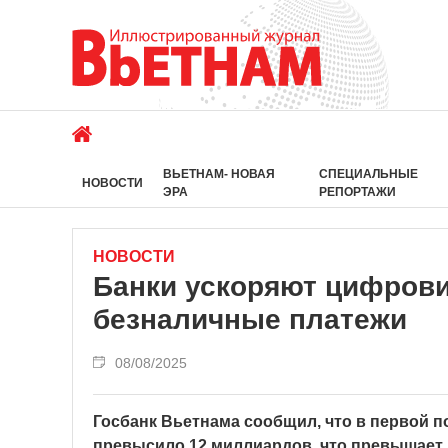
ВЬЕТНАМ- НОВАЯ
СПЕЦИАЛЬНЫЕ
НОВОСТИ
ЭРА
РЕПОРТАЖИ
НОВОСТИ
Банки ускоряют цифров
безналичные платежи
08/08/2025
Госбанк Вьетнама сообщил, что в первой п
превысило 12 миллиардов, что превышает п