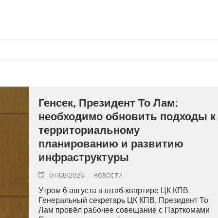
Генсек, Президент То Лам:
необходимо обновить подходы к
территориальному
планированию и развитию
инфраструктуры
07/08/2026
НОВОСТИ
Утром 6 августа в штаб-квартире ЦК КПВ
Генеральный секретарь ЦК КПВ, Президент То
Лам провёл рабочее совещание с Парткомами