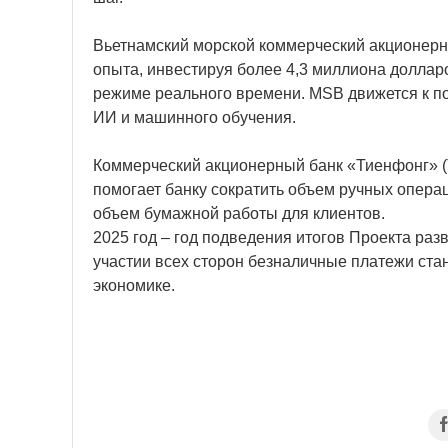
Вьетнамский морской коммерческий акционерн
опыта, инвестируя более 4,3 миллиона доллар
режиме реального времени. MSB движется к п
ИИ и машинного обучения.
Коммерческий акционерный банк «Тиенфонг» (
помогает банку сократить объем ручных опера
объем бумажной работы для клиентов.
2025 год – год подведения итогов Проекта ра
участии всех сторон безналичные платежи ст
экономике.