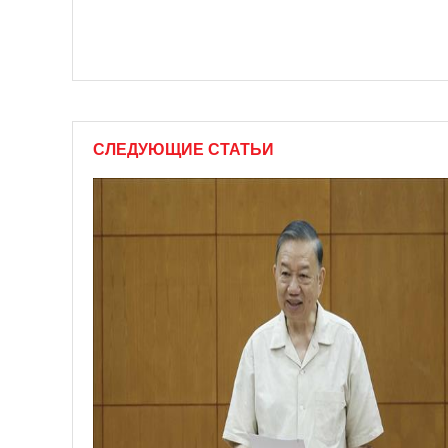
СЛЕДУЮЩИЕ СТАТЬИ