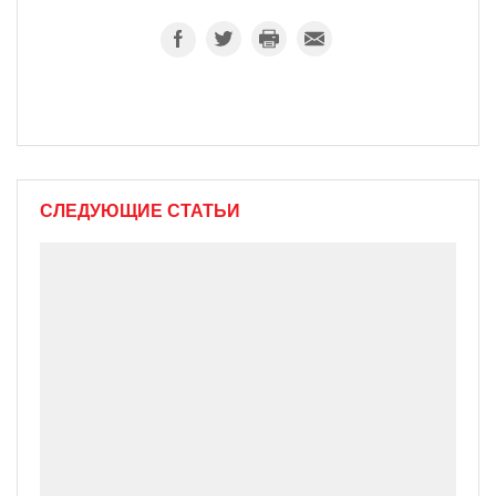
СЛЕДУЮЩИЕ СТАТЬИ