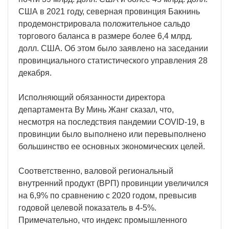
США в 2021 году, северная провинция Бакнинь
продемонстрировала положительное сальдо
торгового баланса в размере более 6,4 млрд.
долл. США. Об этом было заявлено на заседании
провинциального статистического управления 28
декабря.
Исполняющий обязанности директора
департамента Ву Минь Жанг сказал, что,
несмотря на последствия пандемии COVID-19, в
провинции было выполнено или перевыполнено
большинство ее основных экономических целей.
Соответственно, валовой региональный
внутренний продукт (ВРП) провинции увеличился
на 6,9% по сравнению с 2020 годом, превысив
годовой целевой показатель в 4-5%.
Примечательно, что индекс промышленного