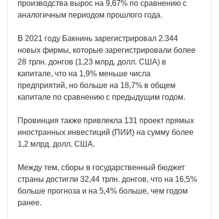
производства вырос на 9,67% по сравнению с
аналогичным периодом прошлого года.
В 2021 году Бакнинь зарегистрировал 2.344
новых фирмы, которые зарегистрировали более
28 трлн. донгов (1,23 млрд. долл. США) в
капитале, что на 1,9% меньше числа
предприятий, но больше на 18,7% в общем
капитале по сравнению с предыдущим годом.
Провинция также привлекла 131 проект прямых
иностранных инвестиций (ПИИ) на сумму более
1,2 млрд. долл. США.
Между тем, сборы в государственный бюджет
страны достигли 32,44 трлн. донгов, что на 16,5%
больше прогноза и на 5,4% больше, чем годом
ранее.