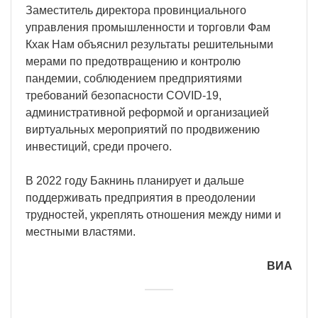
Заместитель директора провинциального
управления промышленности и торговли Фам
Кхак Нам объяснил результаты решительными
мерами по предотвращению и контролю
пандемии, соблюдением предприятиями
требований безопасности COVID-19,
административной реформой и организацией
виртуальных мероприятий по продвижению
инвестиций, среди прочего.
В 2022 году Бакнинь планирует и дальше
поддерживать предприятия в преодолении
трудностей, укреплять отношения между ними и
местными властями.
ВИА