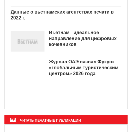
Данные о вьетнамских агентствах печати в
2022 г.
Вьетнам - идеальное
направление для цифровых
кочевников
Журнал ОАЭ назвал Фукуок
«глобальным туристическим
центром» 2026 года
ЧИТАТЬ ПЕЧАТНЫЕ ПУБЛИКАЦИИ