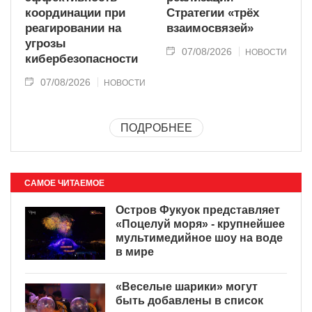
координации при
Стратегии «трёх
реагировании на
взаимосвязей»
угрозы
07/08/2026
НОВОСТИ
кибербезопасности
07/08/2026
НОВОСТИ
ПОДРОБНЕЕ
САМОЕ ЧИТАЕМОЕ
Остров Фукуок представляет
«Поцелуй моря» - крупнейшее
мультимедийное шоу на воде
в мире
«Веселые шарики» могут
быть добавлены в список