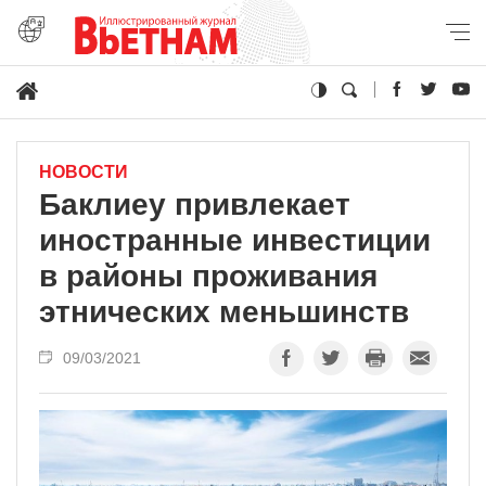
НОВОСТИ
Баклиеу привлекает
иностранные инвестиции
в районы проживания
этнических меньшинств
09/03/2021