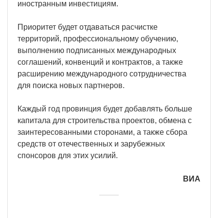
иностранным инвестициям.
Приоритет будет отдаваться расчистке
территорий, профессиональному обучению,
выполнению подписанных международных
соглашений, конвенций и контрактов, а также
расширению международного сотрудничества
для поиска новых партнеров.
Каждый год провинция будет добавлять больше
капитала для строительства проектов, обмена с
заинтересованными сторонами, а также сбора
средств от отечественных и зарубежных
спонсоров для этих усилий.
ВИА