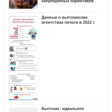
запрещенных наркотиков
Данные о вьетнамских
агентствах печати в 2022 г.
Вьетнам - идеальное