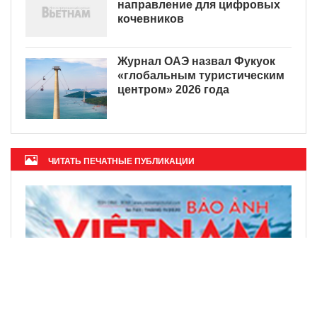
направление для цифровых
кочевников
Журнал ОАЭ назвал Фукуок
«глобальным туристическим
центром» 2026 года
ЧИТАТЬ ПЕЧАТНЫЕ ПУБЛИКАЦИИ