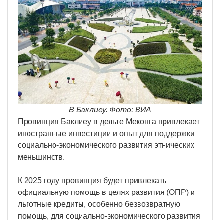
В Баклиеу. Фото: ВИА
Провинция Баклиеу в дельте Меконга привлекает
иностранные инвестиции и опыт для поддержки
социально-экономического развития этнических
меньшинств.
К 2025 году провинция будет привлекать
официальную помощь в целях развития (ОПР) и
льготные кредиты, особенно безвозвратную
помощь, для социально-экономического развития