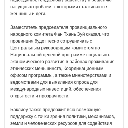
насущных проблем, с которыми сталкиваются
женщины и дети.
Заместитель председателя провинциального
народного комитета Фан Тхань Зуй сказал, что
провинция будет тесно сотрудничать с
Центральным руководящим комитетом по
Национальной целевой программе социально-
экономического развития в районах проживания
этнических меньшинств, Координационным
офисом программы, а также министерствами и
ведомствами для выявления спроса для
международных инвестиций, обеспечения
открытости и прозрачности.
Баклиеу также предложит всю возможную
поддержку с точки зрения политики, механизмов,
земли и человеческих ресурсов для содействия