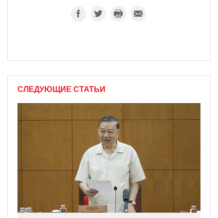
СЛЕДУЮЩИЕ СТАТЬИ