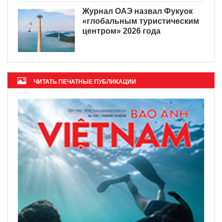
Журнал ОАЭ назвал Фукуок
«глобальным туристическим
центром» 2026 года
ЧИТАТЬ ПЕЧАТНЫЕ ПУБЛИКАЦИИ