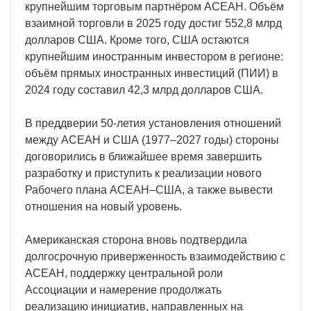
крупнейшим торговым партнёром АСЕАН. Объём
взаимной торговли в 2025 году достиг 552,8 млрд
долларов США. Кроме того, США остаются
крупнейшим иностранным инвестором в регионе:
объём прямых иностранных инвестиций (ПИИ) в
2024 году составил 42,3 млрд долларов США.
В преддверии 50-летия установления отношений
между АСЕАН и США (1977–2027 годы) стороны
договорились в ближайшее время завершить
разработку и приступить к реализации нового
Рабочего плана АСЕАН–США, а также вывести
отношения на новый уровень.
Американская сторона вновь подтвердила
долгосрочную приверженность взаимодействию с
АСЕАН, поддержку центральной роли
Ассоциации и намерение продолжать
реализацию инициатив, направленных на