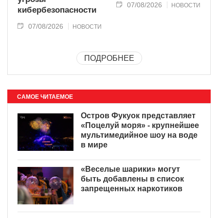
07/08/2026
НОВОСТИ
кибербезопасности
07/08/2026
НОВОСТИ
ПОДРОБНЕЕ
САМОЕ ЧИТАЕМОЕ
Остров Фукуок представляет
«Поцелуй моря» - крупнейшее
мультимедийное шоу на воде
в мире
«Веселые шарики» могут
быть добавлены в список
запрещенных наркотиков