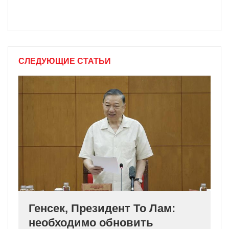
СЛЕДУЮЩИЕ СТАТЬИ
Генсек, Президент То Лам:
необходимо обновить