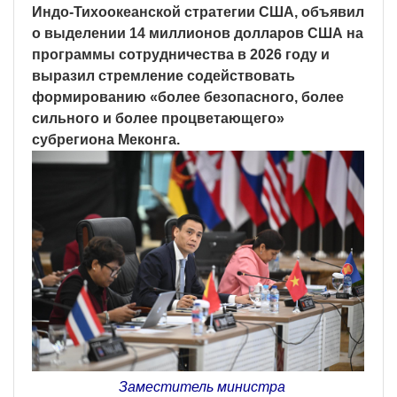
Индо-Тихоокеанской стратегии США, объявил
о выделении 14 миллионов долларов США на
программы сотрудничества в 2026 году и
выразил стремление содействовать
формированию «более безопасного, более
сильного и более процветающего»
субрегиона Меконга.
Заместитель министра