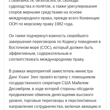
стабильности, безопасности, свободы
судоходства и полётов, а также урегулирования
споров мирными средствами на основе
международного права, прежде всего Конвенции
ООН по морскому праву 1982 года.
Он также подчеркнул важность скорейшего
завершения переговоров по Кодексу поведения в
Восточном море (COC), который должен быть
эффективным, содержательным и
соответствовать международному праву.
В рамках мероприятий заместитель министра
Данг Хоанг Зянг провёл встречу с помощником
государственного секретаря США Майклом
Десомбром, в ходе которой стороны обсудили
продвижение обменов делегациями высокого
уровня, торговые переговоры и перспективные
направления сотрудничества, включая авиацию и