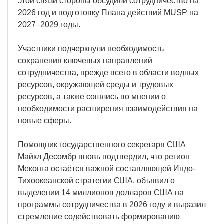
этой связи стороны обсудили сотрудничество на
2026 год и подготовку Плана действий MUSP на
2027–2029 годы.
Участники подчеркнули необходимость
сохранения ключевых направлений
сотрудничества, прежде всего в области водных
ресурсов, окружающей среды и трудовых
ресурсов, а также сошлись во мнении о
необходимости расширения взаимодействия на
новые сферы.
Помощник государственного секретаря США
Майкл Десомбр вновь подтвердил, что регион
Меконга остаётся важной составляющей Индо-
Тихоокеанской стратегии США, объявил о
выделении 14 миллионов долларов США на
программы сотрудничества в 2026 году и выразил
стремление содействовать формированию