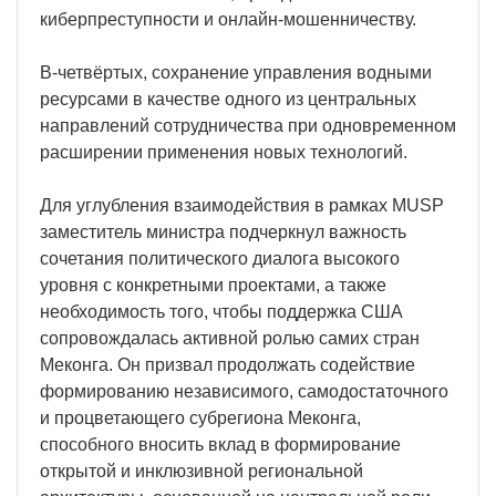
киберпреступности и онлайн-мошенничеству.
В-четвёртых, сохранение управления водными
ресурсами в качестве одного из центральных
направлений сотрудничества при одновременном
расширении применения новых технологий.
Для углубления взаимодействия в рамках MUSP
заместитель министра подчеркнул важность
сочетания политического диалога высокого
уровня с конкретными проектами, а также
необходимость того, чтобы поддержка США
сопровождалась активной ролью самих стран
Меконга. Он призвал продолжать содействие
формированию независимого, самодостаточного
и процветающего субрегиона Меконга,
способного вносить вклад в формирование
открытой и инклюзивной региональной