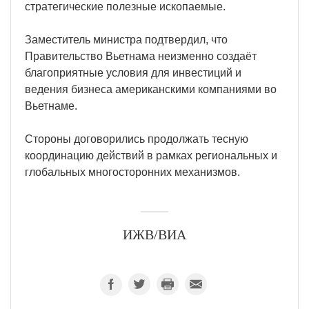
стратегические полезные ископаемые.
Заместитель министра подтвердил, что
Правительство Вьетнама неизменно создаёт
благоприятные условия для инвестиций и
ведения бизнеса американскими компаниями во
Вьетнаме.
Стороны договорились продолжать тесную
координацию действий в рамках региональных и
глобальных многосторонних механизмов.
ИЖВ/ВИА