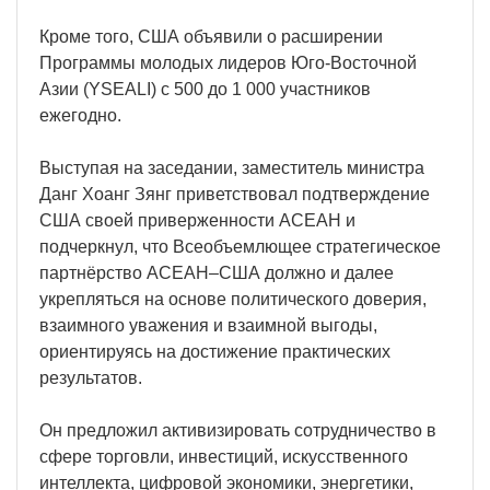
Кроме того, США объявили о расширении
Программы молодых лидеров Юго-Восточной
Азии (YSEALI) с 500 до 1 000 участников
ежегодно.
Выступая на заседании, заместитель министра
Данг Хоанг Зянг приветствовал подтверждение
США своей приверженности АСЕАН и
подчеркнул, что Всеобъемлющее стратегическое
партнёрство АСЕАН–США должно и далее
укрепляться на основе политического доверия,
взаимного уважения и взаимной выгоды,
ориентируясь на достижение практических
результатов.
Он предложил активизировать сотрудничество в
сфере торговли, инвестиций, искусственного
интеллекта, цифровой экономики, энергетики,