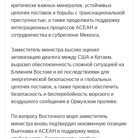
критически важных минералов, устойчивых
цепочек поставок и борьбы с транснациональной
преступностью, а также продолжить поддержку
интеграционных процессов АСЕАН и
сотрудничества в субрегионе Меконга.
Заместитель министра высоко оценил
активизацию диалога между США и Китаем,
выразил обеспокоенность сложной ситуацией на
Ближнем Востоке и её последствиями для
энергетической безопасности и глобальных
цепочек поставок, а также призвал обеспечить
безопасность и бесперебойность морского и
воздушного сообщения в Ормузском проливе.
По вопросу Восточного моря заместитель
министра вновь подтвердил неизменную позицию
Вьетнама и АСЕАН в поддержку мира,