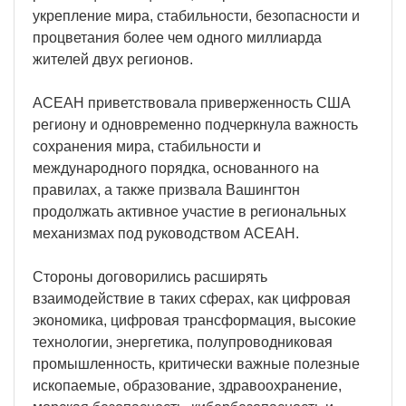
укрепление мира, стабильности, безопасности и
процветания более чем одного миллиарда
жителей двух регионов.
АСЕАН приветствовала приверженность США
региону и одновременно подчеркнула важность
сохранения мира, стабильности и
международного порядка, основанного на
правилах, а также призвала Вашингтон
продолжать активное участие в региональных
механизмах под руководством АСЕАН.
Стороны договорились расширять
взаимодействие в таких сферах, как цифровая
экономика, цифровая трансформация, высокие
технологии, энергетика, полупроводниковая
промышленность, критически важные полезные
ископаемые, образование, здравоохранение,