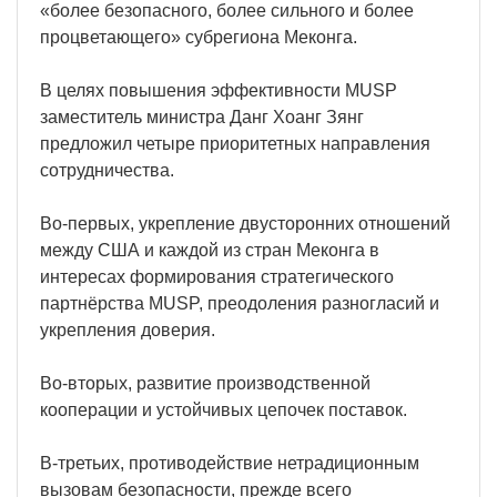
«более безопасного, более сильного и более
процветающего» субрегиона Меконга.
В целях повышения эффективности MUSP
заместитель министра Данг Хоанг Зянг
предложил четыре приоритетных направления
сотрудничества.
Во-первых, укрепление двусторонних отношений
между США и каждой из стран Меконга в
интересах формирования стратегического
партнёрства MUSP, преодоления разногласий и
укрепления доверия.
Во-вторых, развитие производственной
кооперации и устойчивых цепочек поставок.
В-третьих, противодействие нетрадиционным
вызовам безопасности, прежде всего