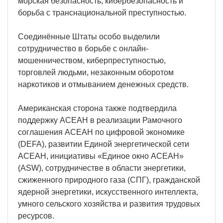
морская безопасность, кибербезопасность и
борьба с транснациональной преступностью.
Соединённые Штаты особо выделили
сотрудничество в борьбе с онлайн-
мошенничеством, киберпреступностью,
торговлей людьми, незаконным оборотом
наркотиков и отмыванием денежных средств.
Американская сторона также подтвердила
поддержку АСЕАН в реализации Рамочного
соглашения АСЕАН по цифровой экономике
(DEFA), развитии Единой энергетической сети
АСЕАН, инициативы «Единое окно АСЕАН»
(ASW), сотрудничестве в области энергетики,
сжиженного природного газа (СПГ), гражданской
ядерной энергетики, искусственного интеллекта,
умного сельского хозяйства и развития трудовых
ресурсов.