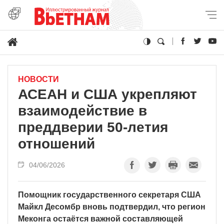
НОВОСТИ
АСЕАН и США укрепляют
взаимодействие в
преддверии 50-летия
отношений
04/06/2026
Помощник государственного секретаря США
Майкл Десомбр вновь подтвердил, что регион
Меконга остаётся важной составляющей