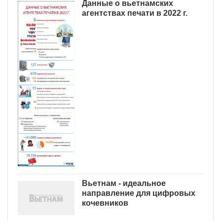
Данные о вьетнамских
агентствах печати в 2022 г.
Вьетнам - идеальное
направление для цифровых
кочевников