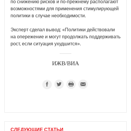
по снижению рисков и по-прежнему располагают
возможностями для применения стимулирующей
политики в случае необходимости.
Эксперт сделал вывод: «Политики действовали
на опережение и могут продолжать поддерживать
рост, если ситуация ухудшится».
ИЖВ/ВИА
СЛЕДУЮЩИЕ СТАТЬИ