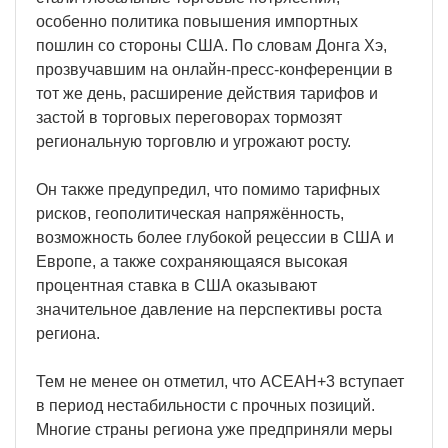
особенно политика повышения импортных
пошлин со стороны США. По словам Донга Хэ,
прозвучавшим на онлайн-пресс-конференции в
тот же день, расширение действия тарифов и
застой в торговых переговорах тормозят
региональную торговлю и угрожают росту.
Он также предупредил, что помимо тарифных
рисков, геополитическая напряжённость,
возможность более глубокой рецессии в США и
Европе, а также сохраняющаяся высокая
процентная ставка в США оказывают
значительное давление на перспективы роста
региона.
Тем не менее он отметил, что АСЕАН+3 вступает
в период нестабильности с прочных позиций.
Многие страны региона уже предприняли меры