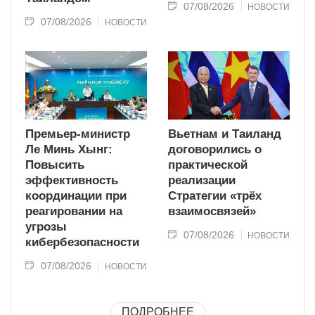
07/08/2026
НОВОСТИ
07/08/2026
НОВОСТИ
Премьер-министр
Вьетнам и Таиланд
Ле Минь Хынг:
договорились о
Повысить
практической
эффективность
реализации
координации при
Стратегии «трёх
реагировании на
взаимосвязей»
угрозы
07/08/2026
НОВОСТИ
кибербезопасности
07/08/2026
НОВОСТИ
ПОДРОБНЕЕ