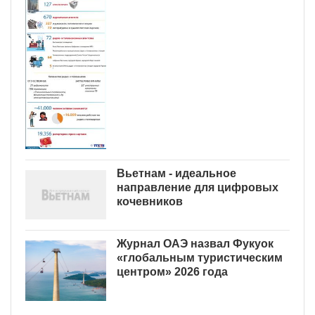
Вьетнам - идеальное
направление для цифровых
кочевников
Журнал ОАЭ назвал Фукуок
«глобальным туристическим
центром» 2026 года