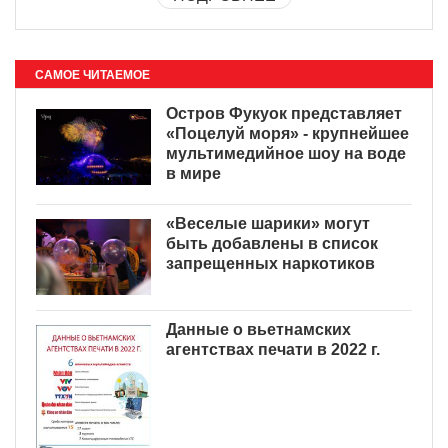
САМОЕ ЧИТАЕМОЕ
Остров Фукуок представляет
«Поцелуй моря» - крупнейшее
мультимедийное шоу на воде
в мире
«Веселые шарики» могут
быть добавлены в список
запрещенных наркотиков
Данные о вьетнамских
агентствах печати в 2022 г.