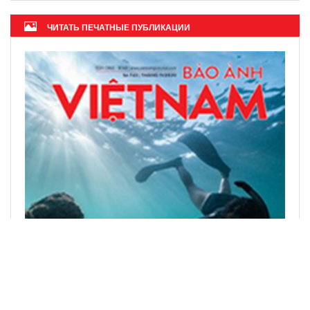
ЧИТАТЬ ПЕЧАТНЫЕ ПУБЛИКАЦИИ