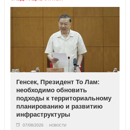
Генсек, Президент То Лам:
необходимо обновить
подходы к территориальному
планированию и развитию
инфраструктуры
07/08/2026
НОВОСТИ