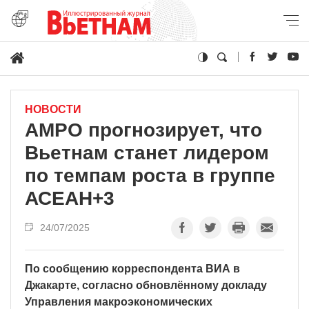
НОВОСТИ
АМРО прогнозирует, что
Вьетнам станет лидером
по темпам роста в группе
АСЕАН+3
24/07/2025
По сообщению корреспондента ВИА в
Джакарте, согласно обновлённому докладу
Управления макроэкономических