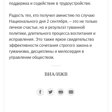
поддержка и содействие в трудоустройстве.
Радость тех, кто получил амнистию по случаю
Национального дня 2 сентября, – это не только
личное счастье, но и результат гуманной
политики, длительного процесса воспитания и
исправления. Это также яркое свидетельство
эффективности сочетания строгого закона и
гуманизма, дисциплины и милосердия в
управлении обществом.
ВИА/ИЖВ