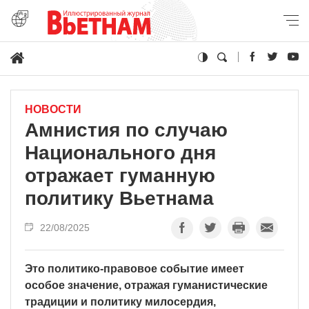
НОВОСТИ
Амнистия по случаю
Национального дня
отражает гуманную
политику Вьетнама
22/08/2025
Это политико-правовое событие имеет
особое значение, отражая гуманистические
традиции и политику милосердия,