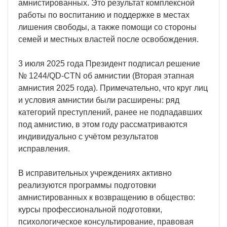
амнистированных. Это результат комплексной
работы по воспитанию и поддержке в местах
лишения свободы, а также помощи со стороны
семей и местных властей после освобождения.
3 июля 2025 года Президент подписал решение
№ 1244/QD-CTN об амнистии (Вторая этапная
амнистия 2025 года). Примечательно, что круг лиц
и условия амнистии были расширены: ряд
категорий преступлений, ранее не подпадавших
под амнистию, в этом году рассматриваются
индивидуально с учётом результатов
исправления.
В исправительных учреждениях активно
реализуются программы подготовки
амнистированных к возвращению в общество:
курсы профессиональной подготовки,
психологическое консультирование, правовая