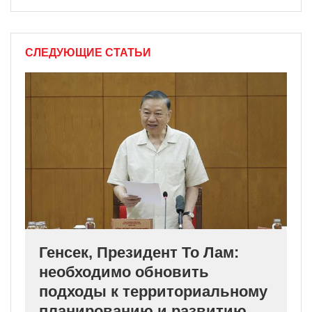
СЛЕДУЮЩИЕ СТАТЬИ
Генсек, Президент То Лам:
необходимо обновить
подходы к территориальному
планированию и развитию