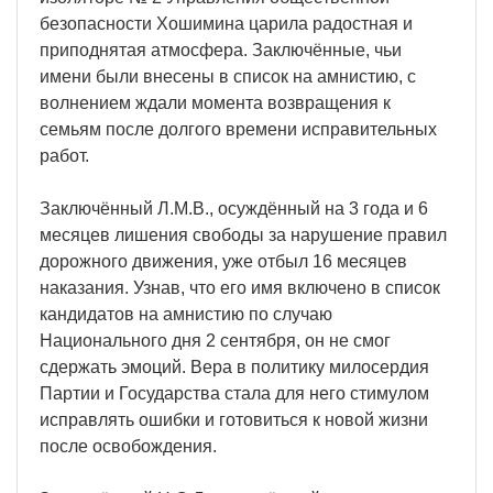
безопасности Хошимина царила радостная и
приподнятая атмосфера. Заключённые, чьи
имени были внесены в список на амнистию, с
волнением ждали момента возвращения к
семьям после долгого времени исправительных
работ.
Заключённый Л.М.В., осуждённый на 3 года и 6
месяцев лишения свободы за нарушение правил
дорожного движения, уже отбыл 16 месяцев
наказания. Узнав, что его имя включено в список
кандидатов на амнистию по случаю
Национального дня 2 сентября, он не смог
сдержать эмоций. Вера в политику милосердия
Партии и Государства стала для него стимулом
исправлять ошибки и готовиться к новой жизни
после освобождения.