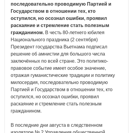
последовательно проводимую Партией и
Государством в отношении тех, кто
оступился, но осознал ошибки, проявил
раскаяние и стремление стать полезным
гражданином.
В честь 80-летнего юбилея
Национального праздника (2 сентября)
Президент государства Вьетнама подписал
решение об амнистии для большого числа
заключённых по всей стране. Это политико-
правовое событие имеет особое значение,
отражая гуманистические традиции и политику
милосердия, последовательно проводимую
Партией и Государством в отношении тех, кто
оступился, но осознал ошибки, проявил
раскаяние и стремление стать полезным
гражданином.
В последние дни августа в следственном
изоляторе № 2 Управления общественной