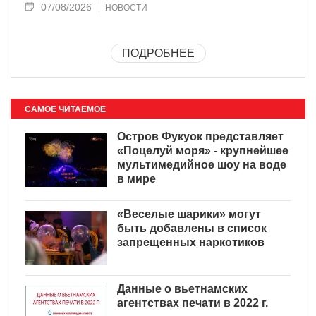
07/08/2026
НОВОСТИ
ПОДРОБНЕЕ
САМОЕ ЧИТАЕМОЕ
Остров Фукуок представляет
«Поцелуй моря» - крупнейшее
мультимедийное шоу на воде
в мире
«Веселые шарики» могут
быть добавлены в список
запрещенных наркотиков
Данные о вьетнамских
агентствах печати в 2022 г.