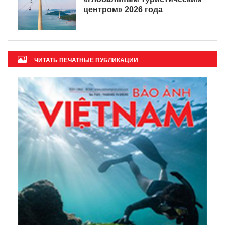
центром» 2026 года
ЧИТАТЬ ПЕЧАТНЫЕ ПУБЛИКАЦИИ