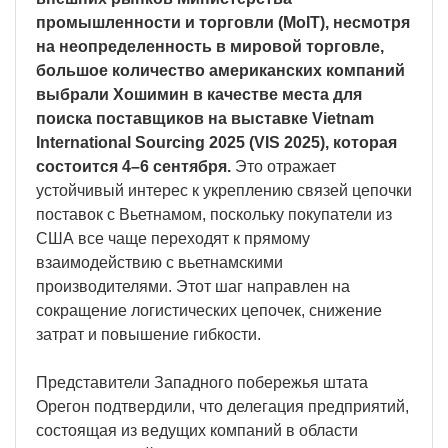
промышленности и торговли (MoIT), несмотря
на неопределенность в мировой торговле,
большое количество американских компаний
выбрали Хошимин в качестве места для
поиска поставщиков на выставке Vietnam
International Sourcing 2025 (VIS 2025), которая
состоится 4–6 сентября.
Это отражает
устойчивый интерес к укреплению связей цепочки
поставок с Вьетнамом, поскольку покупатели из
США все чаще переходят к прямому
взаимодействию с вьетнамскими
производителями. Этот шаг направлен на
сокращение логистических цепочек, снижение
затрат и повышение гибкости.
Представители Западного побережья штата
Орегон подтвердили, что делегация предприятий,
состоящая из ведущих компаний в области