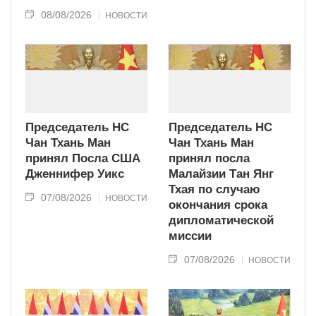
08/08/2026
НОВОСТИ
Председатель НС
Председатель НС
Чан Тхань Ман
Чан Тхань Ман
принял Посла США
принял посла
Дженнифер Уикс
Малайзии Тан Янг
Тхая по случаю
07/08/2026
НОВОСТИ
окончания срока
дипломатической
миссии
07/08/2026
НОВОСТИ